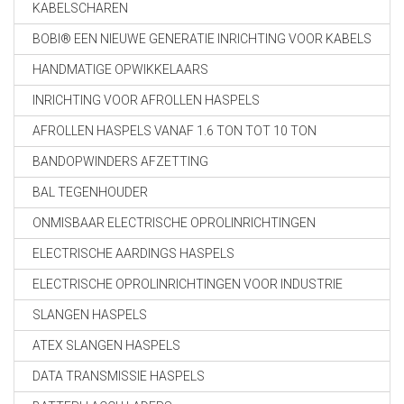
KABELSCHAREN
BOBI® EEN NIEUWE GENERATIE INRICHTING VOOR KABELS
HANDMATIGE OPWIKKELAARS
INRICHTING VOOR AFROLLEN HASPELS
AFROLLEN HASPELS VANAF 1.6 TON TOT 10 TON
BANDOPWINDERS AFZETTING
BAL TEGENHOUDER
ONMISBAAR ELECTRISCHE OPROLINRICHTINGEN
ELECTRISCHE AARDINGS HASPELS
ELECTRISCHE OPROLINRICHTINGEN VOOR INDUSTRIE
SLANGEN HASPELS
ATEX SLANGEN HASPELS
DATA TRANSMISSIE HASPELS