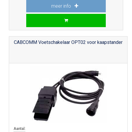
meer info
CABCOMM Voetschakelaar OPT02 voor kaapstander
Aantal: