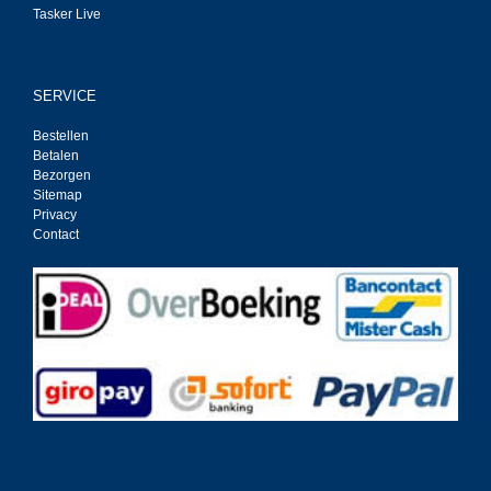
Tasker Live
SERVICE
Bestellen
Betalen
Bezorgen
Sitemap
Privacy
Contact