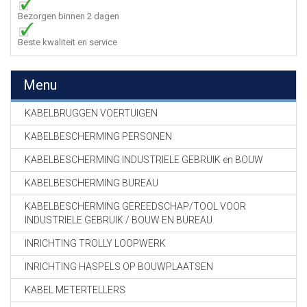
Bezorgen binnen 2 dagen
Beste kwaliteit en service
Menu
KABELBRUGGEN VOERTUIGEN
KABELBESCHERMING PERSONEN
KABELBESCHERMING INDUSTRIELE GEBRUIK en BOUW
KABELBESCHERMING BUREAU
KABELBESCHERMING GEREEDSCHAP/TOOL VOOR
INDUSTRIELE GEBRUIK / BOUW EN BUREAU
INRICHTING TROLLY LOOPWERK
INRICHTING HASPELS OP BOUWPLAATSEN
KABEL METERTELLERS