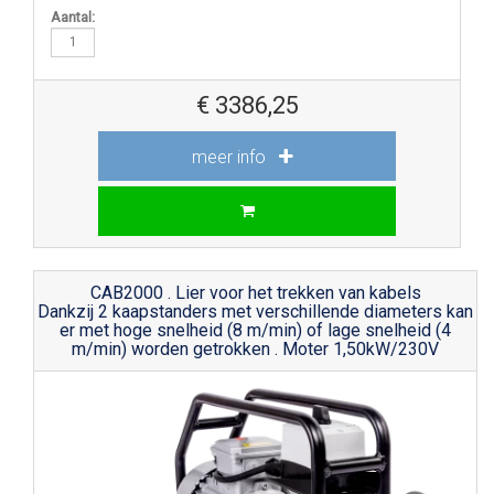
Aantal:
€
3386,25
meer info
CAB2000 . Lier voor het trekken van kabels
Dankzij 2 kaapstanders met verschillende diameters kan
er met hoge snelheid (8 m/min) of lage snelheid (4
m/min) worden getrokken . Moter 1,50kW/230V