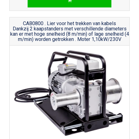
CAB0800 . Lier voor het trekken van kabels
Dankzij 2 kaapstanders met verschillende diameters
kan er met hoge snelheid (8 m/min) of lage snelheid (4
m/min) worden getrokken . Moter 1,10kW/230V