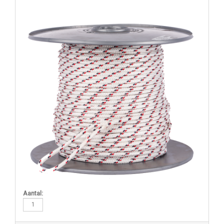
Aantal: