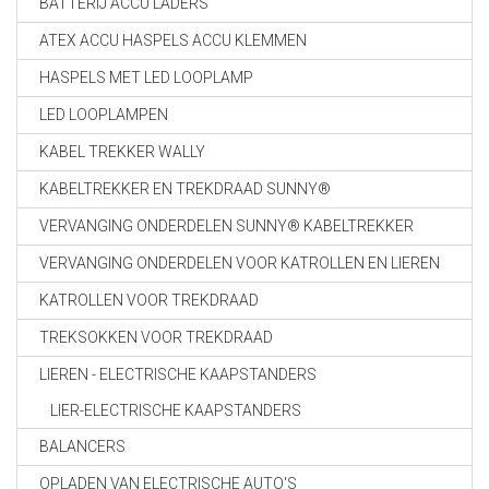
BATTERIJ ACCU LADERS
ATEX ACCU HASPELS ACCU KLEMMEN
HASPELS MET LED LOOPLAMP
LED LOOPLAMPEN
KABEL TREKKER WALLY
KABELTREKKER EN TREKDRAAD SUNNY®
VERVANGING ONDERDELEN SUNNY® KABELTREKKER
VERVANGING ONDERDELEN VOOR KATROLLEN EN LIEREN
KATROLLEN VOOR TREKDRAAD
TREKSOKKEN VOOR TREKDRAAD
LIEREN - ELECTRISCHE KAAPSTANDERS
LIER-ELECTRISCHE KAAPSTANDERS
BALANCERS
OPLADEN VAN ELECTRISCHE AUTO'S