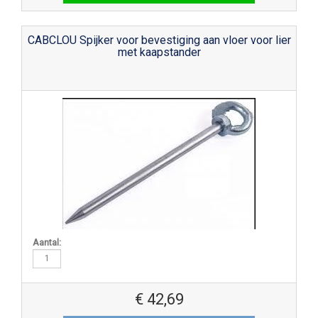
CABCLOU Spijker voor bevestiging aan vloer voor lier
met kaapstander
Aantal:
€
42,69