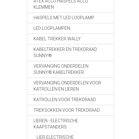
ATEX ACCU HASPELS ACCU
KLEMMEN
HASPELS MET LED LOOPLAMP
LED LOOPLAMPEN
KABEL TREKKER WALLY
KABELTREKKER EN TREKDRAAD
SUNNY®
VERVANGING ONDERDELEN
SUNNY® KABELTREKKER
VERVANGING ONDERDELEN VOOR
KATROLLEN EN LIEREN
KATROLLEN VOOR TREKDRAAD
TREKSOKKEN VOOR TREKDRAAD
LIEREN - ELECTRISCHE
KAAPSTANDERS
LIER-ELECTRISCHE