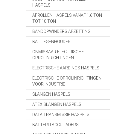
HASPELS
AFROLLEN HASPELS VANAF 1.6 TON
TOT 10 TON
BANDOPWINDERS AFZETTING
BAL TEGENHOUDER
ONMISBAAR ELECTRISCHE
OPROLINRICHTINGEN
ELECTRISCHE AARDINGS HASPELS
ELECTRISCHE OPROLINRICHTINGEN
VOOR INDUSTRIE
SLANGEN HASPELS
ATEX SLANGEN HASPELS
DATA TRANSMISSIE HASPELS
BATTERIJ ACCU LADERS