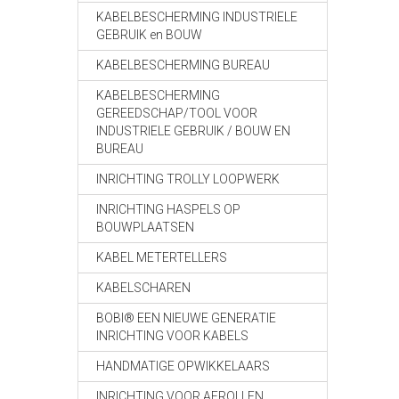
KABELBESCHERMING INDUSTRIELE
GEBRUIK en BOUW
KABELBESCHERMING BUREAU
KABELBESCHERMING
GEREEDSCHAP/TOOL VOOR
INDUSTRIELE GEBRUIK / BOUW EN
BUREAU
INRICHTING TROLLY LOOPWERK
INRICHTING HASPELS OP
BOUWPLAATSEN
KABEL METERTELLERS
KABELSCHAREN
BOBI® EEN NIEUWE GENERATIE
INRICHTING VOOR KABELS
HANDMATIGE OPWIKKELAARS
INRICHTING VOOR AFROLLEN