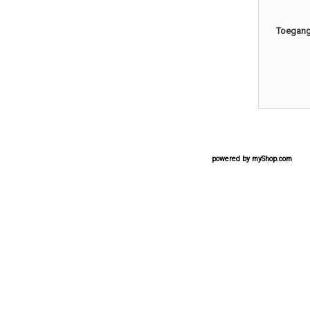
Toegang 
powered by
myShop.com