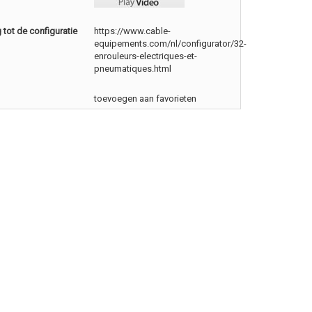
tot de configuratie
https://www.cable-
equipements.com/nl/configurator/32-
enrouleurs-electriques-et-
pneumatiques.html
toevoegen aan favorieten