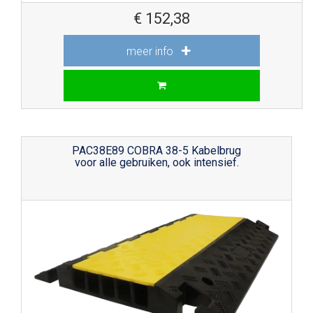
€
152,38
meer info
PAC38E89 COBRA 38-5 Kabelbrug
voor alle gebruiken, ook intensief.