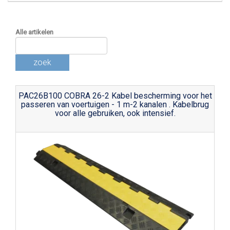
Alle artikelen
zoek
PAC26B100 COBRA 26-2 Kabel bescherming voor het
passeren van voertuigen - 1 m-2 kanalen . Kabelbrug
voor alle gebruiken, ook intensief.