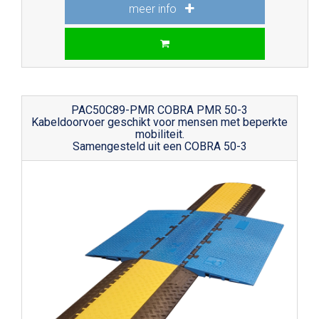
meer info
PAC50C89-PMR COBRA PMR 50-3
Kabeldoorvoer geschikt voor mensen met beperkte
mobiliteit.
Samengesteld uit een COBRA 50-3