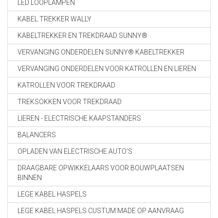
LED LOOPLAMPEN
KABEL TREKKER WALLY
KABELTREKKER EN TREKDRAAD SUNNY®
VERVANGING ONDERDELEN SUNNY® KABELTREKKER
VERVANGING ONDERDELEN VOOR KATROLLEN EN LIEREN
KATROLLEN VOOR TREKDRAAD
TREKSOKKEN VOOR TREKDRAAD
LIEREN - ELECTRISCHE KAAPSTANDERS
BALANCERS
OPLADEN VAN ELECTRISCHE AUTO'S
DRAAGBARE OPWIKKELAARS VOOR BOUWPLAATSEN
BINNEN
LEGE KABEL HASPELS
LEGE KABEL HASPELS CUSTUM MADE OP AANVRAAG