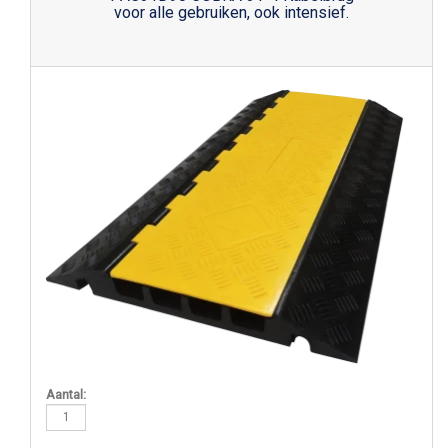
voor alle gebruiken, ook intensief.
Aantal: