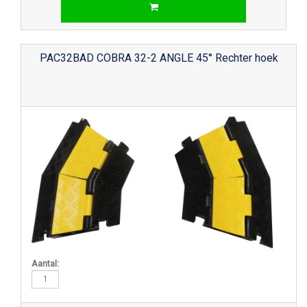
PAC32BAD COBRA 32-2 ANGLE 45° Rechter hoek
Aantal: