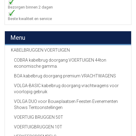
Bezorgen binnen 2 dagen
Beste kwaliteit en service
Menu
KABELBRUGGEN VOERTUIGEN
COBRA kabelbrug doorgang VOERTUIGEN 44ton
economische gamma.
BOA kabelbrug doorgang premium VRACHTWAGENS
VOLGA-BASIC kabelbrug doorgang vrachtwagens voor
voorlopig gebruik
VOLGA DUO voor Bouwplaatsen Feesten Evenementen
Shows Tentoonstellingen
VOERTUIG BRUGGEN 50T
VOERTUIGBRUGGEN 10T