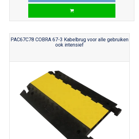
PAC67C78 COBRA 67-3 Kabelbrug voor alle gebruiken
ook intensief