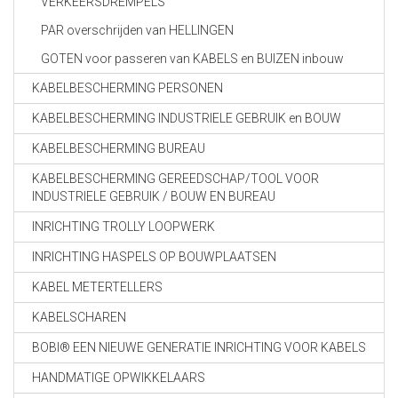
VERKEERSDREMPELS
PAR overschrijden van HELLINGEN
GOTEN voor passeren van KABELS en BUIZEN inbouw
KABELBESCHERMING PERSONEN
KABELBESCHERMING INDUSTRIELE GEBRUIK en BOUW
KABELBESCHERMING BUREAU
KABELBESCHERMING GEREEDSCHAP/TOOL VOOR
INDUSTRIELE GEBRUIK / BOUW EN BUREAU
INRICHTING TROLLY LOOPWERK
INRICHTING HASPELS OP BOUWPLAATSEN
KABEL METERTELLERS
KABELSCHAREN
BOBI® EEN NIEUWE GENERATIE INRICHTING VOOR KABELS
HANDMATIGE OPWIKKELAARS