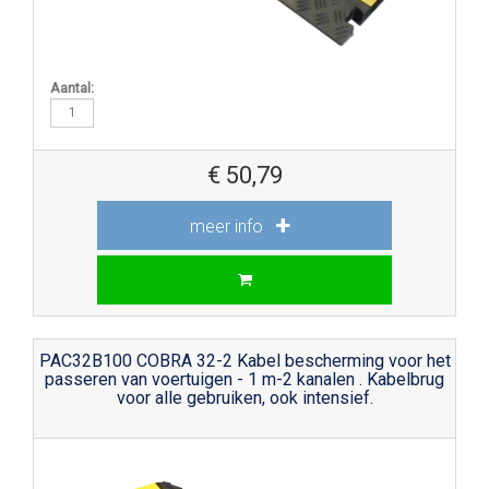
Aantal:
€
50,79
meer info
PAC32B100 COBRA 32-2 Kabel bescherming voor het
passeren van voertuigen - 1 m-2 kanalen . Kabelbrug
voor alle gebruiken, ook intensief.