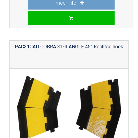
meer info
PAC31CAD COBRA 31-3 ANGLE 45° Rechtse hoek