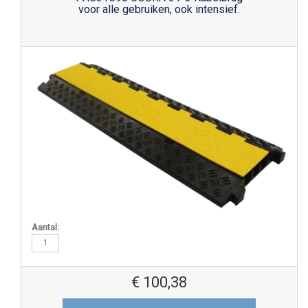
voor alle gebruiken, ook intensief.
Aantal:
€
100,38