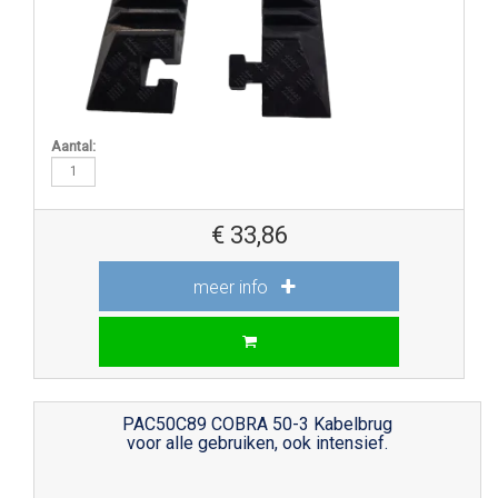
Aantal:
€
33,86
meer info
PAC50C89 COBRA 50-3 Kabelbrug
voor alle gebruiken, ook intensief.