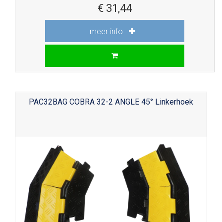
€
31,44
meer info
PAC32BAG COBRA 32-2 ANGLE 45° Linkerhoek