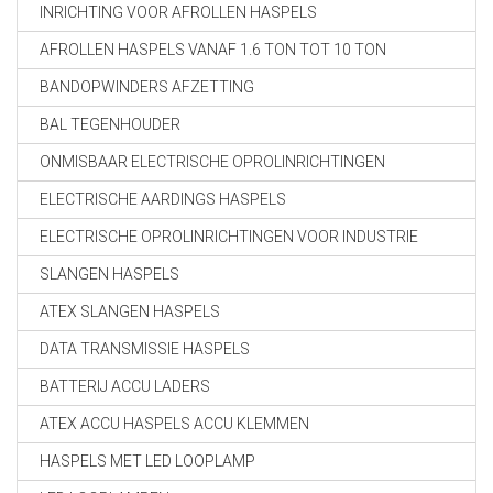
INRICHTING VOOR AFROLLEN HASPELS
AFROLLEN HASPELS VANAF 1.6 TON TOT 10 TON
BANDOPWINDERS AFZETTING
BAL TEGENHOUDER
ONMISBAAR ELECTRISCHE OPROLINRICHTINGEN
ELECTRISCHE AARDINGS HASPELS
ELECTRISCHE OPROLINRICHTINGEN VOOR INDUSTRIE
SLANGEN HASPELS
ATEX SLANGEN HASPELS
DATA TRANSMISSIE HASPELS
BATTERIJ ACCU LADERS
ATEX ACCU HASPELS ACCU KLEMMEN
HASPELS MET LED LOOPLAMP