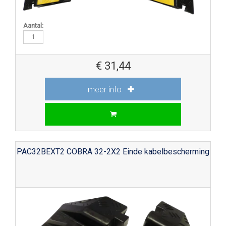
Aantal:
€
31,44
meer info
PAC32BEXT2 COBRA 32-2X2 Einde kabelbescherming