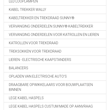
LED LOOPLAMPEN
KABEL TREKKER WALLY
KABELTREKKER EN TREKDRAAD SUNNY®
VERVANGING ONDERDELEN SUNNY® KABELTREKKER
VERVANGING ONDERDELEN VOOR KATROLLEN EN LIEREN
KATROLLEN VOOR TREKDRAAD
TREKSOKKEN VOOR TREKDRAAD
LIEREN - ELECTRISCHE KAAPSTANDERS
BALANCERS
OPLADEN VAN ELECTRISCHE AUTO'S
DRAAGBARE OPWIKKELAARS VOOR BOUWPLAATSEN
BINNEN
LEGE KABEL HASPELS
LEGE KABEL HASPELS CUSTUM MADE OP AANVRAAG