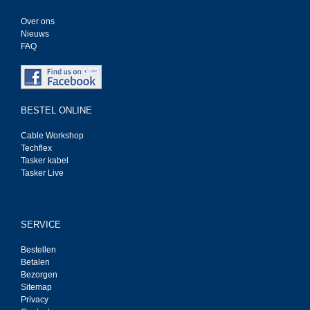
Over ons
Nieuws
FAQ
BESTEL ONLINE
Cable Workshop
Techflex
Tasker kabel
Tasker Live
SERVICE
Bestellen
Betalen
Bezorgen
Sitemap
Privacy