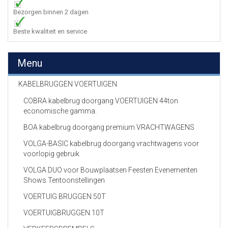
Bezorgen binnen 2 dagen
Beste kwaliteit en service
Menu
KABELBRUGGEN VOERTUIGEN
COBRA kabelbrug doorgang VOERTUIGEN 44ton
economische gamma.
BOA kabelbrug doorgang premium VRACHTWAGENS
VOLGA-BASIC kabelbrug doorgang vrachtwagens voor
voorlopig gebruik
VOLGA DUO voor Bouwplaatsen Feesten Evenementen
Shows Tentoonstellingen
VOERTUIG BRUGGEN 50T
VOERTUIGBRUGGEN 10T