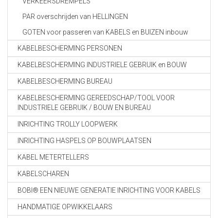
VERKEERSDREMPELS
PAR overschrijden van HELLINGEN
GOTEN voor passeren van KABELS en BUIZEN inbouw
KABELBESCHERMING PERSONEN
KABELBESCHERMING INDUSTRIELE GEBRUIK en BOUW
KABELBESCHERMING BUREAU
KABELBESCHERMING GEREEDSCHAP/TOOL VOOR
INDUSTRIELE GEBRUIK / BOUW EN BUREAU
INRICHTING TROLLY LOOPWERK
INRICHTING HASPELS OP BOUWPLAATSEN
KABEL METERTELLERS
KABELSCHAREN
BOBI® EEN NIEUWE GENERATIE INRICHTING VOOR KABELS
HANDMATIGE OPWIKKELAARS