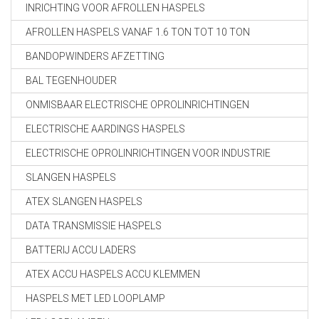
INRICHTING VOOR AFROLLEN HASPELS
AFROLLEN HASPELS VANAF 1.6 TON TOT 10 TON
BANDOPWINDERS AFZETTING
BAL TEGENHOUDER
ONMISBAAR ELECTRISCHE OPROLINRICHTINGEN
ELECTRISCHE AARDINGS HASPELS
ELECTRISCHE OPROLINRICHTINGEN VOOR INDUSTRIE
SLANGEN HASPELS
ATEX SLANGEN HASPELS
DATA TRANSMISSIE HASPELS
BATTERIJ ACCU LADERS
ATEX ACCU HASPELS ACCU KLEMMEN
HASPELS MET LED LOOPLAMP