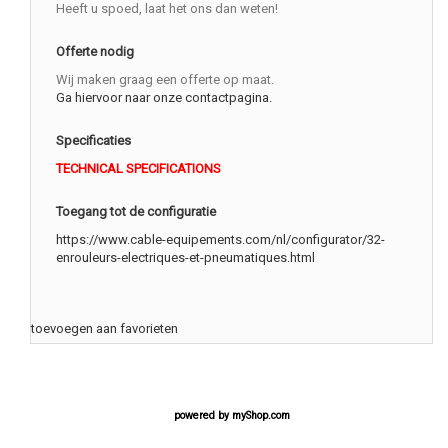
Heeft u spoed, laat het ons dan weten!
Offerte nodig
Wij maken graag een offerte op maat.
Ga hiervoor naar onze contactpagina.
Specificaties
TECHNICAL SPECIFICATIONS
Toegang tot de configuratie
https://www.cable-equipements.com/nl/configurator/32-
enrouleurs-electriques-et-pneumatiques.html
toevoegen aan favorieten
powered by
myShop.com