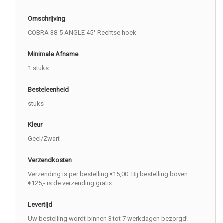
Omschrijving
COBRA 38-5 ANGLE 45° Rechtse hoek
Minimale Afname
1 stuks
Besteleenheid
stuks
Kleur
Geel/Zwart
Verzendkosten
Verzending is per bestelling €15,00. Bij bestelling boven
€125,- is de verzending gratis.
Levertijd
Uw bestelling wordt binnen 3 tot 7 werkdagen bezorgd!