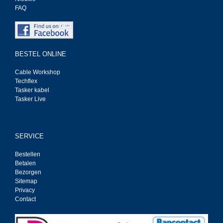
FAQ
BESTEL ONLINE
Cable Workshop
Techflex
Tasker kabel
Tasker Live
SERVICE
Bestellen
Betalen
Bezorgen
Sitemap
Privacy
Contact