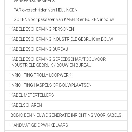
VERKEERSDREMPELS
PAR overschrijden van HELLINGEN
GOTEN voor passeren van KABELS en BUIZEN inbouw
KABELBESCHERMING PERSONEN
KABELBESCHERMING INDUSTRIELE GEBRUIK en BOUW
KABELBESCHERMING BUREAU
KABELBESCHERMING GEREEDSCHAP/TOOL VOOR
INDUSTRIELE GEBRUIK / BOUW EN BUREAU
INRICHTING TROLLY LOOPWERK
INRICHTING HASPELS OP BOUWPLAATSEN
KABEL METERTELLERS
KABELSCHAREN
BOBI® EEN NIEUWE GENERATIE INRICHTING VOOR KABELS
HANDMATIGE OPWIKKELAARS