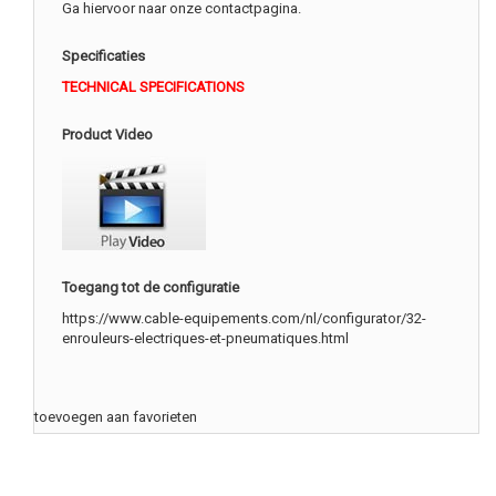
Ga hiervoor naar onze contactpagina.
Specificaties
TECHNICAL SPECIFICATIONS
Product Video
Toegang tot de configuratie
https://www.cable-equipements.com/nl/configurator/32-
enrouleurs-electriques-et-pneumatiques.html
toevoegen aan favorieten