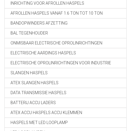
INRICHTING VOOR AFROLLEN HASPELS
AFROLLEN HASPELS VANAF 1.6 TON TOT 10 TON
BANDOPWINDERS AFZETTING
BAL TEGENHOUDER
ONMISBAAR ELECTRISCHE OPROLINRICHTINGEN
ELECTRISCHE AARDINGS HASPELS
ELECTRISCHE OPROLINRICHTINGEN VOOR INDUSTRIE
SLANGEN HASPELS
ATEX SLANGEN HASPELS
DATA TRANSMISSIE HASPELS
BATTERIJ ACCU LADERS
ATEX ACCU HASPELS ACCU KLEMMEN
HASPELS MET LED LOOPLAMP