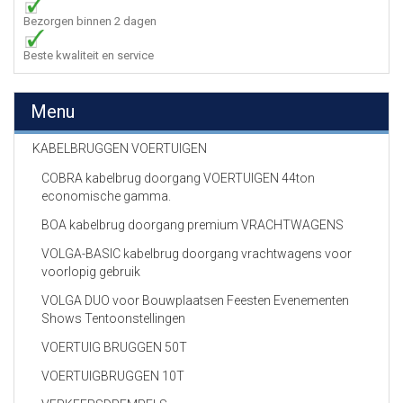
Bezorgen binnen 2 dagen
Beste kwaliteit en service
Menu
KABELBRUGGEN VOERTUIGEN
COBRA kabelbrug doorgang VOERTUIGEN 44ton
economische gamma.
BOA kabelbrug doorgang premium VRACHTWAGENS
VOLGA-BASIC kabelbrug doorgang vrachtwagens voor
voorlopig gebruik
VOLGA DUO voor Bouwplaatsen Feesten Evenementen
Shows Tentoonstellingen
VOERTUIG BRUGGEN 50T
VOERTUIGBRUGGEN 10T