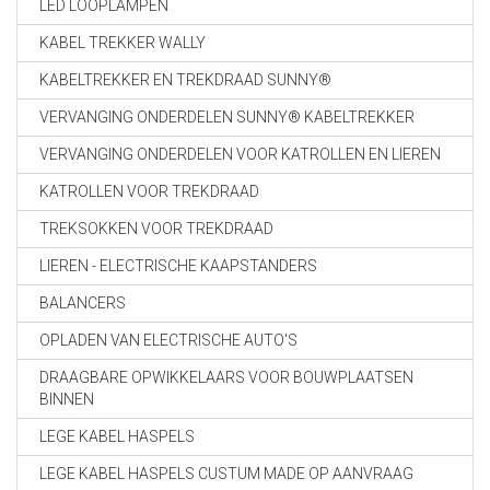
LED LOOPLAMPEN
KABEL TREKKER WALLY
KABELTREKKER EN TREKDRAAD SUNNY®
VERVANGING ONDERDELEN SUNNY® KABELTREKKER
VERVANGING ONDERDELEN VOOR KATROLLEN EN LIEREN
KATROLLEN VOOR TREKDRAAD
TREKSOKKEN VOOR TREKDRAAD
LIEREN - ELECTRISCHE KAAPSTANDERS
BALANCERS
OPLADEN VAN ELECTRISCHE AUTO'S
DRAAGBARE OPWIKKELAARS VOOR BOUWPLAATSEN
BINNEN
LEGE KABEL HASPELS
LEGE KABEL HASPELS CUSTUM MADE OP AANVRAAG