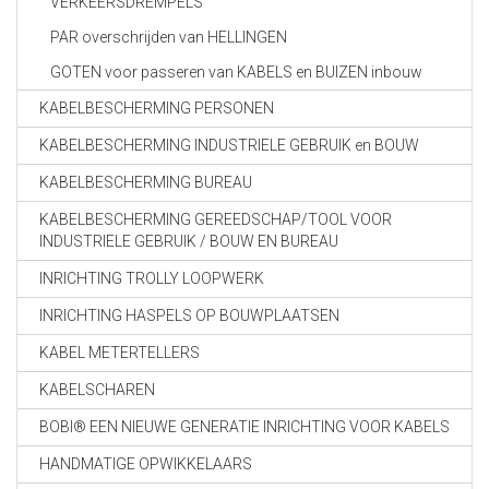
VERKEERSDREMPELS
PAR overschrijden van HELLINGEN
GOTEN voor passeren van KABELS en BUIZEN inbouw
KABELBESCHERMING PERSONEN
KABELBESCHERMING INDUSTRIELE GEBRUIK en BOUW
KABELBESCHERMING BUREAU
KABELBESCHERMING GEREEDSCHAP/TOOL VOOR
INDUSTRIELE GEBRUIK / BOUW EN BUREAU
INRICHTING TROLLY LOOPWERK
INRICHTING HASPELS OP BOUWPLAATSEN
KABEL METERTELLERS
KABELSCHAREN
BOBI® EEN NIEUWE GENERATIE INRICHTING VOOR KABELS
HANDMATIGE OPWIKKELAARS