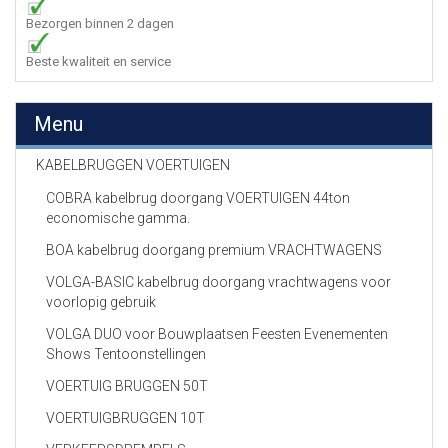
Bezorgen binnen 2 dagen
Beste kwaliteit en service
Menu
KABELBRUGGEN VOERTUIGEN
COBRA kabelbrug doorgang VOERTUIGEN 44ton
economische gamma.
BOA kabelbrug doorgang premium VRACHTWAGENS
VOLGA-BASIC kabelbrug doorgang vrachtwagens voor
voorlopig gebruik
VOLGA DUO voor Bouwplaatsen Feesten Evenementen
Shows Tentoonstellingen
VOERTUIG BRUGGEN 50T
VOERTUIGBRUGGEN 10T