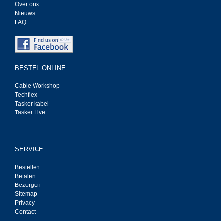
Over ons
Nieuws
FAQ
BESTEL ONLINE
Cable Workshop
Techflex
Tasker kabel
Tasker Live
SERVICE
Bestellen
Betalen
Bezorgen
Sitemap
Privacy
Contact