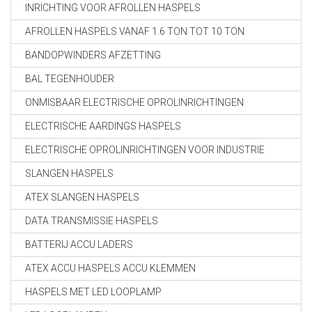
INRICHTING VOOR AFROLLEN HASPELS
AFROLLEN HASPELS VANAF 1.6 TON TOT 10 TON
BANDOPWINDERS AFZETTING
BAL TEGENHOUDER
ONMISBAAR ELECTRISCHE OPROLINRICHTINGEN
ELECTRISCHE AARDINGS HASPELS
ELECTRISCHE OPROLINRICHTINGEN VOOR INDUSTRIE
SLANGEN HASPELS
ATEX SLANGEN HASPELS
DATA TRANSMISSIE HASPELS
BATTERIJ ACCU LADERS
ATEX ACCU HASPELS ACCU KLEMMEN
HASPELS MET LED LOOPLAMP