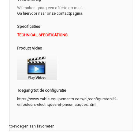
Wij maken graag een offerte op maat.
Ga hiervoor naar onze contactpagina.
Specificaties
TECHNICAL SPECIFICATIONS
Product Video
Toegang tot de configuratie
https://www.cable-equipements.com/nl/configurator/32-
enrouleurs-electriques-et-pneumatiques.html
toevoegen aan favorieten