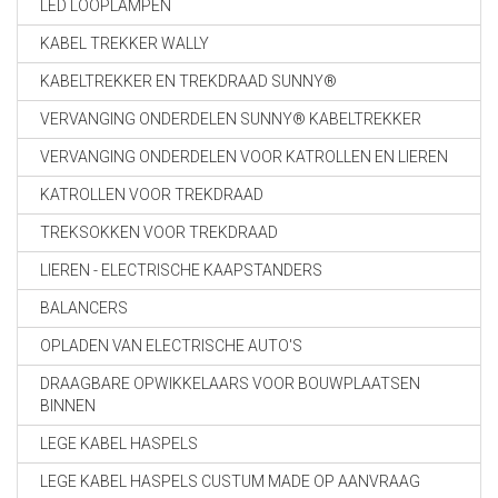
LED LOOPLAMPEN
KABEL TREKKER WALLY
KABELTREKKER EN TREKDRAAD SUNNY®
VERVANGING ONDERDELEN SUNNY® KABELTREKKER
VERVANGING ONDERDELEN VOOR KATROLLEN EN LIEREN
KATROLLEN VOOR TREKDRAAD
TREKSOKKEN VOOR TREKDRAAD
LIEREN - ELECTRISCHE KAAPSTANDERS
BALANCERS
OPLADEN VAN ELECTRISCHE AUTO'S
DRAAGBARE OPWIKKELAARS VOOR BOUWPLAATSEN
BINNEN
LEGE KABEL HASPELS
LEGE KABEL HASPELS CUSTUM MADE OP AANVRAAG