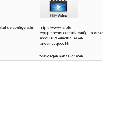
tot de configuratie
https://www.cable-
equipements.com/nl/configurator/32-
enrouleurs-electriques-et-
pneumatiques.html
toevoegen aan favorieten