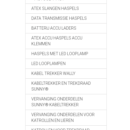
ATEX SLANGEN HASPELS
DATA TRANSMISSIE HASPELS
BATTERIJ ACCU LADERS
ATEX ACCU HASPELS ACCU
KLEMMEN
HASPELS MET LED LOOPLAMP
LED LOOPLAMPEN
KABEL TREKKER WALLY
KABELTREKKER EN TREKDRAAD
SUNNY®
VERVANGING ONDERDELEN
SUNNY® KABELTREKKER
VERVANGING ONDERDELEN VOOR
KATROLLEN EN LIEREN