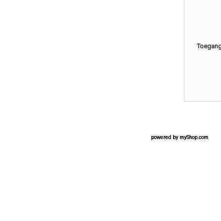
Toegang 
powered by
myShop.com