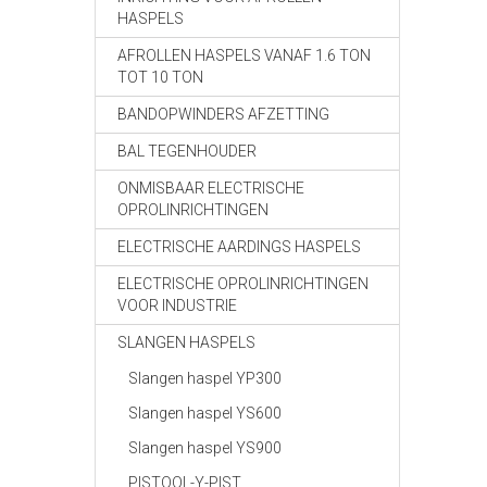
HASPELS
AFROLLEN HASPELS VANAF 1.6 TON
TOT 10 TON
BANDOPWINDERS AFZETTING
BAL TEGENHOUDER
ONMISBAAR ELECTRISCHE
OPROLINRICHTINGEN
ELECTRISCHE AARDINGS HASPELS
ELECTRISCHE OPROLINRICHTINGEN
VOOR INDUSTRIE
SLANGEN HASPELS
Slangen haspel YP300
Slangen haspel YS600
Slangen haspel YS900
PISTOOL-Y-PIST