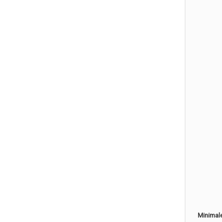
Minimal