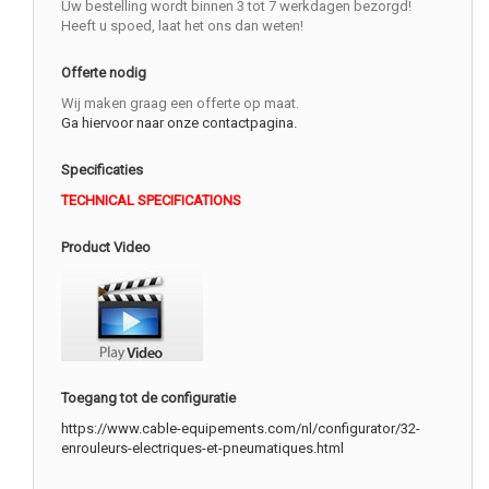
Uw bestelling wordt binnen 3 tot 7 werkdagen bezorgd!
Heeft u spoed, laat het ons dan weten!
Offerte nodig
Wij maken graag een offerte op maat.
Ga hiervoor naar onze contactpagina.
Specificaties
TECHNICAL SPECIFICATIONS
Product Video
Toegang tot de configuratie
https://www.cable-equipements.com/nl/configurator/32-
enrouleurs-electriques-et-pneumatiques.html