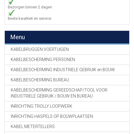
Bezorgen binnen 2 dagen
Beste kwaliteit en service
Menu
KABELBRUGGEN VOERTUIGEN
KABELBESCHERMING PERSONEN
KABELBESCHERMING INDUSTRIELE GEBRUIK en BOUW
KABELBESCHERMING BUREAU
KABELBESCHERMING GEREEDSCHAP/TOOL VOOR
INDUSTRIELE GEBRUIK / BOUW EN BUREAU
INRICHTING TROLLY LOOPWERK
INRICHTING HASPELS OP BOUWPLAATSEN
KABEL METERTELLERS