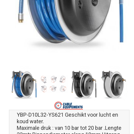
YBP-D10L32-YS621 Geschikt voor lucht en
koud water.
Maximale druk : van 10 bar tot 20 bar .Lengte