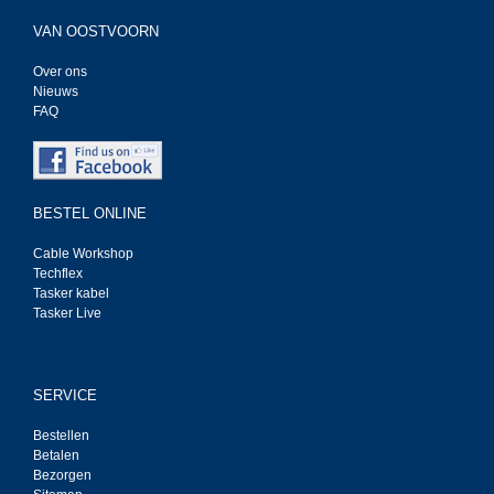
VAN OOSTVOORN
Over ons
Nieuws
FAQ
BESTEL ONLINE
Cable Workshop
Techflex
Tasker kabel
Tasker Live
SERVICE
Bestellen
Betalen
Bezorgen