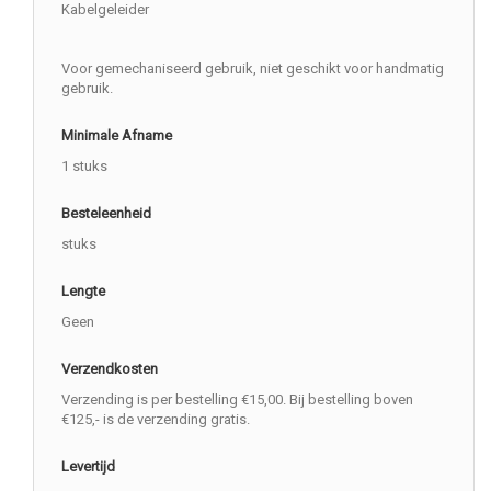
Kabelgeleider
Voor gemechaniseerd gebruik, niet geschikt voor handmatig
gebruik.
Minimale Afname
1 stuks
Besteleenheid
stuks
Lengte
Geen
Verzendkosten
Verzending is per bestelling €15,00. Bij bestelling boven
€125,- is de verzending gratis.
Levertijd