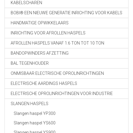
KABELSCHAREN
BOBI® EEN NIEUWE GENERATIE INRICHTING VOOR KABELS
HANDMATIGE OPWIKKELAARS
INRICHTING VOOR AFROLLEN HASPELS
AFROLLEN HASPELS VANAF 1.6 TON TOT 10 TON
BANDOPWINDERS AFZETTING
BAL TEGENHOUDER
ONMISBAAR ELECTRISCHE OPROLINRICHTINGEN
ELECTRISCHE AARDINGS HASPELS
ELECTRISCHE OPROLINRICHTINGEN VOOR INDUSTRIE
SLANGEN HASPELS
Slangen haspel YP300
Slangen haspel YS600
Slangen haspel YS900