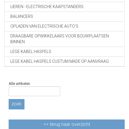
LIEREN - ELECTRISCHE KAAPSTANDERS
BALANCERS
OPLADEN VAN ELECTRISCHE AUTO'S
DRAAGBARE OPWIKKELAARS VOOR BOUWPLAATSEN
BINNEN
LEGE KABEL HASPELS
LEGE KABEL HASPELS CUSTUM MADE OP AANVRAAG
Alle artikelen
zoek
<<
terug naar overzicht