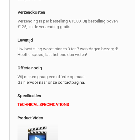
Verzendkosten
Verzending is per bestelling €15,00. Bij bestelling boven
€125,- is de verzending gratis.
Levertijd
Uw bestelling wordt binnen 3 tot 7 werkdagen bezorgd!
Heeft u spoed, laat het ons dan weten!
Offerte nodig
Wij maken graag een offerte op maat.
Ga hiervoor naar onze contactpagina.
Specificaties
TECHNICAL SPECIFICATIONS
Product Video