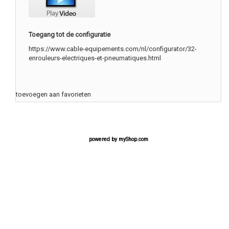
Toegang tot de configuratie
https://www.cable-equipements.com/nl/configurator/32-
enrouleurs-electriques-et-pneumatiques.html
toevoegen aan favorieten
powered by
myShop.com