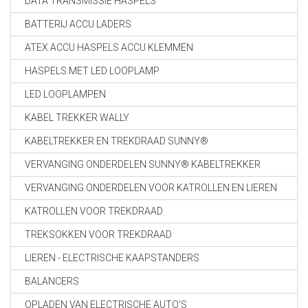
DATA TRANSMISSIE HASPELS
BATTERIJ ACCU LADERS
ATEX ACCU HASPELS ACCU KLEMMEN
HASPELS MET LED LOOPLAMP
LED LOOPLAMPEN
KABEL TREKKER WALLY
KABELTREKKER EN TREKDRAAD SUNNY®
VERVANGING ONDERDELEN SUNNY® KABELTREKKER
VERVANGING ONDERDELEN VOOR KATROLLEN EN LIEREN
KATROLLEN VOOR TREKDRAAD
TREKSOKKEN VOOR TREKDRAAD
LIEREN - ELECTRISCHE KAAPSTANDERS
BALANCERS
OPLADEN VAN ELECTRISCHE AUTO'S