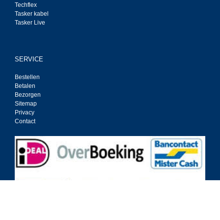
Techflex
Tasker kabel
Tasker Live
SERVICE
Bestellen
Betalen
Bezorgen
Sitemap
Privacy
Contact