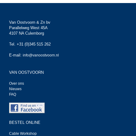
Van Oostvoorn & Zn bv
Parallelweg West 45A
4107 NA Culemborg
Tel. +31 (0)345 515 262
E-mail:
info@vanoostvoorn.nl
VAN OOSTVOORN
Over ons
Nieuws
FAQ
BESTEL ONLINE
Cable Workshop