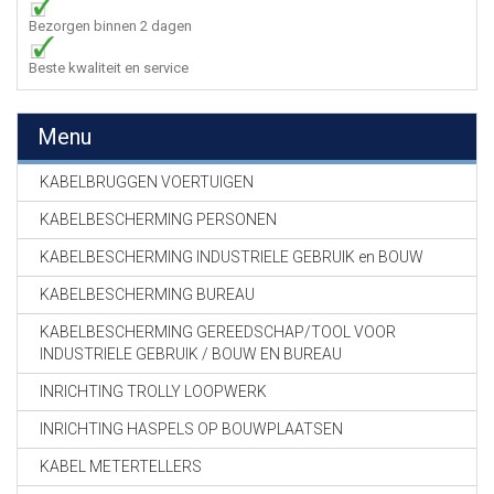
Bezorgen binnen 2 dagen
Beste kwaliteit en service
Menu
KABELBRUGGEN VOERTUIGEN
KABELBESCHERMING PERSONEN
KABELBESCHERMING INDUSTRIELE GEBRUIK en BOUW
KABELBESCHERMING BUREAU
KABELBESCHERMING GEREEDSCHAP/TOOL VOOR
INDUSTRIELE GEBRUIK / BOUW EN BUREAU
INRICHTING TROLLY LOOPWERK
INRICHTING HASPELS OP BOUWPLAATSEN
KABEL METERTELLERS