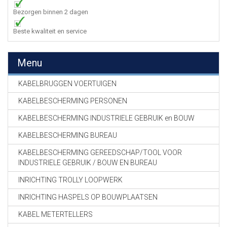
Bezorgen binnen 2 dagen
Beste kwaliteit en service
Menu
KABELBRUGGEN VOERTUIGEN
KABELBESCHERMING PERSONEN
KABELBESCHERMING INDUSTRIELE GEBRUIK en BOUW
KABELBESCHERMING BUREAU
KABELBESCHERMING GEREEDSCHAP/TOOL VOOR
INDUSTRIELE GEBRUIK / BOUW EN BUREAU
INRICHTING TROLLY LOOPWERK
INRICHTING HASPELS OP BOUWPLAATSEN
KABEL METERTELLERS