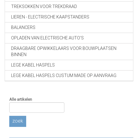
TREKSOKKEN VOOR TREKDRAAD
LIEREN - ELECTRISCHE KAAPSTANDERS
BALANCERS
OPLADEN VAN ELECTRISCHE AUTO'S
DRAAGBARE OPWIKKELAARS VOOR BOUWPLAATSEN
BINNEN
LEGE KABEL HASPELS
LEGE KABEL HASPELS CUSTUM MADE OP AANVRAAG
Alle artikelen
zoek