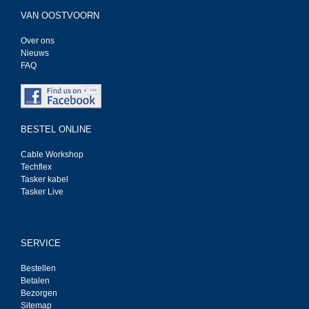
VAN OOSTVOORN
Over ons
Nieuws
FAQ
BESTEL ONLINE
Cable Workshop
Techflex
Tasker kabel
Tasker Live
SERVICE
Bestellen
Betalen
Bezorgen
Sitemap