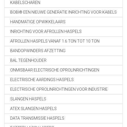
KABELSCHAREN
BOBI® EEN NIEUWE GENERATIE INRICHTING VOOR KABELS
HANDMATIGE OPWIKKELAARS
INRICHTING VOOR AFROLLEN HASPELS
AFROLLEN HASPELS VANAF 1.6 TON TOT 10 TON
BANDOPWINDERS AFZETTING
BAL TEGENHOUDER
ONMISBAAR ELECTRISCHE OPROLINRICHTINGEN
ELECTRISCHE AARDINGS HASPELS
ELECTRISCHE OPROLINRICHTINGEN VOOR INDUSTRIE
SLANGEN HASPELS
ATEX SLANGEN HASPELS
DATA TRANSMISSIE HASPELS