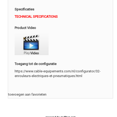
Specificaties
TECHNICAL SPECIFICATIONS
Product Video
Toegang tot de configuratie
https://www.cable-equipements.com/nl/configurator/32-
enrouleurs-electriques-et-pneumatiques.html
toevoegen aan favorieten