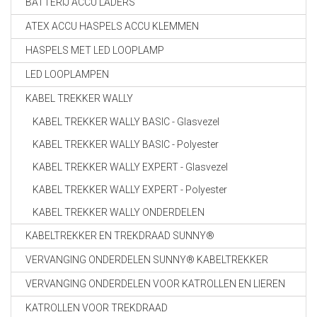
BATTERIJ ACCU LADERS
ATEX ACCU HASPELS ACCU KLEMMEN
HASPELS MET LED LOOPLAMP
LED LOOPLAMPEN
KABEL TREKKER WALLY
KABEL TREKKER WALLY BASIC - Glasvezel
KABEL TREKKER WALLY BASIC - Polyester
KABEL TREKKER WALLY EXPERT - Glasvezel
KABEL TREKKER WALLY EXPERT - Polyester
KABEL TREKKER WALLY ONDERDELEN
KABELTREKKER EN TREKDRAAD SUNNY®
VERVANGING ONDERDELEN SUNNY® KABELTREKKER
VERVANGING ONDERDELEN VOOR KATROLLEN EN LIEREN
KATROLLEN VOOR TREKDRAAD