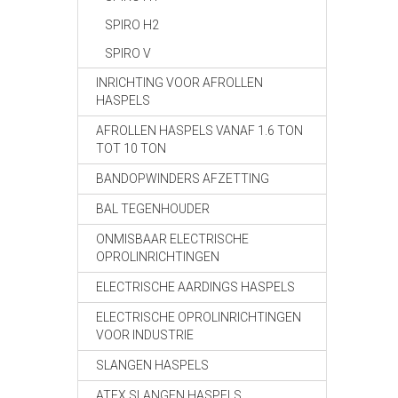
SPIRO H2
SPIRO V
INRICHTING VOOR AFROLLEN
HASPELS
AFROLLEN HASPELS VANAF 1.6 TON
TOT 10 TON
BANDOPWINDERS AFZETTING
BAL TEGENHOUDER
ONMISBAAR ELECTRISCHE
OPROLINRICHTINGEN
ELECTRISCHE AARDINGS HASPELS
ELECTRISCHE OPROLINRICHTINGEN
VOOR INDUSTRIE
SLANGEN HASPELS
ATEX SLANGEN HASPELS