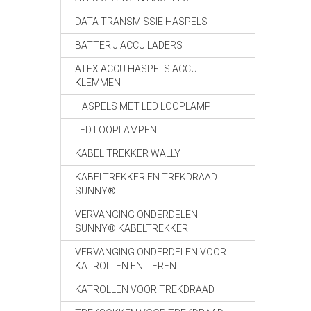
DATA TRANSMISSIE HASPELS
BATTERIJ ACCU LADERS
ATEX ACCU HASPELS ACCU
KLEMMEN
HASPELS MET LED LOOPLAMP
LED LOOPLAMPEN
KABEL TREKKER WALLY
KABELTREKKER EN TREKDRAAD
SUNNY®
VERVANGING ONDERDELEN
SUNNY® KABELTREKKER
VERVANGING ONDERDELEN VOOR
KATROLLEN EN LIEREN
KATROLLEN VOOR TREKDRAAD