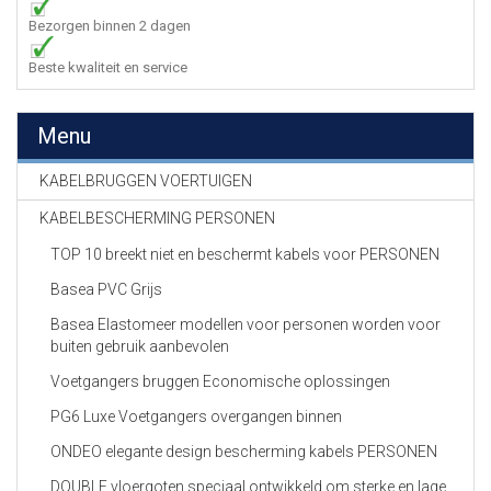
Bezorgen binnen 2 dagen
Beste kwaliteit en service
Menu
KABELBRUGGEN VOERTUIGEN
KABELBESCHERMING PERSONEN
TOP 10 breekt niet en beschermt kabels voor PERSONEN
Basea PVC Grijs
Basea Elastomeer modellen voor personen worden voor
buiten gebruik aanbevolen
Voetgangers bruggen Economische oplossingen
PG6 Luxe Voetgangers overgangen binnen
ONDEO elegante design bescherming kabels PERSONEN
DOUBLE vloergoten speciaal ontwikkeld om sterke en lage