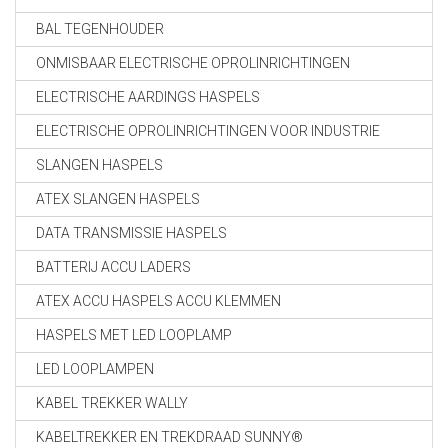
BAL TEGENHOUDER
ONMISBAAR ELECTRISCHE OPROLINRICHTINGEN
ELECTRISCHE AARDINGS HASPELS
ELECTRISCHE OPROLINRICHTINGEN VOOR INDUSTRIE
SLANGEN HASPELS
ATEX SLANGEN HASPELS
DATA TRANSMISSIE HASPELS
BATTERIJ ACCU LADERS
ATEX ACCU HASPELS ACCU KLEMMEN
HASPELS MET LED LOOPLAMP
LED LOOPLAMPEN
KABEL TREKKER WALLY
KABELTREKKER EN TREKDRAAD SUNNY®