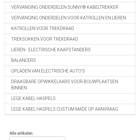
VERVANGING ONDERDELEN SUNNY® KABELTREKKER
VERVANGING ONDERDELEN VOOR KATROLLEN EN LIEREN
KATROLLEN VOOR TREKDRAAD
TREKSOKKEN VOOR TREKDRAAD
LIEREN - ELECTRISCHE KAAPSTANDERS
BALANCERS
OPLADEN VAN ELECTRISCHE AUTO'S
DRAAGBARE OPWIKKELAARS VOOR BOUWPLAATSEN
BINNEN
LEGE KABEL HASPELS
LEGE KABEL HASPELS CUSTUM MADE OP AANVRAAG
Alle artikelen