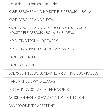
electrische stromen te scheiden
KABELBESCHERMING INDUSTRIELE GEBRUIK en BOUW
KABELBESCHERMING BUREAU
KABELBESCHERMING GEREEDSCHAP/TOOL VOOR
INDUSTRIELE GEBRUIK / BOUW EN BUREAU
INRICHTING TROLLY LOOPWERK
INRICHTING HASPELS OP BOUWPLAATSEN
KABEL METERTELLERS
KABELSCHAREN
BOBI® EEN NIEUWE GENERATIE INRICHTING VOOR KABELS
HANDMATIGE OPWIKKELAARS
INRICHTING VOOR AFROLLEN HASPELS
AFROLLEN HASPELS VANAF 1.6 TON TOT 10 TON
BANDOPWINDERS AFZETTING