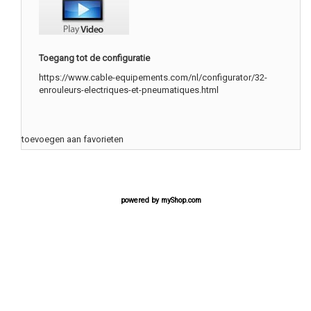
Toegang tot de configuratie
https://www.cable-equipements.com/nl/configurator/32-
enrouleurs-electriques-et-pneumatiques.html
toevoegen aan favorieten
powered by
myShop.com