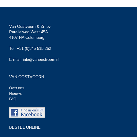
Van Oostvoorn & Zn bv
Parallelweg West 45A
4107 NA Culemborg
Tel. +31 (0)345 515 262
E-mail:
info@vanoostvoorn.nl
VAN OOSTVOORN
Over ons
Nieuws
FAQ
BESTEL ONLINE