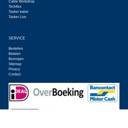
Cable Workshop
Techflex
Tasker kabel
Tasker Live
SERVICE
Bestellen
Betalen
Bezorgen
Sitemap
Privacy
Contact