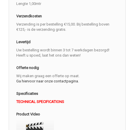
Lengte 1,00mtr
Verzendkosten
Verzending is per bestelling €15,00. Bij bestelling boven
€125,- is de verzending gratis.
Levertijd
Uw bestelling wordt binnen 3 tot 7 werkdagen bezorgd!
Heeft u spoed, laat het ons dan weten!
Offerte nodig
Wij maken graag een offerte op maat.
Ga hiervoor naar onze contactpagina.
Specificaties
TECHNICAL SPECIFICATIONS
Product Video