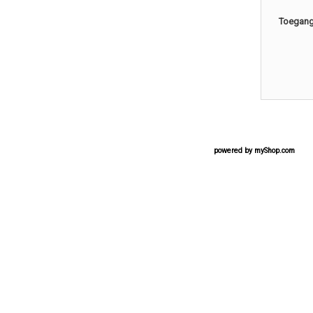
Toegang 
powered by
myShop.com