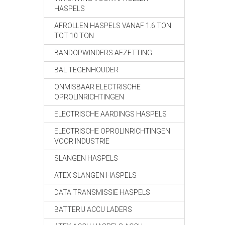
HASPELS
AFROLLEN HASPELS VANAF 1.6 TON
TOT 10 TON
BANDOPWINDERS AFZETTING
BAL TEGENHOUDER
ONMISBAAR ELECTRISCHE
OPROLINRICHTINGEN
ELECTRISCHE AARDINGS HASPELS
ELECTRISCHE OPROLINRICHTINGEN
VOOR INDUSTRIE
SLANGEN HASPELS
ATEX SLANGEN HASPELS
DATA TRANSMISSIE HASPELS
BATTERIJ ACCU LADERS