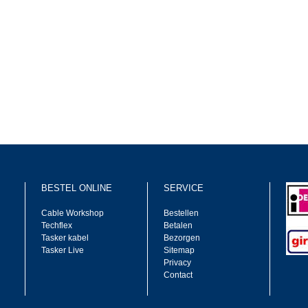
BESTEL ONLINE
SERVICE
Cable Workshop
Bestellen
Techflex
Betalen
Tasker kabel
Bezorgen
Tasker Live
Sitemap
Privacy
Contact