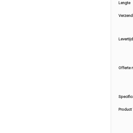
Lengte
Verzend
Levertijd
Offerte 
Specific
Product