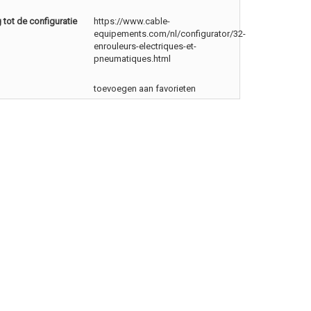
tot de configuratie
https://www.cable-
equipements.com/nl/configurator/32-
enrouleurs-electriques-et-
pneumatiques.html
toevoegen aan favorieten