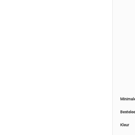
Minimal
Bestele
Kleur