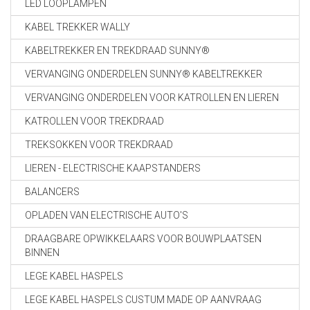
LED LOOPLAMPEN
KABEL TREKKER WALLY
KABELTREKKER EN TREKDRAAD SUNNY®
VERVANGING ONDERDELEN SUNNY® KABELTREKKER
VERVANGING ONDERDELEN VOOR KATROLLEN EN LIEREN
KATROLLEN VOOR TREKDRAAD
TREKSOKKEN VOOR TREKDRAAD
LIEREN - ELECTRISCHE KAAPSTANDERS
BALANCERS
OPLADEN VAN ELECTRISCHE AUTO'S
DRAAGBARE OPWIKKELAARS VOOR BOUWPLAATSEN
BINNEN
LEGE KABEL HASPELS
LEGE KABEL HASPELS CUSTUM MADE OP AANVRAAG