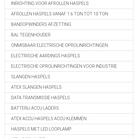
INRICHTING VOOR AFROLLEN HASPELS
AFROLLEN HASPELS VANAF 1.6 TON TOT 10 TON
BANDOPWINDERS AFZETTING
BAL TEGENHOUDER
ONMISBAAR ELECTRISCHE OPROLINRICHTINGEN
ELECTRISCHE AARDINGS HASPELS
ELECTRISCHE OPROLINRICHTINGEN VOOR INDUSTRIE
SLANGEN HASPELS
ATEX SLANGEN HASPELS
DATA TRANSMISSIE HASPELS
BATTERIJ ACCU LADERS
ATEX ACCU HASPELS ACCU KLEMMEN
HASPELS MET LED LOOPLAMP