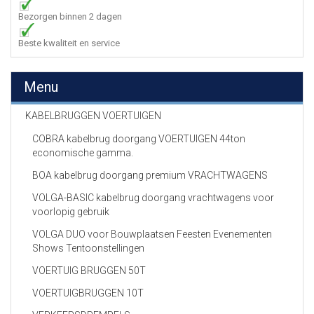
Bezorgen binnen 2 dagen
Beste kwaliteit en service
Menu
KABELBRUGGEN VOERTUIGEN
COBRA kabelbrug doorgang VOERTUIGEN 44ton
economische gamma.
BOA kabelbrug doorgang premium VRACHTWAGENS
VOLGA-BASIC kabelbrug doorgang vrachtwagens voor
voorlopig gebruik
VOLGA DUO voor Bouwplaatsen Feesten Evenementen
Shows Tentoonstellingen
VOERTUIG BRUGGEN 50T
VOERTUIGBRUGGEN 10T