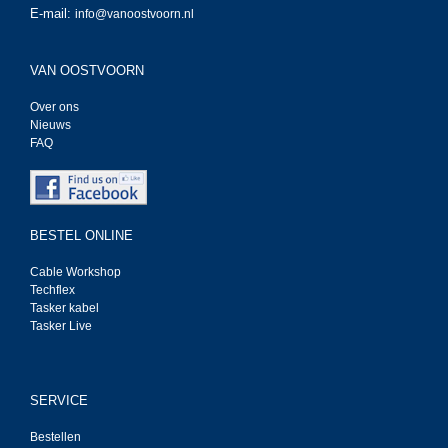
E-mail:
info@vanoostvoorn.nl
VAN OOSTVOORN
Over ons
Nieuws
FAQ
BESTEL ONLINE
Cable Workshop
Techflex
Tasker kabel
Tasker Live
SERVICE
Bestellen