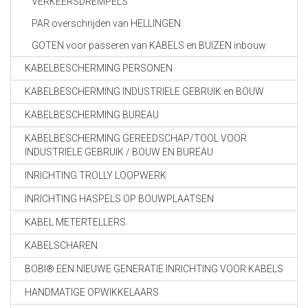
VERKEERSDREMPELS
PAR overschrijden van HELLINGEN
GOTEN voor passeren van KABELS en BUIZEN inbouw
KABELBESCHERMING PERSONEN
KABELBESCHERMING INDUSTRIELE GEBRUIK en BOUW
KABELBESCHERMING BUREAU
KABELBESCHERMING GEREEDSCHAP/TOOL VOOR
INDUSTRIELE GEBRUIK / BOUW EN BUREAU
INRICHTING TROLLY LOOPWERK
INRICHTING HASPELS OP BOUWPLAATSEN
KABEL METERTELLERS
KABELSCHAREN
BOBI® EEN NIEUWE GENERATIE INRICHTING VOOR KABELS
HANDMATIGE OPWIKKELAARS