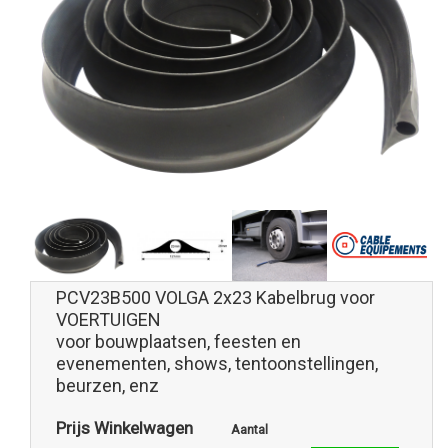
PCV23B500 VOLGA 2x23 Kabelbrug voor
VOERTUIGEN
voor bouwplaatsen, feesten en
evenementen, shows, tentoonstellingen,
beurzen, enz
Prijs Winkelwagen
Aantal