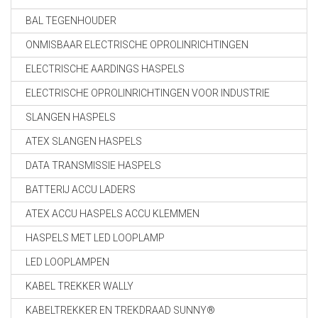
BAL TEGENHOUDER
ONMISBAAR ELECTRISCHE OPROLINRICHTINGEN
ELECTRISCHE AARDINGS HASPELS
ELECTRISCHE OPROLINRICHTINGEN VOOR INDUSTRIE
SLANGEN HASPELS
ATEX SLANGEN HASPELS
DATA TRANSMISSIE HASPELS
BATTERIJ ACCU LADERS
ATEX ACCU HASPELS ACCU KLEMMEN
HASPELS MET LED LOOPLAMP
LED LOOPLAMPEN
KABEL TREKKER WALLY
KABELTREKKER EN TREKDRAAD SUNNY®