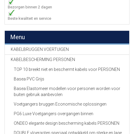
Bezorgen binnen 2 dagen
Beste kwaliteit en service
Menu
KABELBRUGGEN VOERTUIGEN
KABELBESCHERMING PERSONEN
TOP 10 breekt niet en beschermt kabels voor PERSONEN
Basea PVC Grijs
Basea Elastomeer modellen voor personen worden voor
buiten gebruik aanbevolen
Voetgangers bruggen Economische oplossingen
PG6 Luxe Voetgangers overgangen binnen
ONDEO elegante design bescherming kabels PERSONEN
DOUBLE vloergoten speciaal ontwikkeld om sterke en lage