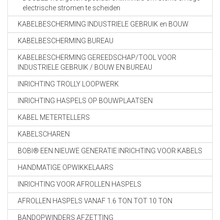
electrische stromen te scheiden
KABELBESCHERMING INDUSTRIELE GEBRUIK en BOUW
KABELBESCHERMING BUREAU
KABELBESCHERMING GEREEDSCHAP/TOOL VOOR
INDUSTRIELE GEBRUIK / BOUW EN BUREAU
INRICHTING TROLLY LOOPWERK
INRICHTING HASPELS OP BOUWPLAATSEN
KABEL METERTELLERS
KABELSCHAREN
BOBI® EEN NIEUWE GENERATIE INRICHTING VOOR KABELS
HANDMATIGE OPWIKKELAARS
INRICHTING VOOR AFROLLEN HASPELS
AFROLLEN HASPELS VANAF 1.6 TON TOT 10 TON
BANDOPWINDERS AFZETTING