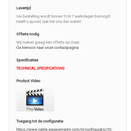
Levertijd
Uw bestelling wordt binnen 3 tot 7 werkdagen bezorgd!
Heeft u spoed, laat het ons dan weten!
Offerte nodig
Wij maken graag een offerte op maat.
Ga hiervoor naar onze contactpagina.
Specificaties
TECHNICAL SPECIFICATIONS
Product Video
Toegang tot de configuratie
https://www.cable-equipements.com/nl/configurator/32-