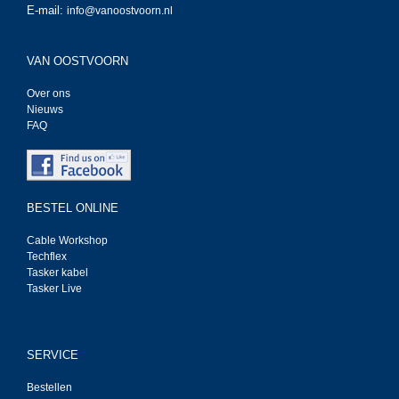
E-mail:
info@vanoostvoorn.nl
VAN OOSTVOORN
Over ons
Nieuws
FAQ
BESTEL ONLINE
Cable Workshop
Techflex
Tasker kabel
Tasker Live
SERVICE
Bestellen