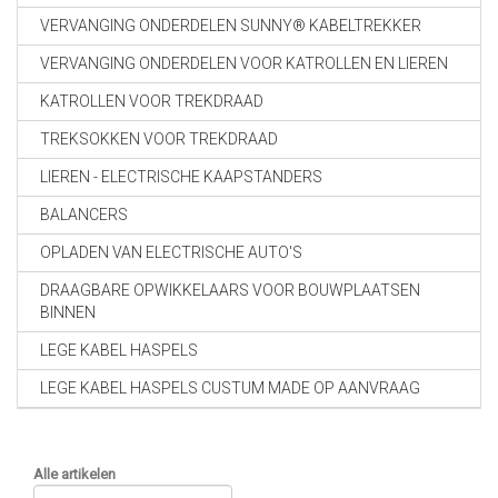
VERVANGING ONDERDELEN SUNNY® KABELTREKKER
VERVANGING ONDERDELEN VOOR KATROLLEN EN LIEREN
KATROLLEN VOOR TREKDRAAD
TREKSOKKEN VOOR TREKDRAAD
LIEREN - ELECTRISCHE KAAPSTANDERS
BALANCERS
OPLADEN VAN ELECTRISCHE AUTO'S
DRAAGBARE OPWIKKELAARS VOOR BOUWPLAATSEN
BINNEN
LEGE KABEL HASPELS
LEGE KABEL HASPELS CUSTUM MADE OP AANVRAAG
Alle artikelen