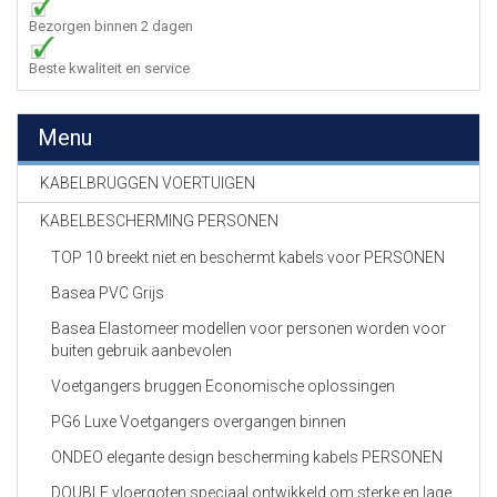
Bezorgen binnen 2 dagen
Beste kwaliteit en service
Menu
KABELBRUGGEN VOERTUIGEN
KABELBESCHERMING PERSONEN
TOP 10 breekt niet en beschermt kabels voor PERSONEN
Basea PVC Grijs
Basea Elastomeer modellen voor personen worden voor
buiten gebruik aanbevolen
Voetgangers bruggen Economische oplossingen
PG6 Luxe Voetgangers overgangen binnen
ONDEO elegante design bescherming kabels PERSONEN
DOUBLE vloergoten speciaal ontwikkeld om sterke en lage