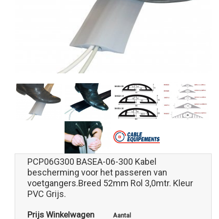
PCP06G300 BASEA-06-300 Kabel
bescherming voor het passeren van
voetgangers.Breed 52mm Rol 3,0mtr. Kleur
PVC Grijs.
Prijs Winkelwagen
Aantal