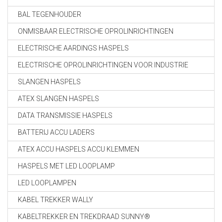
BAL TEGENHOUDER
ONMISBAAR ELECTRISCHE OPROLINRICHTINGEN
ELECTRISCHE AARDINGS HASPELS
ELECTRISCHE OPROLINRICHTINGEN VOOR INDUSTRIE
SLANGEN HASPELS
ATEX SLANGEN HASPELS
DATA TRANSMISSIE HASPELS
BATTERIJ ACCU LADERS
ATEX ACCU HASPELS ACCU KLEMMEN
HASPELS MET LED LOOPLAMP
LED LOOPLAMPEN
KABEL TREKKER WALLY
KABELTREKKER EN TREKDRAAD SUNNY®