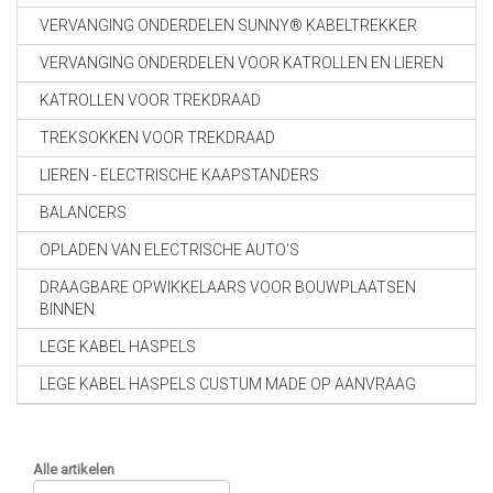
VERVANGING ONDERDELEN SUNNY® KABELTREKKER
VERVANGING ONDERDELEN VOOR KATROLLEN EN LIEREN
KATROLLEN VOOR TREKDRAAD
TREKSOKKEN VOOR TREKDRAAD
LIEREN - ELECTRISCHE KAAPSTANDERS
BALANCERS
OPLADEN VAN ELECTRISCHE AUTO'S
DRAAGBARE OPWIKKELAARS VOOR BOUWPLAATSEN
BINNEN
LEGE KABEL HASPELS
LEGE KABEL HASPELS CUSTUM MADE OP AANVRAAG
Alle artikelen