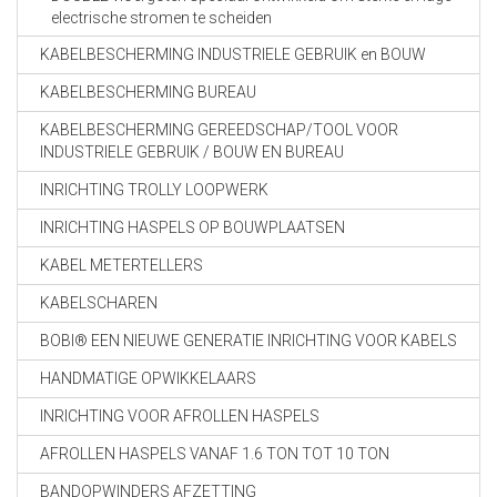
electrische stromen te scheiden
KABELBESCHERMING INDUSTRIELE GEBRUIK en BOUW
KABELBESCHERMING BUREAU
KABELBESCHERMING GEREEDSCHAP/TOOL VOOR
INDUSTRIELE GEBRUIK / BOUW EN BUREAU
INRICHTING TROLLY LOOPWERK
INRICHTING HASPELS OP BOUWPLAATSEN
KABEL METERTELLERS
KABELSCHAREN
BOBI® EEN NIEUWE GENERATIE INRICHTING VOOR KABELS
HANDMATIGE OPWIKKELAARS
INRICHTING VOOR AFROLLEN HASPELS
AFROLLEN HASPELS VANAF 1.6 TON TOT 10 TON
BANDOPWINDERS AFZETTING