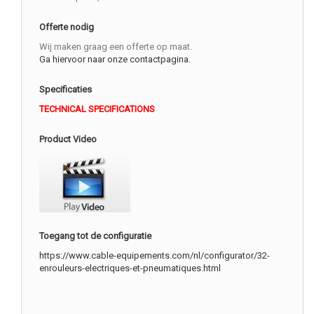
Offerte nodig
Wij maken graag een offerte op maat.
Ga hiervoor naar onze contactpagina.
Specificaties
TECHNICAL SPECIFICATIONS
Product Video
Toegang tot de configuratie
https://www.cable-equipements.com/nl/configurator/32-
enrouleurs-electriques-et-pneumatiques.html