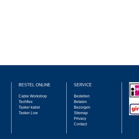
BESTEL ONLINE
SERVICE
Cable Workshop
Bestellen
Techflex
Betalen
Tasker kabel
Bezorgen
Tasker Live
Sitemap
Privacy
Contact