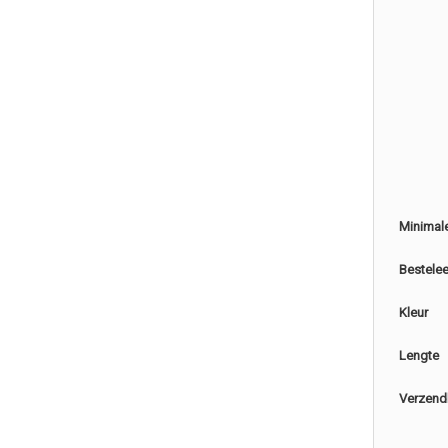
Minimal
Bestele
Kleur
Lengte
Verzend