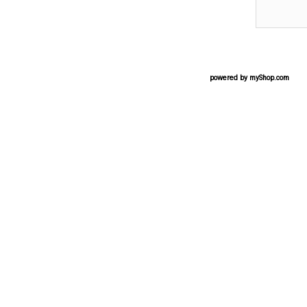
powered by
myShop.com