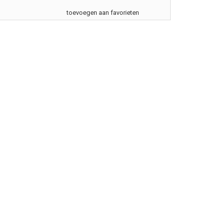
toevoegen aan favorieten