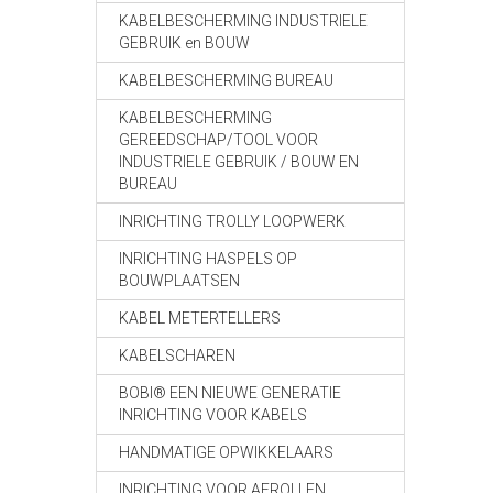
KABELBESCHERMING INDUSTRIELE
GEBRUIK en BOUW
KABELBESCHERMING BUREAU
KABELBESCHERMING
GEREEDSCHAP/TOOL VOOR
INDUSTRIELE GEBRUIK / BOUW EN
BUREAU
INRICHTING TROLLY LOOPWERK
INRICHTING HASPELS OP
BOUWPLAATSEN
KABEL METERTELLERS
KABELSCHAREN
BOBI® EEN NIEUWE GENERATIE
INRICHTING VOOR KABELS
HANDMATIGE OPWIKKELAARS
INRICHTING VOOR AFROLLEN