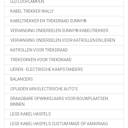
LED LOOPLAMPEN
KABEL TREKKER WALLY
KABELTREKKER EN TREKDRAAD SUNNY®
VERVANGING ONDERDELEN SUNNY® KABELTREKKER
VERVANGING ONDERDELEN VOOR KATROLLEN EN LIEREN
KATROLLEN VOOR TREKDRAAD
TREKSOKKEN VOOR TREKDRAAD
LIEREN - ELECTRISCHE KAAPSTANDERS
BALANCERS
OPLADEN VAN ELECTRISCHE AUTO'S
DRAAGBARE OPWIKKELAARS VOOR BOUWPLAATSEN
BINNEN
LEGE KABEL HASPELS
LEGE KABEL HASPELS CUSTUM MADE OP AANVRAAG