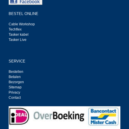
BESTEL ONLINE
Cable Workshop
Techflex
Tasker kabel
Tasker Live
SERVICE
Bestellen
Betalen
Bezorgen
Sitemap
Privacy
Contact