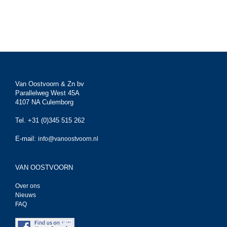
Van Oostvoorn & Zn bv
Parallelweg West 45A
4107 NA Culemborg
Tel. +31 (0)345 515 262
E-mail:
info@vanoostvoorn.nl
VAN OOSTVOORN
Over ons
Nieuws
FAQ