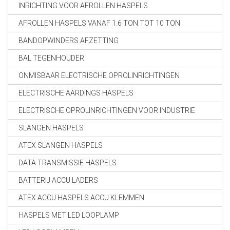
INRICHTING VOOR AFROLLEN HASPELS
AFROLLEN HASPELS VANAF 1.6 TON TOT 10 TON
BANDOPWINDERS AFZETTING
BAL TEGENHOUDER
ONMISBAAR ELECTRISCHE OPROLINRICHTINGEN
ELECTRISCHE AARDINGS HASPELS
ELECTRISCHE OPROLINRICHTINGEN VOOR INDUSTRIE
SLANGEN HASPELS
ATEX SLANGEN HASPELS
DATA TRANSMISSIE HASPELS
BATTERIJ ACCU LADERS
ATEX ACCU HASPELS ACCU KLEMMEN
HASPELS MET LED LOOPLAMP