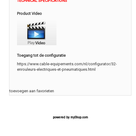
TECHNICAL SPECIFICATIONS
Product Video
Toegang tot de configuratie
https://www.cable-equipements.com/nl/configurator/32-
enrouleurs-electriques-et-pneumatiques.html
toevoegen aan favorieten
powered by
myShop.com