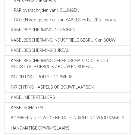
VERKEERSDREMPELS
PAR overschrijden van HELLINGEN
GOTEN voor passeren van KABELS en BUIZEN inbouw
KABELBESCHERMING PERSONEN
KABELBESCHERMING INDUSTRIELE GEBRUIK en BOUW
KABELBESCHERMING BUREAU
KABELBESCHERMING GEREEDSCHAP/TOOL VOOR
INDUSTRIELE GEBRUIK / BOUW EN BUREAU
INRICHTING TROLLY LOOPWERK
INRICHTING HASPELS OP BOUWPLAATSEN
KABEL METERTELLERS
KABELSCHAREN
BOBI® EEN NIEUWE GENERATIE INRICHTING VOOR KABELS
HANDMATIGE OPWIKKELAARS