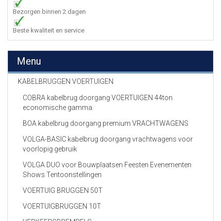
Bezorgen binnen 2 dagen
Beste kwaliteit en service
Menu
KABELBRUGGEN VOERTUIGEN
COBRA kabelbrug doorgang VOERTUIGEN 44ton
economische gamma.
BOA kabelbrug doorgang premium VRACHTWAGENS
VOLGA-BASIC kabelbrug doorgang vrachtwagens voor
voorlopig gebruik
VOLGA DUO voor Bouwplaatsen Feesten Evenementen
Shows Tentoonstellingen
VOERTUIG BRUGGEN 50T
VOERTUIGBRUGGEN 10T