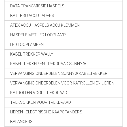
DATA TRANSMISSIE HASPELS
BATTERIJ ACCU LADERS
ATEX ACCU HASPELS ACCU KLEMMEN
HASPELS MET LED LOOPLAMP
LED LOOPLAMPEN
KABEL TREKKER WALLY
KABELTREKKER EN TREKDRAAD SUNNY®
VERVANGING ONDERDELEN SUNNY® KABELTREKKER
VERVANGING ONDERDELEN VOOR KATROLLEN EN LIEREN
KATROLLEN VOOR TREKDRAAD
TREKSOKKEN VOOR TREKDRAAD
LIEREN - ELECTRISCHE KAAPSTANDERS
BALANCERS