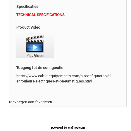
Specificaties
TECHNICAL SPECIFICATIONS
Product Video
Toegang tot de configuratie
https://www.cable-equipements.com/nl/configurator/32-
enrouleurs-electriques-et-pneumatiques.html
toevoegen aan favorieten
powered by
myShop.com