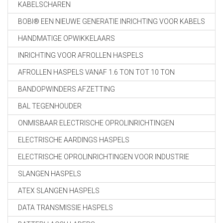
KABELSCHAREN
BOBI® EEN NIEUWE GENERATIE INRICHTING VOOR KABELS
HANDMATIGE OPWIKKELAARS
INRICHTING VOOR AFROLLEN HASPELS
AFROLLEN HASPELS VANAF 1.6 TON TOT 10 TON
BANDOPWINDERS AFZETTING
BAL TEGENHOUDER
ONMISBAAR ELECTRISCHE OPROLINRICHTINGEN
ELECTRISCHE AARDINGS HASPELS
ELECTRISCHE OPROLINRICHTINGEN VOOR INDUSTRIE
SLANGEN HASPELS
ATEX SLANGEN HASPELS
DATA TRANSMISSIE HASPELS