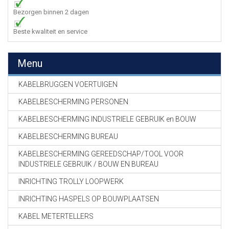
Bezorgen binnen 2 dagen
Beste kwaliteit en service
Menu
KABELBRUGGEN VOERTUIGEN
KABELBESCHERMING PERSONEN
KABELBESCHERMING INDUSTRIELE GEBRUIK en BOUW
KABELBESCHERMING BUREAU
KABELBESCHERMING GEREEDSCHAP/TOOL VOOR
INDUSTRIELE GEBRUIK / BOUW EN BUREAU
INRICHTING TROLLY LOOPWERK
INRICHTING HASPELS OP BOUWPLAATSEN
KABEL METERTELLERS