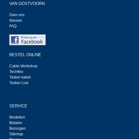
VAN OOSTVOORN
Over ons
Nieuws
FAQ
BESTEL ONLINE
Cable Workshop
Techflex
Tasker kabel
Tasker Live
SERVICE
Bestellen
Betalen
Bezorgen
Sitemap