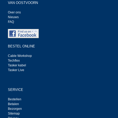
VAN OOSTVOORN
Over ons
Nieuws
FAQ
BESTEL ONLINE
Cable Workshop
Techflex
Tasker kabel
Tasker Live
SERVICE
Bestellen
Betalen
Bezorgen
Sitemap