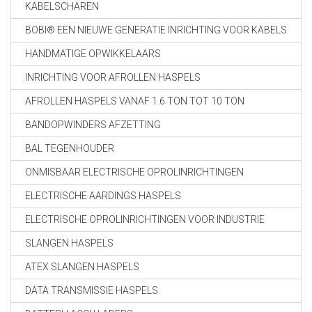
KABELSCHAREN
BOBI® EEN NIEUWE GENERATIE INRICHTING VOOR KABELS
HANDMATIGE OPWIKKELAARS
INRICHTING VOOR AFROLLEN HASPELS
AFROLLEN HASPELS VANAF 1.6 TON TOT 10 TON
BANDOPWINDERS AFZETTING
BAL TEGENHOUDER
ONMISBAAR ELECTRISCHE OPROLINRICHTINGEN
ELECTRISCHE AARDINGS HASPELS
ELECTRISCHE OPROLINRICHTINGEN VOOR INDUSTRIE
SLANGEN HASPELS
ATEX SLANGEN HASPELS
DATA TRANSMISSIE HASPELS