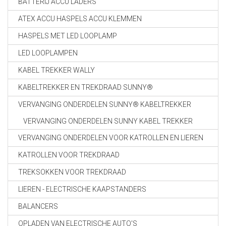
BATTERIJ ACCU LADERS
ATEX ACCU HASPELS ACCU KLEMMEN
HASPELS MET LED LOOPLAMP
LED LOOPLAMPEN
KABEL TREKKER WALLY
KABELTREKKER EN TREKDRAAD SUNNY®
VERVANGING ONDERDELEN SUNNY® KABELTREKKER
VERVANGING ONDERDELEN SUNNY KABEL TREKKER
VERVANGING ONDERDELEN VOOR KATROLLEN EN LIEREN
KATROLLEN VOOR TREKDRAAD
TREKSOKKEN VOOR TREKDRAAD
LIEREN - ELECTRISCHE KAAPSTANDERS
BALANCERS
OPLADEN VAN ELECTRISCHE AUTO'S