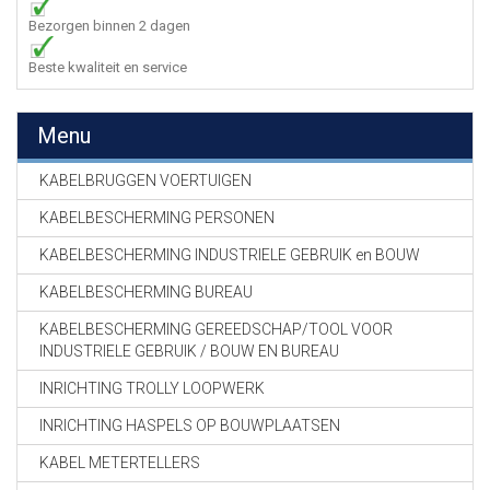
Bezorgen binnen 2 dagen
Beste kwaliteit en service
Menu
KABELBRUGGEN VOERTUIGEN
KABELBESCHERMING PERSONEN
KABELBESCHERMING INDUSTRIELE GEBRUIK en BOUW
KABELBESCHERMING BUREAU
KABELBESCHERMING GEREEDSCHAP/TOOL VOOR
INDUSTRIELE GEBRUIK / BOUW EN BUREAU
INRICHTING TROLLY LOOPWERK
INRICHTING HASPELS OP BOUWPLAATSEN
KABEL METERTELLERS