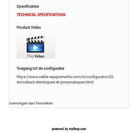
Specificaties
TECHNICAL SPECIFICATIONS
Product Video
Toegang tot de configuratie
https://www.cable-equipements.com/nl/configurator/32-
enrouleurs-electriques-et-pneumatiques.html
toevoegen aan favorieten
powered by
myShop.com