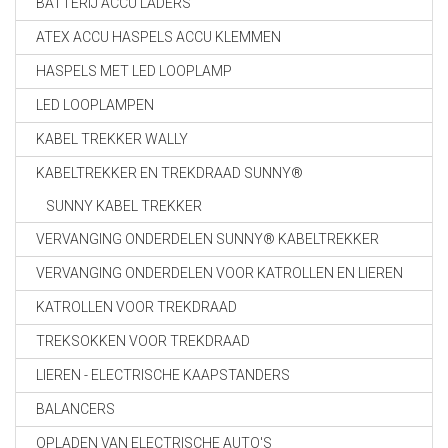
BATTERIJ ACCU LADERS
ATEX ACCU HASPELS ACCU KLEMMEN
HASPELS MET LED LOOPLAMP
LED LOOPLAMPEN
KABEL TREKKER WALLY
KABELTREKKER EN TREKDRAAD SUNNY®
SUNNY KABEL TREKKER
VERVANGING ONDERDELEN SUNNY® KABELTREKKER
VERVANGING ONDERDELEN VOOR KATROLLEN EN LIEREN
KATROLLEN VOOR TREKDRAAD
TREKSOKKEN VOOR TREKDRAAD
LIEREN - ELECTRISCHE KAAPSTANDERS
BALANCERS
OPLADEN VAN ELECTRISCHE AUTO'S