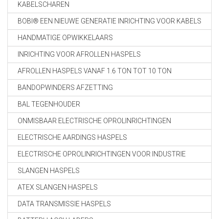
KABELSCHAREN
BOBI® EEN NIEUWE GENERATIE INRICHTING VOOR KABELS
HANDMATIGE OPWIKKELAARS
INRICHTING VOOR AFROLLEN HASPELS
AFROLLEN HASPELS VANAF 1.6 TON TOT 10 TON
BANDOPWINDERS AFZETTING
BAL TEGENHOUDER
ONMISBAAR ELECTRISCHE OPROLINRICHTINGEN
ELECTRISCHE AARDINGS HASPELS
ELECTRISCHE OPROLINRICHTINGEN VOOR INDUSTRIE
SLANGEN HASPELS
ATEX SLANGEN HASPELS
DATA TRANSMISSIE HASPELS