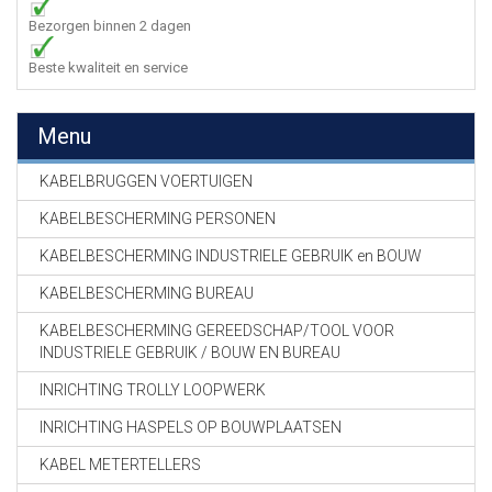
Bezorgen binnen 2 dagen
Beste kwaliteit en service
Menu
KABELBRUGGEN VOERTUIGEN
KABELBESCHERMING PERSONEN
KABELBESCHERMING INDUSTRIELE GEBRUIK en BOUW
KABELBESCHERMING BUREAU
KABELBESCHERMING GEREEDSCHAP/TOOL VOOR
INDUSTRIELE GEBRUIK / BOUW EN BUREAU
INRICHTING TROLLY LOOPWERK
INRICHTING HASPELS OP BOUWPLAATSEN
KABEL METERTELLERS