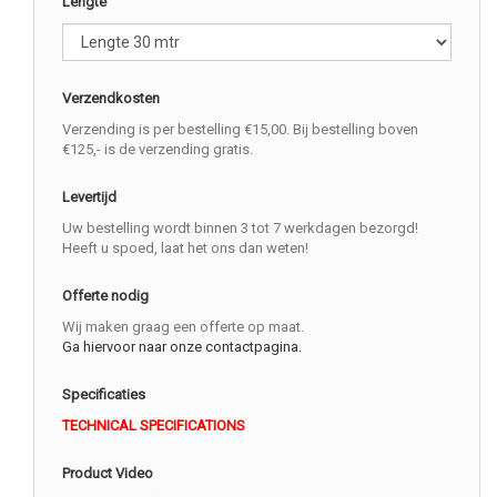
Lengte
Verzendkosten
Verzending is per bestelling €15,00. Bij bestelling boven
€125,- is de verzending gratis.
Levertijd
Uw bestelling wordt binnen 3 tot 7 werkdagen bezorgd!
Heeft u spoed, laat het ons dan weten!
Offerte nodig
Wij maken graag een offerte op maat.
Ga hiervoor naar onze contactpagina.
Specificaties
TECHNICAL SPECIFICATIONS
Product Video