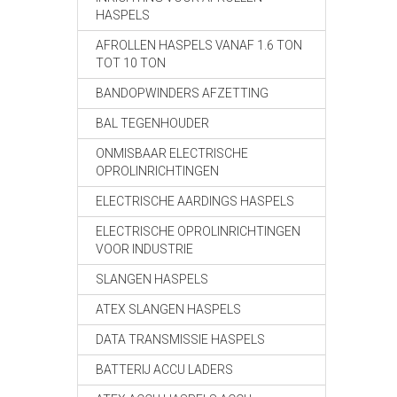
HASPELS
AFROLLEN HASPELS VANAF 1.6 TON
TOT 10 TON
BANDOPWINDERS AFZETTING
BAL TEGENHOUDER
ONMISBAAR ELECTRISCHE
OPROLINRICHTINGEN
ELECTRISCHE AARDINGS HASPELS
ELECTRISCHE OPROLINRICHTINGEN
VOOR INDUSTRIE
SLANGEN HASPELS
ATEX SLANGEN HASPELS
DATA TRANSMISSIE HASPELS
BATTERIJ ACCU LADERS