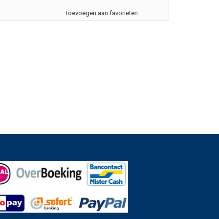
toevoegen aan favorieten