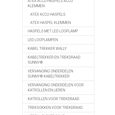
ATEX ACCU HASPELS ACCU
KLEMMEN
ATEX ACCU HASPELS
ATEX HASPEL KLEMMEN
HASPELS MET LED LOOPLAMP
LED LOOPLAMPEN
KABEL TREKKER WALLY
KABELTREKKER EN TREKDRAAD
SUNNY®
VERVANGING ONDERDELEN
SUNNY® KABELTREKKER
VERVANGING ONDERDELEN VOOR
KATROLLEN EN LIEREN
KATROLLEN VOOR TREKDRAAD
TREKSOKKEN VOOR TREKDRAAD