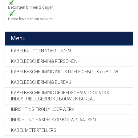
Bezorgen binnen 2 dagen
Beste kwaliteit en service
Menu
KABELBRUGGEN VOERTUIGEN
KABELBESCHERMING PERSONEN
KABELBESCHERMING INDUSTRIELE GEBRUIK en BOUW
KABELBESCHERMING BUREAU
KABELBESCHERMING GEREEDSCHAP/TOOL VOOR
INDUSTRIELE GEBRUIK / BOUW EN BUREAU
INRICHTING TROLLY LOOPWERK
INRICHTING HASPELS OP BOUWPLAATSEN
KABEL METERTELLERS