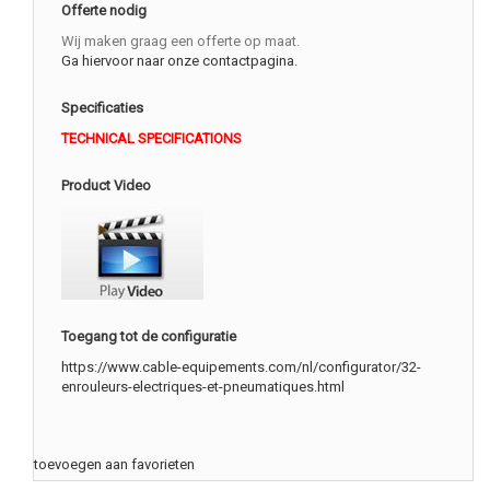
Offerte nodig
Wij maken graag een offerte op maat.
Ga hiervoor naar onze contactpagina.
Specificaties
TECHNICAL SPECIFICATIONS
Product Video
Toegang tot de configuratie
https://www.cable-equipements.com/nl/configurator/32-
enrouleurs-electriques-et-pneumatiques.html
toevoegen aan favorieten