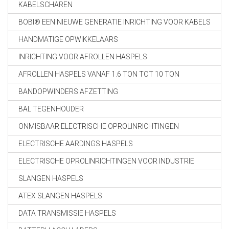
KABELSCHAREN
BOBI® EEN NIEUWE GENERATIE INRICHTING VOOR KABELS
HANDMATIGE OPWIKKELAARS
INRICHTING VOOR AFROLLEN HASPELS
AFROLLEN HASPELS VANAF 1.6 TON TOT 10 TON
BANDOPWINDERS AFZETTING
BAL TEGENHOUDER
ONMISBAAR ELECTRISCHE OPROLINRICHTINGEN
ELECTRISCHE AARDINGS HASPELS
ELECTRISCHE OPROLINRICHTINGEN VOOR INDUSTRIE
SLANGEN HASPELS
ATEX SLANGEN HASPELS
DATA TRANSMISSIE HASPELS