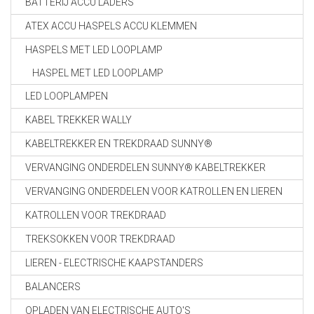
BATTERIJ ACCU LADERS
ATEX ACCU HASPELS ACCU KLEMMEN
HASPELS MET LED LOOPLAMP
HASPEL MET LED LOOPLAMP
LED LOOPLAMPEN
KABEL TREKKER WALLY
KABELTREKKER EN TREKDRAAD SUNNY®
VERVANGING ONDERDELEN SUNNY® KABELTREKKER
VERVANGING ONDERDELEN VOOR KATROLLEN EN LIEREN
KATROLLEN VOOR TREKDRAAD
TREKSOKKEN VOOR TREKDRAAD
LIEREN - ELECTRISCHE KAAPSTANDERS
BALANCERS
OPLADEN VAN ELECTRISCHE AUTO'S