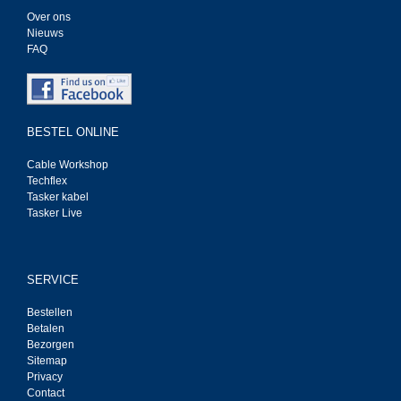
Over ons
Nieuws
FAQ
BESTEL ONLINE
Cable Workshop
Techflex
Tasker kabel
Tasker Live
SERVICE
Bestellen
Betalen
Bezorgen
Sitemap
Privacy
Contact