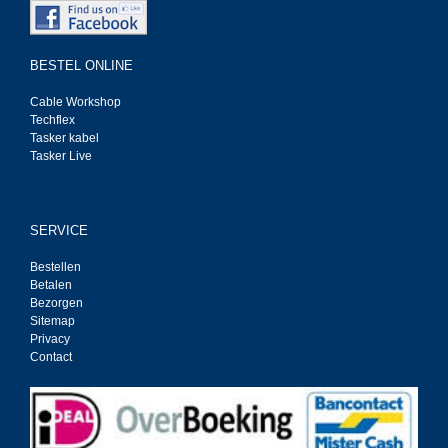
BESTEL ONLINE
Cable Workshop
Techflex
Tasker kabel
Tasker Live
SERVICE
Bestellen
Betalen
Bezorgen
Sitemap
Privacy
Contact