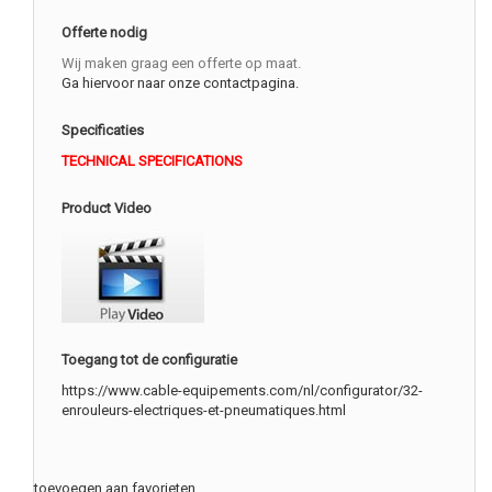
Offerte nodig
Wij maken graag een offerte op maat.
Ga hiervoor naar onze contactpagina.
Specificaties
TECHNICAL SPECIFICATIONS
Product Video
Toegang tot de configuratie
https://www.cable-equipements.com/nl/configurator/32-
enrouleurs-electriques-et-pneumatiques.html
toevoegen aan favorieten