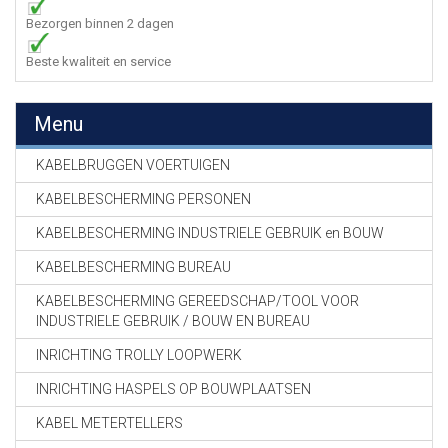
Bezorgen binnen 2 dagen
Beste kwaliteit en service
Menu
KABELBRUGGEN VOERTUIGEN
KABELBESCHERMING PERSONEN
KABELBESCHERMING INDUSTRIELE GEBRUIK en BOUW
KABELBESCHERMING BUREAU
KABELBESCHERMING GEREEDSCHAP/TOOL VOOR
INDUSTRIELE GEBRUIK / BOUW EN BUREAU
INRICHTING TROLLY LOOPWERK
INRICHTING HASPELS OP BOUWPLAATSEN
KABEL METERTELLERS