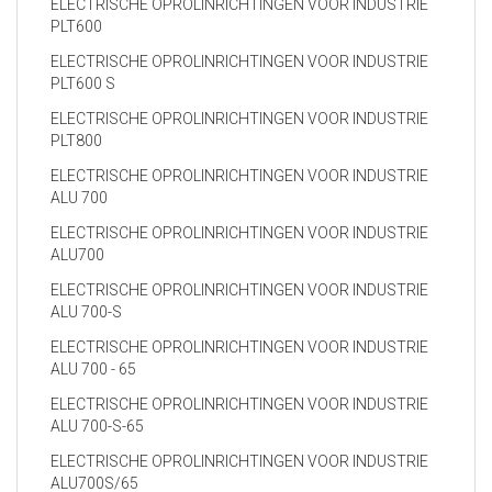
ELECTRISCHE OPROLINRICHTINGEN VOOR INDUSTRIE
PLT600
ELECTRISCHE OPROLINRICHTINGEN VOOR INDUSTRIE
PLT600 S
ELECTRISCHE OPROLINRICHTINGEN VOOR INDUSTRIE
PLT800
ELECTRISCHE OPROLINRICHTINGEN VOOR INDUSTRIE
ALU 700
ELECTRISCHE OPROLINRICHTINGEN VOOR INDUSTRIE
ALU700
ELECTRISCHE OPROLINRICHTINGEN VOOR INDUSTRIE
ALU 700-S
ELECTRISCHE OPROLINRICHTINGEN VOOR INDUSTRIE
ALU 700 - 65
ELECTRISCHE OPROLINRICHTINGEN VOOR INDUSTRIE
ALU 700-S-65
ELECTRISCHE OPROLINRICHTINGEN VOOR INDUSTRIE
ALU700S/65