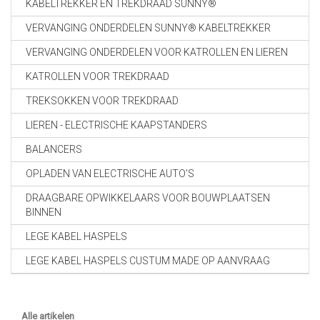
KABELTREKKER EN TREKDRAAD SUNNY®
VERVANGING ONDERDELEN SUNNY® KABELTREKKER
VERVANGING ONDERDELEN VOOR KATROLLEN EN LIEREN
KATROLLEN VOOR TREKDRAAD
TREKSOKKEN VOOR TREKDRAAD
LIEREN - ELECTRISCHE KAAPSTANDERS
BALANCERS
OPLADEN VAN ELECTRISCHE AUTO'S
DRAAGBARE OPWIKKELAARS VOOR BOUWPLAATSEN
BINNEN
LEGE KABEL HASPELS
LEGE KABEL HASPELS CUSTUM MADE OP AANVRAAG
Alle artikelen