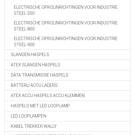
ELECTRISCHE OPROLINRICHTINGEN VOOR INDUSTRIE
STEEL-500
ELECTRISCHE OPROLINRICHTINGEN VOOR INDUSTRIE
STEEL-800
ELECTRISCHE OPROLINRICHTINGEN VOOR INDUSTRIE
STEEL-900
SLANGEN HASPELS
ATEX SLANGEN HASPELS
DATA TRANSMISSIE HASPELS
BATTERIJ ACCU LADERS
ATEX ACCU HASPELS ACCU KLEMMEN
HASPELS MET LED LOOPLAMP
LED LOOPLAMPEN
KABEL TREKKER WALLY