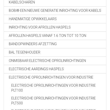
KABELSCHAREN
BOBI® EEN NIEUWE GENERATIE INRICHTING VOOR KABELS
HANDMATIGE OPWIKKELAARS
INRICHTING VOOR AFROLLEN HASPELS
AFROLLEN HASPELS VANAF 1.6 TON TOT 10 TON
BANDOPWINDERS AFZETTING
BAL TEGENHOUDER
ONMISBAAR ELECTRISCHE OPROLINRICHTINGEN
ELECTRISCHE AARDINGS HASPELS
ELECTRISCHE OPROLINRICHTINGEN VOOR INDUSTRIE
ELECTRISCHE OPROLINRICHTINGEN VOOR INDUSTRIE
PLT100
ELECTRISCHE OPROLINRICHTINGEN VOOR INDUSTRIE
PLT500