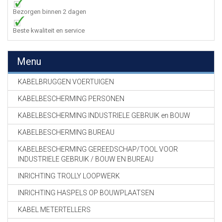
Bezorgen binnen 2 dagen
Beste kwaliteit en service
Menu
KABELBRUGGEN VOERTUIGEN
KABELBESCHERMING PERSONEN
KABELBESCHERMING INDUSTRIELE GEBRUIK en BOUW
KABELBESCHERMING BUREAU
KABELBESCHERMING GEREEDSCHAP/TOOL VOOR
INDUSTRIELE GEBRUIK / BOUW EN BUREAU
INRICHTING TROLLY LOOPWERK
INRICHTING HASPELS OP BOUWPLAATSEN
KABEL METERTELLERS