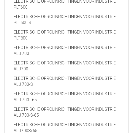
ELECTRISCHE OPROLINRICHTINGEN VOOR INDUSTRIE
PLT600
ELECTRISCHE OPROLINRICHTINGEN VOOR INDUSTRIE
PLT600 S
ELECTRISCHE OPROLINRICHTINGEN VOOR INDUSTRIE
PLT800
ELECTRISCHE OPROLINRICHTINGEN VOOR INDUSTRIE
ALU 700
ELECTRISCHE OPROLINRICHTINGEN VOOR INDUSTRIE
ALU700
ELECTRISCHE OPROLINRICHTINGEN VOOR INDUSTRIE
ALU 700-S
ELECTRISCHE OPROLINRICHTINGEN VOOR INDUSTRIE
ALU 700 - 65
ELECTRISCHE OPROLINRICHTINGEN VOOR INDUSTRIE
ALU 700-S-65
ELECTRISCHE OPROLINRICHTINGEN VOOR INDUSTRIE
ALU700S/65