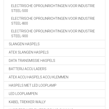
ELECTRISCHE OPROLINRICHTINGEN VOOR INDUSTRIE
STEEL-500
ELECTRISCHE OPROLINRICHTINGEN VOOR INDUSTRIE
STEEL-800
ELECTRISCHE OPROLINRICHTINGEN VOOR INDUSTRIE
STEEL-900
SLANGEN HASPELS
ATEX SLANGEN HASPELS
DATA TRANSMISSIE HASPELS
BATTERIJ ACCU LADERS
ATEX ACCU HASPELS ACCU KLEMMEN
HASPELS MET LED LOOPLAMP
LED LOOPLAMPEN
KABEL TREKKER WALLY