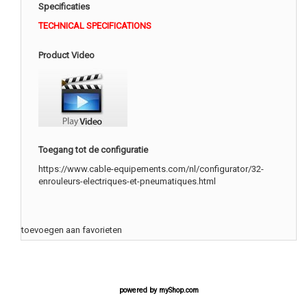
Specificaties
TECHNICAL SPECIFICATIONS
Product Video
Toegang tot de configuratie
https://www.cable-equipements.com/nl/configurator/32-
enrouleurs-electriques-et-pneumatiques.html
toevoegen aan favorieten
powered by
myShop.com