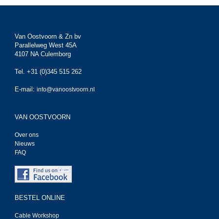
Van Oostvoorn & Zn bv
Parallelweg West 45A
4107 NA Culemborg
Tel. +31 (0)345 515 262
E-mail:
info@vanoostvoorn.nl
VAN OOSTVOORN
Over ons
Nieuws
FAQ
BESTEL ONLINE
Cable Workshop