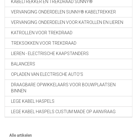
KABELTREKKER EN TREKDRAAD SUNNY®
VERVANGING ONDERDELEN SUNNY® KABELTREKKER
VERVANGING ONDERDELEN VOOR KATROLLEN EN LIEREN
KATROLLEN VOOR TREKDRAAD
TREKSOKKEN VOOR TREKDRAAD
LIEREN - ELECTRISCHE KAAPSTANDERS
BALANCERS
OPLADEN VAN ELECTRISCHE AUTO'S
DRAAGBARE OPWIKKELAARS VOOR BOUWPLAATSEN
BINNEN
LEGE KABEL HASPELS
LEGE KABEL HASPELS CUSTUM MADE OP AANVRAAG
Alle artikelen