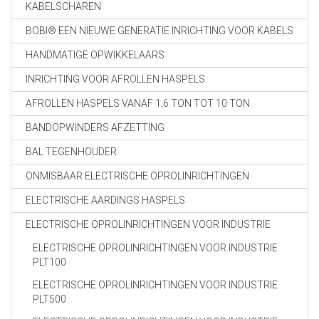
KABELSCHAREN
BOBI® EEN NIEUWE GENERATIE INRICHTING VOOR KABELS
HANDMATIGE OPWIKKELAARS
INRICHTING VOOR AFROLLEN HASPELS
AFROLLEN HASPELS VANAF 1.6 TON TOT 10 TON
BANDOPWINDERS AFZETTING
BAL TEGENHOUDER
ONMISBAAR ELECTRISCHE OPROLINRICHTINGEN
ELECTRISCHE AARDINGS HASPELS
ELECTRISCHE OPROLINRICHTINGEN VOOR INDUSTRIE
ELECTRISCHE OPROLINRICHTINGEN VOOR INDUSTRIE
PLT100
ELECTRISCHE OPROLINRICHTINGEN VOOR INDUSTRIE
PLT500