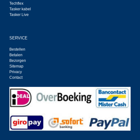
Techflex
Tasker kabel
Tasker Live
SERVICE
Bestellen
Betalen
Bezorgen
Sitemap
Privacy
Contact