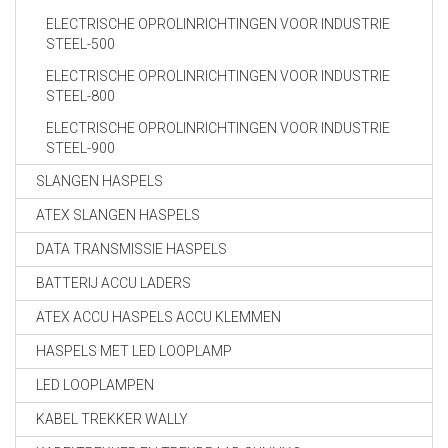
ELECTRISCHE OPROLINRICHTINGEN VOOR INDUSTRIE
STEEL-500
ELECTRISCHE OPROLINRICHTINGEN VOOR INDUSTRIE
STEEL-800
ELECTRISCHE OPROLINRICHTINGEN VOOR INDUSTRIE
STEEL-900
SLANGEN HASPELS
ATEX SLANGEN HASPELS
DATA TRANSMISSIE HASPELS
BATTERIJ ACCU LADERS
ATEX ACCU HASPELS ACCU KLEMMEN
HASPELS MET LED LOOPLAMP
LED LOOPLAMPEN
KABEL TREKKER WALLY