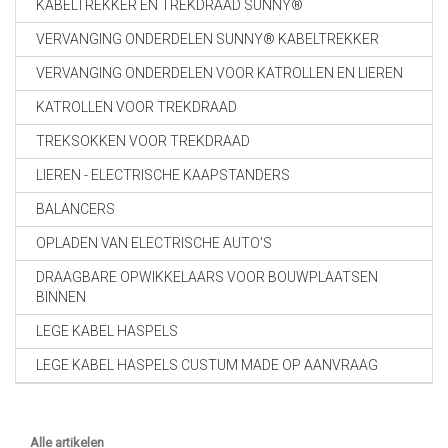
KABELTREKKER EN TREKDRAAD SUNNY®
VERVANGING ONDERDELEN SUNNY® KABELTREKKER
VERVANGING ONDERDELEN VOOR KATROLLEN EN LIEREN
KATROLLEN VOOR TREKDRAAD
TREKSOKKEN VOOR TREKDRAAD
LIEREN - ELECTRISCHE KAAPSTANDERS
BALANCERS
OPLADEN VAN ELECTRISCHE AUTO'S
DRAAGBARE OPWIKKELAARS VOOR BOUWPLAATSEN
BINNEN
LEGE KABEL HASPELS
LEGE KABEL HASPELS CUSTUM MADE OP AANVRAAG
Alle artikelen