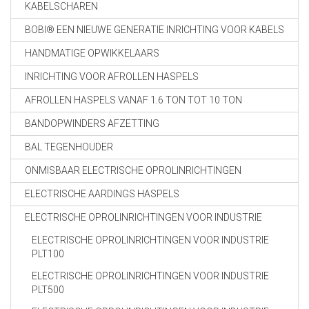
KABELSCHAREN
BOBI® EEN NIEUWE GENERATIE INRICHTING VOOR KABELS
HANDMATIGE OPWIKKELAARS
INRICHTING VOOR AFROLLEN HASPELS
AFROLLEN HASPELS VANAF 1.6 TON TOT 10 TON
BANDOPWINDERS AFZETTING
BAL TEGENHOUDER
ONMISBAAR ELECTRISCHE OPROLINRICHTINGEN
ELECTRISCHE AARDINGS HASPELS
ELECTRISCHE OPROLINRICHTINGEN VOOR INDUSTRIE
ELECTRISCHE OPROLINRICHTINGEN VOOR INDUSTRIE
PLT100
ELECTRISCHE OPROLINRICHTINGEN VOOR INDUSTRIE
PLT500