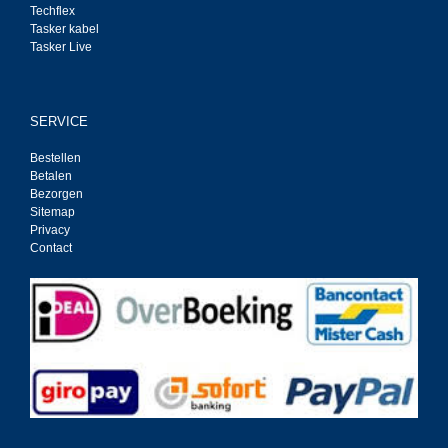
Techflex
Tasker kabel
Tasker Live
SERVICE
Bestellen
Betalen
Bezorgen
Sitemap
Privacy
Contact