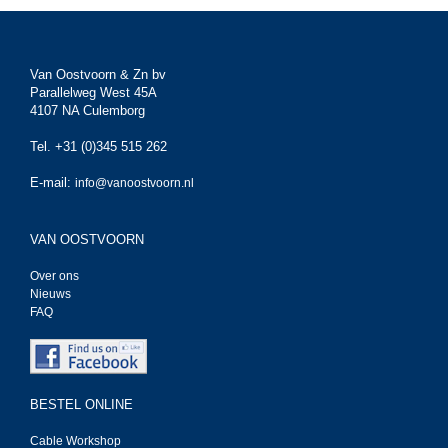
Van Oostvoorn & Zn bv
Parallelweg West 45A
4107 NA Culemborg
Tel. +31 (0)345 515 262
E-mail:
info@vanoostvoorn.nl
VAN OOSTVOORN
Over ons
Nieuws
FAQ
BESTEL ONLINE
Cable Workshop