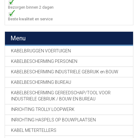
Bezorgen binnen 2 dagen
Beste kwaliteit en service
Menu
KABELBRUGGEN VOERTUIGEN
KABELBESCHERMING PERSONEN
KABELBESCHERMING INDUSTRIELE GEBRUIK en BOUW
KABELBESCHERMING BUREAU
KABELBESCHERMING GEREEDSCHAP/TOOL VOOR
INDUSTRIELE GEBRUIK / BOUW EN BUREAU
INRICHTING TROLLY LOOPWERK
INRICHTING HASPELS OP BOUWPLAATSEN
KABEL METERTELLERS