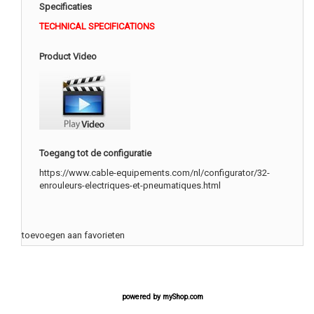
Specificaties
TECHNICAL SPECIFICATIONS
Product Video
Toegang tot de configuratie
https://www.cable-equipements.com/nl/configurator/32-
enrouleurs-electriques-et-pneumatiques.html
toevoegen aan favorieten
powered by
myShop.com