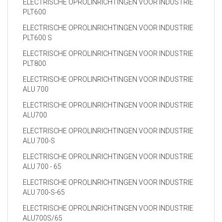
ELECTRISCHE OPROLINRICHTINGEN VOOR INDUSTRIE
PLT600
ELECTRISCHE OPROLINRICHTINGEN VOOR INDUSTRIE
PLT600 S
ELECTRISCHE OPROLINRICHTINGEN VOOR INDUSTRIE
PLT800
ELECTRISCHE OPROLINRICHTINGEN VOOR INDUSTRIE
ALU 700
ELECTRISCHE OPROLINRICHTINGEN VOOR INDUSTRIE
ALU700
ELECTRISCHE OPROLINRICHTINGEN VOOR INDUSTRIE
ALU 700-S
ELECTRISCHE OPROLINRICHTINGEN VOOR INDUSTRIE
ALU 700 - 65
ELECTRISCHE OPROLINRICHTINGEN VOOR INDUSTRIE
ALU 700-S-65
ELECTRISCHE OPROLINRICHTINGEN VOOR INDUSTRIE
ALU700S/65