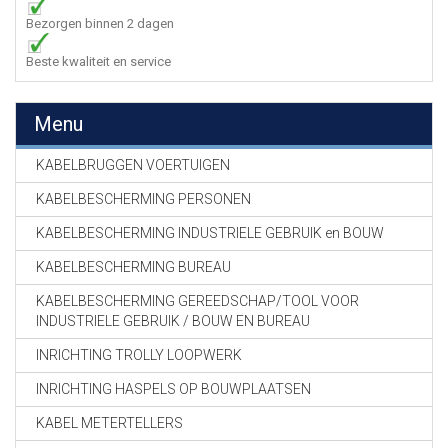
Bezorgen binnen 2 dagen
Beste kwaliteit en service
Menu
KABELBRUGGEN VOERTUIGEN
KABELBESCHERMING PERSONEN
KABELBESCHERMING INDUSTRIELE GEBRUIK en BOUW
KABELBESCHERMING BUREAU
KABELBESCHERMING GEREEDSCHAP/TOOL VOOR
INDUSTRIELE GEBRUIK / BOUW EN BUREAU
INRICHTING TROLLY LOOPWERK
INRICHTING HASPELS OP BOUWPLAATSEN
KABEL METERTELLERS