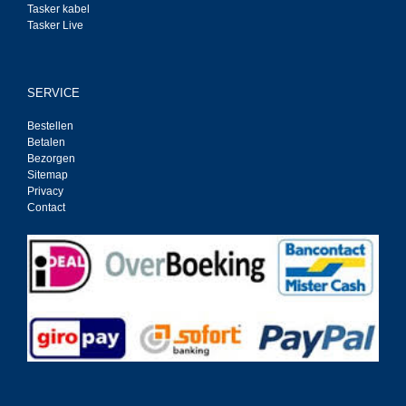
Tasker kabel
Tasker Live
SERVICE
Bestellen
Betalen
Bezorgen
Sitemap
Privacy
Contact