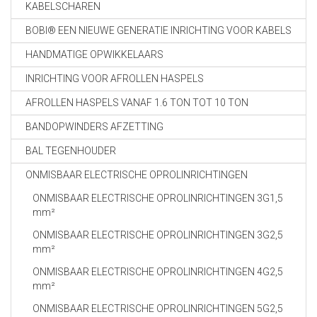
KABELSCHAREN
BOBI® EEN NIEUWE GENERATIE INRICHTING VOOR KABELS
HANDMATIGE OPWIKKELAARS
INRICHTING VOOR AFROLLEN HASPELS
AFROLLEN HASPELS VANAF 1.6 TON TOT 10 TON
BANDOPWINDERS AFZETTING
BAL TEGENHOUDER
ONMISBAAR ELECTRISCHE OPROLINRICHTINGEN
ONMISBAAR ELECTRISCHE OPROLINRICHTINGEN 3G1,5
mm²
ONMISBAAR ELECTRISCHE OPROLINRICHTINGEN 3G2,5
mm²
ONMISBAAR ELECTRISCHE OPROLINRICHTINGEN 4G2,5
mm²
ONMISBAAR ELECTRISCHE OPROLINRICHTINGEN 5G2,5