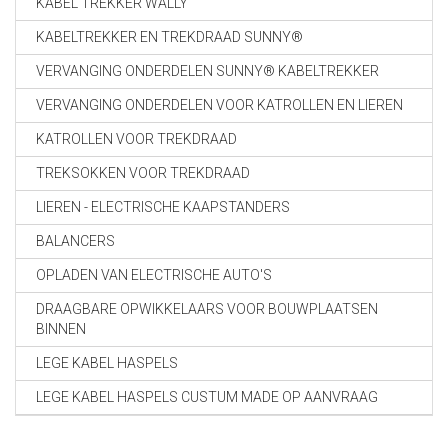
KABEL TREKKER WALLY
KABELTREKKER EN TREKDRAAD SUNNY®
VERVANGING ONDERDELEN SUNNY® KABELTREKKER
VERVANGING ONDERDELEN VOOR KATROLLEN EN LIEREN
KATROLLEN VOOR TREKDRAAD
TREKSOKKEN VOOR TREKDRAAD
LIEREN - ELECTRISCHE KAAPSTANDERS
BALANCERS
OPLADEN VAN ELECTRISCHE AUTO'S
DRAAGBARE OPWIKKELAARS VOOR BOUWPLAATSEN
BINNEN
LEGE KABEL HASPELS
LEGE KABEL HASPELS CUSTUM MADE OP AANVRAAG