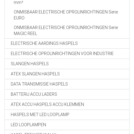
mm²
ONMISBAAR ELECTRISCHE OPROLINRICHTINGEN Serie
EURO
ONMISBAAR ELECTRISCHE OPROLINRICHTINGEN Serie
MAGIC REEL
ELECTRISCHE AARDINGS HASPELS
ELECTRISCHE OPROLINRICHTINGEN VOOR INDUSTRIE
SLANGEN HASPELS
ATEX SLANGEN HASPELS
DATA TRANSMISSIE HASPELS
BATTERIJ ACCU LADERS
ATEX ACCU HASPELS ACCU KLEMMEN
HASPELS MET LED LOOPLAMP
LED LOOPLAMPEN