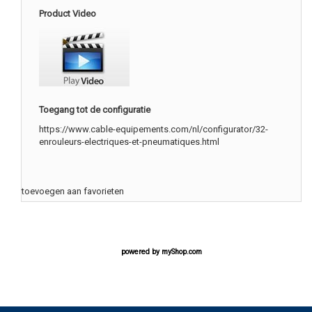
Product Video
Toegang tot de configuratie
https://www.cable-equipements.com/nl/configurator/32-
enrouleurs-electriques-et-pneumatiques.html
toevoegen aan favorieten
powered by
myShop.com