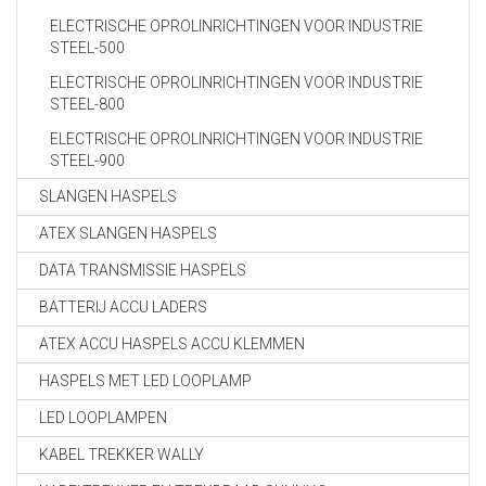
ELECTRISCHE OPROLINRICHTINGEN VOOR INDUSTRIE
STEEL-500
ELECTRISCHE OPROLINRICHTINGEN VOOR INDUSTRIE
STEEL-800
ELECTRISCHE OPROLINRICHTINGEN VOOR INDUSTRIE
STEEL-900
SLANGEN HASPELS
ATEX SLANGEN HASPELS
DATA TRANSMISSIE HASPELS
BATTERIJ ACCU LADERS
ATEX ACCU HASPELS ACCU KLEMMEN
HASPELS MET LED LOOPLAMP
LED LOOPLAMPEN
KABEL TREKKER WALLY