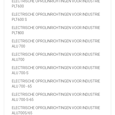
ELECTRISCHE OPROLINRICHTINGEN VOOR INDUSTRIE
PLT600
ELECTRISCHE OPROLINRICHTINGEN VOOR INDUSTRIE
PLT600 S
ELECTRISCHE OPROLINRICHTINGEN VOOR INDUSTRIE
PLT800
ELECTRISCHE OPROLINRICHTINGEN VOOR INDUSTRIE
ALU 700
ELECTRISCHE OPROLINRICHTINGEN VOOR INDUSTRIE
ALU700
ELECTRISCHE OPROLINRICHTINGEN VOOR INDUSTRIE
ALU 700-S
ELECTRISCHE OPROLINRICHTINGEN VOOR INDUSTRIE
ALU 700 - 65
ELECTRISCHE OPROLINRICHTINGEN VOOR INDUSTRIE
ALU 700-S-65
ELECTRISCHE OPROLINRICHTINGEN VOOR INDUSTRIE
ALU700S/65