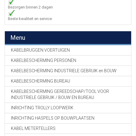
Bezorgen binnen 2 dagen
Beste kwaliteit en service
Menu
KABELBRUGGEN VOERTUIGEN
KABELBESCHERMING PERSONEN
KABELBESCHERMING INDUSTRIELE GEBRUIK en BOUW
KABELBESCHERMING BUREAU
KABELBESCHERMING GEREEDSCHAP/TOOL VOOR
INDUSTRIELE GEBRUIK / BOUW EN BUREAU
INRICHTING TROLLY LOOPWERK
INRICHTING HASPELS OP BOUWPLAATSEN
KABEL METERTELLERS