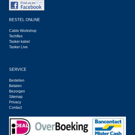
BESTEL ONLINE
Cable Workshop
Techflex
Tasker kabel
Tasker Live
SERVICE
Bestellen
Betalen
Bezorgen
Sitemap
Privacy
Contact