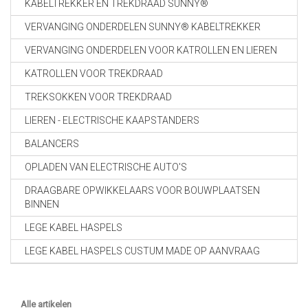
KABELTREKKER EN TREKDRAAD SUNNY®
VERVANGING ONDERDELEN SUNNY® KABELTREKKER
VERVANGING ONDERDELEN VOOR KATROLLEN EN LIEREN
KATROLLEN VOOR TREKDRAAD
TREKSOKKEN VOOR TREKDRAAD
LIEREN - ELECTRISCHE KAAPSTANDERS
BALANCERS
OPLADEN VAN ELECTRISCHE AUTO'S
DRAAGBARE OPWIKKELAARS VOOR BOUWPLAATSEN
BINNEN
LEGE KABEL HASPELS
LEGE KABEL HASPELS CUSTUM MADE OP AANVRAAG
Alle artikelen