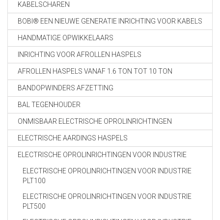
KABELSCHAREN
BOBI® EEN NIEUWE GENERATIE INRICHTING VOOR KABELS
HANDMATIGE OPWIKKELAARS
INRICHTING VOOR AFROLLEN HASPELS
AFROLLEN HASPELS VANAF 1.6 TON TOT 10 TON
BANDOPWINDERS AFZETTING
BAL TEGENHOUDER
ONMISBAAR ELECTRISCHE OPROLINRICHTINGEN
ELECTRISCHE AARDINGS HASPELS
ELECTRISCHE OPROLINRICHTINGEN VOOR INDUSTRIE
ELECTRISCHE OPROLINRICHTINGEN VOOR INDUSTRIE
PLT100
ELECTRISCHE OPROLINRICHTINGEN VOOR INDUSTRIE
PLT500