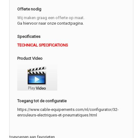
Offerte nodig
Wij maken graag een offerte op maat.
Ga hiervoor naar onze contactpagina.
Specificaties
TECHNICAL SPECIFICATIONS
Product Video
Toegang tot de configuratie
https://www.cable-equipements.com/nl/configurator/32-
enrouleurs-electriques-et-pneumatiques.html
toevoegen aan favorieten