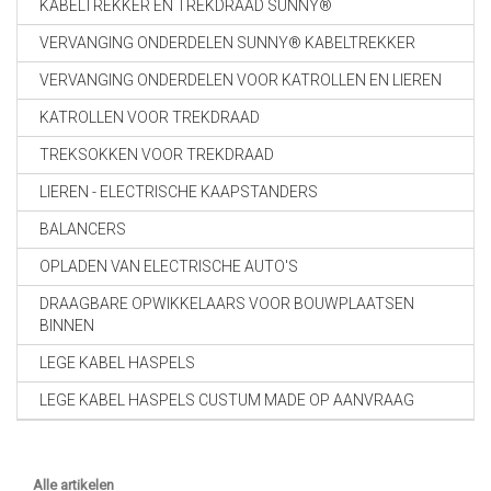
KABELTREKKER EN TREKDRAAD SUNNY®
VERVANGING ONDERDELEN SUNNY® KABELTREKKER
VERVANGING ONDERDELEN VOOR KATROLLEN EN LIEREN
KATROLLEN VOOR TREKDRAAD
TREKSOKKEN VOOR TREKDRAAD
LIEREN - ELECTRISCHE KAAPSTANDERS
BALANCERS
OPLADEN VAN ELECTRISCHE AUTO'S
DRAAGBARE OPWIKKELAARS VOOR BOUWPLAATSEN
BINNEN
LEGE KABEL HASPELS
LEGE KABEL HASPELS CUSTUM MADE OP AANVRAAG
Alle artikelen