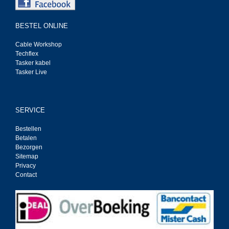
BESTEL ONLINE
Cable Workshop
Techflex
Tasker kabel
Tasker Live
SERVICE
Bestellen
Betalen
Bezorgen
Sitemap
Privacy
Contact