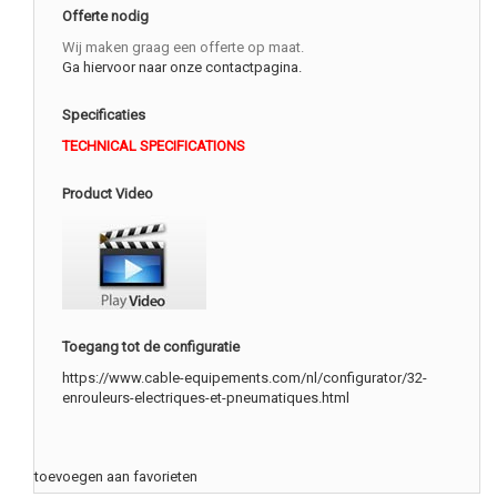
Offerte nodig
Wij maken graag een offerte op maat.
Ga hiervoor naar onze contactpagina.
Specificaties
TECHNICAL SPECIFICATIONS
Product Video
Toegang tot de configuratie
https://www.cable-equipements.com/nl/configurator/32-
enrouleurs-electriques-et-pneumatiques.html
toevoegen aan favorieten