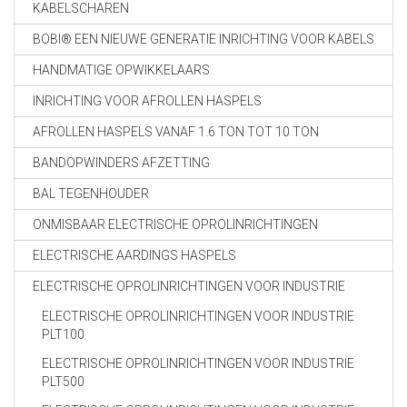
KABELSCHAREN
BOBI® EEN NIEUWE GENERATIE INRICHTING VOOR KABELS
HANDMATIGE OPWIKKELAARS
INRICHTING VOOR AFROLLEN HASPELS
AFROLLEN HASPELS VANAF 1.6 TON TOT 10 TON
BANDOPWINDERS AFZETTING
BAL TEGENHOUDER
ONMISBAAR ELECTRISCHE OPROLINRICHTINGEN
ELECTRISCHE AARDINGS HASPELS
ELECTRISCHE OPROLINRICHTINGEN VOOR INDUSTRIE
ELECTRISCHE OPROLINRICHTINGEN VOOR INDUSTRIE
PLT100
ELECTRISCHE OPROLINRICHTINGEN VOOR INDUSTRIE
PLT500