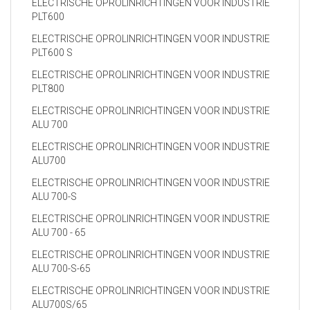
ELECTRISCHE OPROLINRICHTINGEN VOOR INDUSTRIE
PLT600
ELECTRISCHE OPROLINRICHTINGEN VOOR INDUSTRIE
PLT600 S
ELECTRISCHE OPROLINRICHTINGEN VOOR INDUSTRIE
PLT800
ELECTRISCHE OPROLINRICHTINGEN VOOR INDUSTRIE
ALU 700
ELECTRISCHE OPROLINRICHTINGEN VOOR INDUSTRIE
ALU700
ELECTRISCHE OPROLINRICHTINGEN VOOR INDUSTRIE
ALU 700-S
ELECTRISCHE OPROLINRICHTINGEN VOOR INDUSTRIE
ALU 700 - 65
ELECTRISCHE OPROLINRICHTINGEN VOOR INDUSTRIE
ALU 700-S-65
ELECTRISCHE OPROLINRICHTINGEN VOOR INDUSTRIE
ALU700S/65