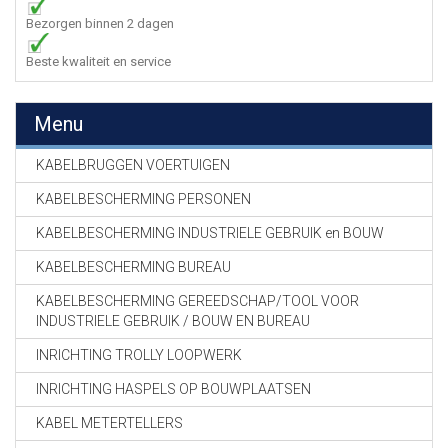
Bezorgen binnen 2 dagen
Beste kwaliteit en service
Menu
KABELBRUGGEN VOERTUIGEN
KABELBESCHERMING PERSONEN
KABELBESCHERMING INDUSTRIELE GEBRUIK en BOUW
KABELBESCHERMING BUREAU
KABELBESCHERMING GEREEDSCHAP/TOOL VOOR
INDUSTRIELE GEBRUIK / BOUW EN BUREAU
INRICHTING TROLLY LOOPWERK
INRICHTING HASPELS OP BOUWPLAATSEN
KABEL METERTELLERS