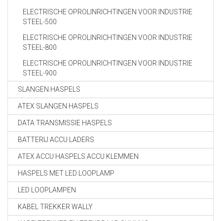
ELECTRISCHE OPROLINRICHTINGEN VOOR INDUSTRIE
STEEL-500
ELECTRISCHE OPROLINRICHTINGEN VOOR INDUSTRIE
STEEL-800
ELECTRISCHE OPROLINRICHTINGEN VOOR INDUSTRIE
STEEL-900
SLANGEN HASPELS
ATEX SLANGEN HASPELS
DATA TRANSMISSIE HASPELS
BATTERIJ ACCU LADERS
ATEX ACCU HASPELS ACCU KLEMMEN
HASPELS MET LED LOOPLAMP
LED LOOPLAMPEN
KABEL TREKKER WALLY