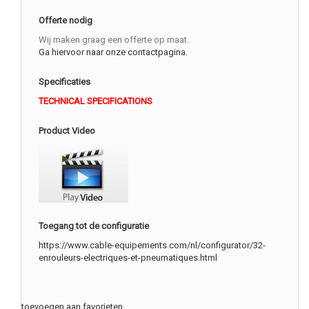
Offerte nodig
Wij maken graag een offerte op maat.
Ga hiervoor naar onze contactpagina.
Specificaties
TECHNICAL SPECIFICATIONS
Product Video
Toegang tot de configuratie
https://www.cable-equipements.com/nl/configurator/32-
enrouleurs-electriques-et-pneumatiques.html
toevoegen aan favorieten