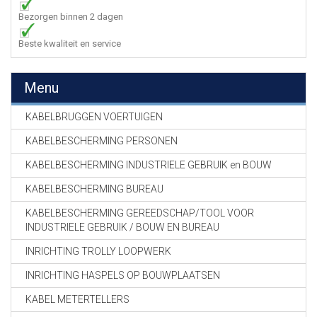
Bezorgen binnen 2 dagen
Beste kwaliteit en service
Menu
KABELBRUGGEN VOERTUIGEN
KABELBESCHERMING PERSONEN
KABELBESCHERMING INDUSTRIELE GEBRUIK en BOUW
KABELBESCHERMING BUREAU
KABELBESCHERMING GEREEDSCHAP/TOOL VOOR
INDUSTRIELE GEBRUIK / BOUW EN BUREAU
INRICHTING TROLLY LOOPWERK
INRICHTING HASPELS OP BOUWPLAATSEN
KABEL METERTELLERS