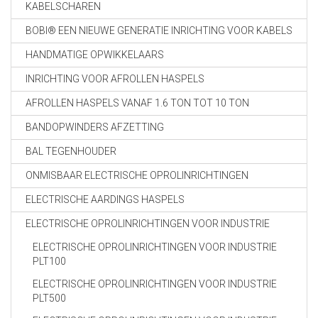
KABELSCHAREN
BOBI® EEN NIEUWE GENERATIE INRICHTING VOOR KABELS
HANDMATIGE OPWIKKELAARS
INRICHTING VOOR AFROLLEN HASPELS
AFROLLEN HASPELS VANAF 1.6 TON TOT 10 TON
BANDOPWINDERS AFZETTING
BAL TEGENHOUDER
ONMISBAAR ELECTRISCHE OPROLINRICHTINGEN
ELECTRISCHE AARDINGS HASPELS
ELECTRISCHE OPROLINRICHTINGEN VOOR INDUSTRIE
ELECTRISCHE OPROLINRICHTINGEN VOOR INDUSTRIE
PLT100
ELECTRISCHE OPROLINRICHTINGEN VOOR INDUSTRIE
PLT500