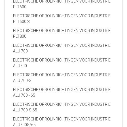
ELECTRISCHE OPROLINRICHTINGEN VOOR INDUSTRIE
PLT600
ELECTRISCHE OPROLINRICHTINGEN VOOR INDUSTRIE
PLT600 S
ELECTRISCHE OPROLINRICHTINGEN VOOR INDUSTRIE
PLT800
ELECTRISCHE OPROLINRICHTINGEN VOOR INDUSTRIE
ALU 700
ELECTRISCHE OPROLINRICHTINGEN VOOR INDUSTRIE
ALU700
ELECTRISCHE OPROLINRICHTINGEN VOOR INDUSTRIE
ALU 700-S
ELECTRISCHE OPROLINRICHTINGEN VOOR INDUSTRIE
ALU 700 - 65
ELECTRISCHE OPROLINRICHTINGEN VOOR INDUSTRIE
ALU 700-S-65
ELECTRISCHE OPROLINRICHTINGEN VOOR INDUSTRIE
ALU700S/65