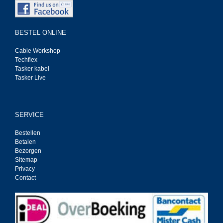
BESTEL ONLINE
Cable Workshop
Techflex
Tasker kabel
Tasker Live
SERVICE
Bestellen
Betalen
Bezorgen
Sitemap
Privacy
Contact