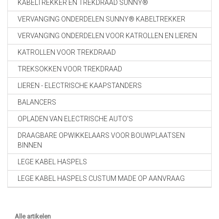
KABELTREKKER EN TREKDRAAD SUNNY®
VERVANGING ONDERDELEN SUNNY® KABELTREKKER
VERVANGING ONDERDELEN VOOR KATROLLEN EN LIEREN
KATROLLEN VOOR TREKDRAAD
TREKSOKKEN VOOR TREKDRAAD
LIEREN - ELECTRISCHE KAAPSTANDERS
BALANCERS
OPLADEN VAN ELECTRISCHE AUTO'S
DRAAGBARE OPWIKKELAARS VOOR BOUWPLAATSEN
BINNEN
LEGE KABEL HASPELS
LEGE KABEL HASPELS CUSTUM MADE OP AANVRAAG
Alle artikelen