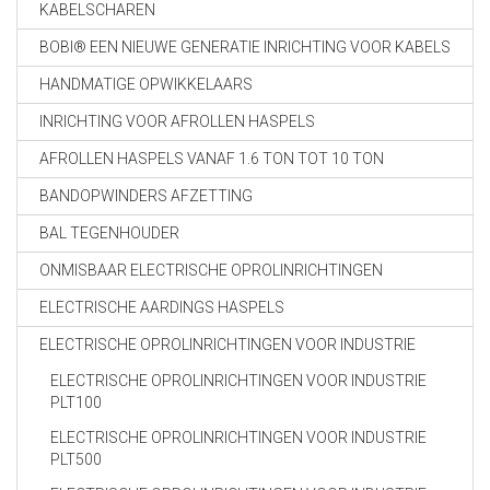
KABELSCHAREN
BOBI® EEN NIEUWE GENERATIE INRICHTING VOOR KABELS
HANDMATIGE OPWIKKELAARS
INRICHTING VOOR AFROLLEN HASPELS
AFROLLEN HASPELS VANAF 1.6 TON TOT 10 TON
BANDOPWINDERS AFZETTING
BAL TEGENHOUDER
ONMISBAAR ELECTRISCHE OPROLINRICHTINGEN
ELECTRISCHE AARDINGS HASPELS
ELECTRISCHE OPROLINRICHTINGEN VOOR INDUSTRIE
ELECTRISCHE OPROLINRICHTINGEN VOOR INDUSTRIE
PLT100
ELECTRISCHE OPROLINRICHTINGEN VOOR INDUSTRIE
PLT500