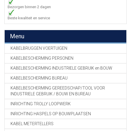
Bezorgen binnen 2 dagen
Beste kwaliteit en service
Menu
KABELBRUGGEN VOERTUIGEN
KABELBESCHERMING PERSONEN
KABELBESCHERMING INDUSTRIELE GEBRUIK en BOUW
KABELBESCHERMING BUREAU
KABELBESCHERMING GEREEDSCHAP/TOOL VOOR
INDUSTRIELE GEBRUIK / BOUW EN BUREAU
INRICHTING TROLLY LOOPWERK
INRICHTING HASPELS OP BOUWPLAATSEN
KABEL METERTELLERS