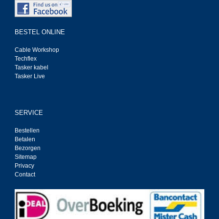
BESTEL ONLINE
Cable Workshop
Techflex
Tasker kabel
Tasker Live
SERVICE
Bestellen
Betalen
Bezorgen
Sitemap
Privacy
Contact