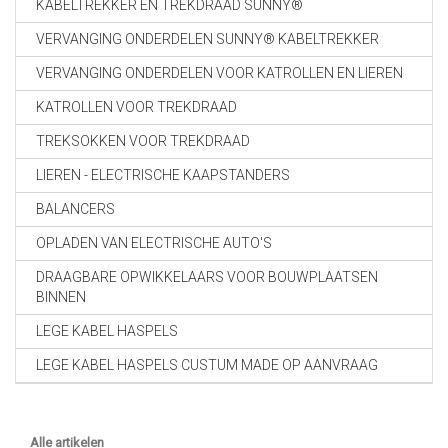
KABELTREKKER EN TREKDRAAD SUNNY®
VERVANGING ONDERDELEN SUNNY® KABELTREKKER
VERVANGING ONDERDELEN VOOR KATROLLEN EN LIEREN
KATROLLEN VOOR TREKDRAAD
TREKSOKKEN VOOR TREKDRAAD
LIEREN - ELECTRISCHE KAAPSTANDERS
BALANCERS
OPLADEN VAN ELECTRISCHE AUTO'S
DRAAGBARE OPWIKKELAARS VOOR BOUWPLAATSEN
BINNEN
LEGE KABEL HASPELS
LEGE KABEL HASPELS CUSTUM MADE OP AANVRAAG
Alle artikelen