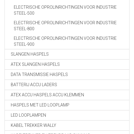
ELECTRISCHE OPROLINRICHTINGEN VOOR INDUSTRIE
STEEL-500
ELECTRISCHE OPROLINRICHTINGEN VOOR INDUSTRIE
STEEL-800
ELECTRISCHE OPROLINRICHTINGEN VOOR INDUSTRIE
STEEL-900
SLANGEN HASPELS
ATEX SLANGEN HASPELS
DATA TRANSMISSIE HASPELS
BATTERIJ ACCU LADERS
ATEX ACCU HASPELS ACCU KLEMMEN
HASPELS MET LED LOOPLAMP
LED LOOPLAMPEN
KABEL TREKKER WALLY