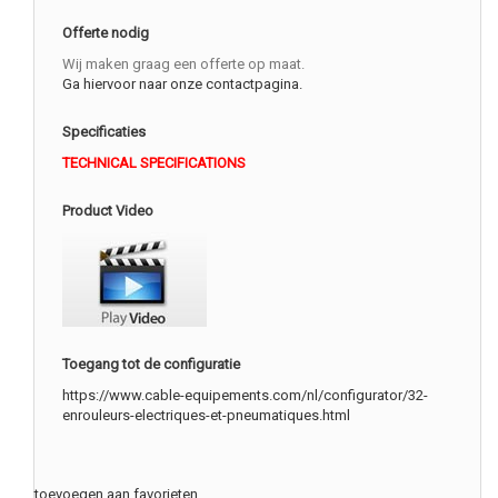
Offerte nodig
Wij maken graag een offerte op maat.
Ga hiervoor naar onze contactpagina.
Specificaties
TECHNICAL SPECIFICATIONS
Product Video
Toegang tot de configuratie
https://www.cable-equipements.com/nl/configurator/32-
enrouleurs-electriques-et-pneumatiques.html
toevoegen aan favorieten