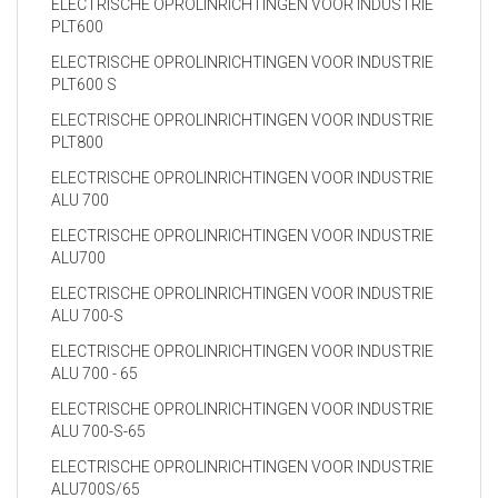
ELECTRISCHE OPROLINRICHTINGEN VOOR INDUSTRIE
PLT600
ELECTRISCHE OPROLINRICHTINGEN VOOR INDUSTRIE
PLT600 S
ELECTRISCHE OPROLINRICHTINGEN VOOR INDUSTRIE
PLT800
ELECTRISCHE OPROLINRICHTINGEN VOOR INDUSTRIE
ALU 700
ELECTRISCHE OPROLINRICHTINGEN VOOR INDUSTRIE
ALU700
ELECTRISCHE OPROLINRICHTINGEN VOOR INDUSTRIE
ALU 700-S
ELECTRISCHE OPROLINRICHTINGEN VOOR INDUSTRIE
ALU 700 - 65
ELECTRISCHE OPROLINRICHTINGEN VOOR INDUSTRIE
ALU 700-S-65
ELECTRISCHE OPROLINRICHTINGEN VOOR INDUSTRIE
ALU700S/65