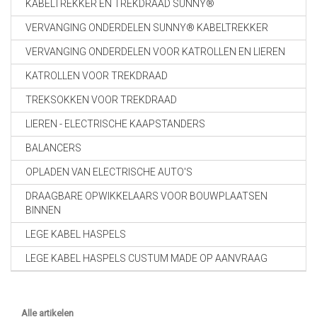
KABELTREKKER EN TREKDRAAD SUNNY®
VERVANGING ONDERDELEN SUNNY® KABELTREKKER
VERVANGING ONDERDELEN VOOR KATROLLEN EN LIEREN
KATROLLEN VOOR TREKDRAAD
TREKSOKKEN VOOR TREKDRAAD
LIEREN - ELECTRISCHE KAAPSTANDERS
BALANCERS
OPLADEN VAN ELECTRISCHE AUTO'S
DRAAGBARE OPWIKKELAARS VOOR BOUWPLAATSEN
BINNEN
LEGE KABEL HASPELS
LEGE KABEL HASPELS CUSTUM MADE OP AANVRAAG
Alle artikelen