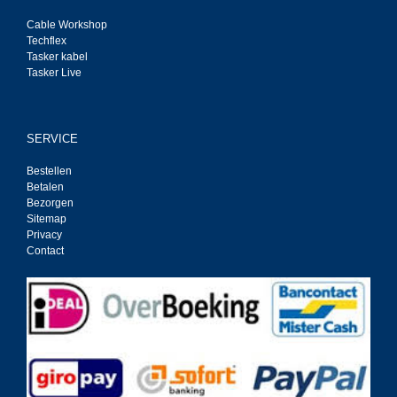
Cable Workshop
Techflex
Tasker kabel
Tasker Live
SERVICE
Bestellen
Betalen
Bezorgen
Sitemap
Privacy
Contact