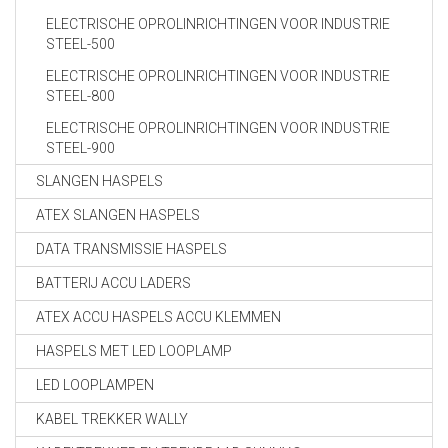
ELECTRISCHE OPROLINRICHTINGEN VOOR INDUSTRIE
STEEL-500
ELECTRISCHE OPROLINRICHTINGEN VOOR INDUSTRIE
STEEL-800
ELECTRISCHE OPROLINRICHTINGEN VOOR INDUSTRIE
STEEL-900
SLANGEN HASPELS
ATEX SLANGEN HASPELS
DATA TRANSMISSIE HASPELS
BATTERIJ ACCU LADERS
ATEX ACCU HASPELS ACCU KLEMMEN
HASPELS MET LED LOOPLAMP
LED LOOPLAMPEN
KABEL TREKKER WALLY