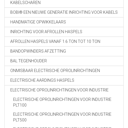
KABELSCHAREN
BOBI® EEN NIEUWE GENERATIE INRICHTING VOOR KABELS
HANDMATIGE OPWIKKELAARS
INRICHTING VOOR AFROLLEN HASPELS
AFROLLEN HASPELS VANAF 1.6 TON TOT 10 TON
BANDOPWINDERS AFZETTING
BAL TEGENHOUDER
ONMISBAAR ELECTRISCHE OPROLINRICHTINGEN
ELECTRISCHE AARDINGS HASPELS
ELECTRISCHE OPROLINRICHTINGEN VOOR INDUSTRIE
ELECTRISCHE OPROLINRICHTINGEN VOOR INDUSTRIE
PLT100
ELECTRISCHE OPROLINRICHTINGEN VOOR INDUSTRIE
PLT500