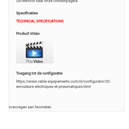
Ga hiervoor naar onze contactpagina.
Specificaties
TECHNICAL SPECIFICATIONS
Product Video
Toegang tot de configuratie
https://www.cable-equipements.com/nl/configurator/32-
enrouleurs-electriques-et-pneumatiques.html
toevoegen aan favorieten