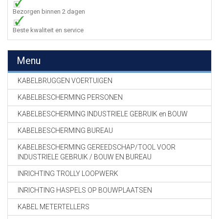
Bezorgen binnen 2 dagen
Beste kwaliteit en service
Menu
KABELBRUGGEN VOERTUIGEN
KABELBESCHERMING PERSONEN
KABELBESCHERMING INDUSTRIELE GEBRUIK en BOUW
KABELBESCHERMING BUREAU
KABELBESCHERMING GEREEDSCHAP/TOOL VOOR
INDUSTRIELE GEBRUIK / BOUW EN BUREAU
INRICHTING TROLLY LOOPWERK
INRICHTING HASPELS OP BOUWPLAATSEN
KABEL METERTELLERS