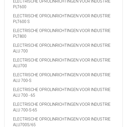
ELECTRISCHE OPROLINRICHTINGEN VOOR INDUSTRIE
PLT600
ELECTRISCHE OPROLINRICHTINGEN VOOR INDUSTRIE
PLT600 S
ELECTRISCHE OPROLINRICHTINGEN VOOR INDUSTRIE
PLT800
ELECTRISCHE OPROLINRICHTINGEN VOOR INDUSTRIE
ALU 700
ELECTRISCHE OPROLINRICHTINGEN VOOR INDUSTRIE
ALU700
ELECTRISCHE OPROLINRICHTINGEN VOOR INDUSTRIE
ALU 700-S
ELECTRISCHE OPROLINRICHTINGEN VOOR INDUSTRIE
ALU 700 - 65
ELECTRISCHE OPROLINRICHTINGEN VOOR INDUSTRIE
ALU 700-S-65
ELECTRISCHE OPROLINRICHTINGEN VOOR INDUSTRIE
ALU700S/65