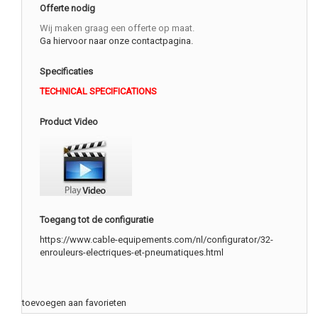
Offerte nodig
Wij maken graag een offerte op maat.
Ga hiervoor naar onze contactpagina.
Specificaties
TECHNICAL SPECIFICATIONS
Product Video
Toegang tot de configuratie
https://www.cable-equipements.com/nl/configurator/32-
enrouleurs-electriques-et-pneumatiques.html
toevoegen aan favorieten