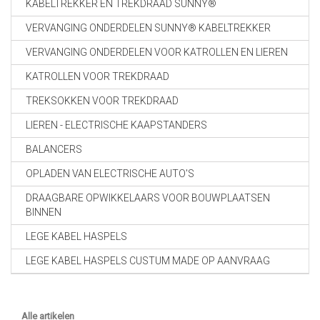
KABELTREKKER EN TREKDRAAD SUNNY®
VERVANGING ONDERDELEN SUNNY® KABELTREKKER
VERVANGING ONDERDELEN VOOR KATROLLEN EN LIEREN
KATROLLEN VOOR TREKDRAAD
TREKSOKKEN VOOR TREKDRAAD
LIEREN - ELECTRISCHE KAAPSTANDERS
BALANCERS
OPLADEN VAN ELECTRISCHE AUTO'S
DRAAGBARE OPWIKKELAARS VOOR BOUWPLAATSEN
BINNEN
LEGE KABEL HASPELS
LEGE KABEL HASPELS CUSTUM MADE OP AANVRAAG
Alle artikelen