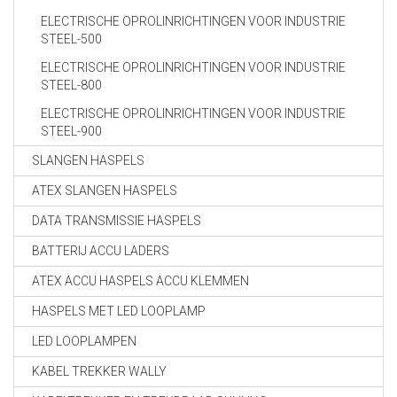
ELECTRISCHE OPROLINRICHTINGEN VOOR INDUSTRIE
STEEL-500
ELECTRISCHE OPROLINRICHTINGEN VOOR INDUSTRIE
STEEL-800
ELECTRISCHE OPROLINRICHTINGEN VOOR INDUSTRIE
STEEL-900
SLANGEN HASPELS
ATEX SLANGEN HASPELS
DATA TRANSMISSIE HASPELS
BATTERIJ ACCU LADERS
ATEX ACCU HASPELS ACCU KLEMMEN
HASPELS MET LED LOOPLAMP
LED LOOPLAMPEN
KABEL TREKKER WALLY