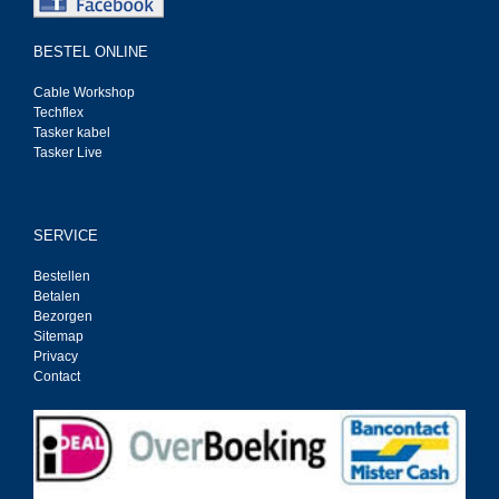
BESTEL ONLINE
Cable Workshop
Techflex
Tasker kabel
Tasker Live
SERVICE
Bestellen
Betalen
Bezorgen
Sitemap
Privacy
Contact