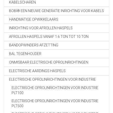
KABELSCHAREN
BOBI® EEN NIEUWE GENERATIE INRICHTING VOOR KABELS
HANDMATIGE OPWIKKELAARS
INRICHTING VOOR AFROLLEN HASPELS
AFROLLEN HASPELS VANAF 1.6 TON TOT 10 TON
BANDOPWINDERS AFZETTING
BAL TEGENHOUDER
ONMISBAAR ELECTRISCHE OPROLINRICHTINGEN
ELECTRISCHE AARDINGS HASPELS
ELECTRISCHE OPROLINRICHTINGEN VOOR INDUSTRIE
ELECTRISCHE OPROLINRICHTINGEN VOOR INDUSTRIE
PLT100
ELECTRISCHE OPROLINRICHTINGEN VOOR INDUSTRIE
PLT500