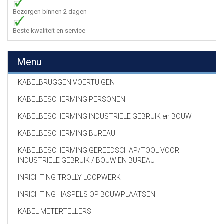
Bezorgen binnen 2 dagen
Beste kwaliteit en service
Menu
KABELBRUGGEN VOERTUIGEN
KABELBESCHERMING PERSONEN
KABELBESCHERMING INDUSTRIELE GEBRUIK en BOUW
KABELBESCHERMING BUREAU
KABELBESCHERMING GEREEDSCHAP/TOOL VOOR
INDUSTRIELE GEBRUIK / BOUW EN BUREAU
INRICHTING TROLLY LOOPWERK
INRICHTING HASPELS OP BOUWPLAATSEN
KABEL METERTELLERS