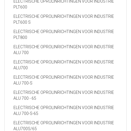
ELECTRISCHE OPROLINRICHTINGEN VOOR INDUSTRIE
PLT600
ELECTRISCHE OPROLINRICHTINGEN VOOR INDUSTRIE
PLT600 S
ELECTRISCHE OPROLINRICHTINGEN VOOR INDUSTRIE
PLT800
ELECTRISCHE OPROLINRICHTINGEN VOOR INDUSTRIE
ALU 700
ELECTRISCHE OPROLINRICHTINGEN VOOR INDUSTRIE
ALU700
ELECTRISCHE OPROLINRICHTINGEN VOOR INDUSTRIE
ALU 700-S
ELECTRISCHE OPROLINRICHTINGEN VOOR INDUSTRIE
ALU 700 - 65
ELECTRISCHE OPROLINRICHTINGEN VOOR INDUSTRIE
ALU 700-S-65
ELECTRISCHE OPROLINRICHTINGEN VOOR INDUSTRIE
ALU700S/65