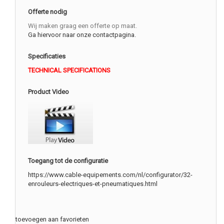
Offerte nodig
Wij maken graag een offerte op maat.
Ga hiervoor naar onze contactpagina.
Specificaties
TECHNICAL SPECIFICATIONS
Product Video
Toegang tot de configuratie
https://www.cable-equipements.com/nl/configurator/32-
enrouleurs-electriques-et-pneumatiques.html
toevoegen aan favorieten