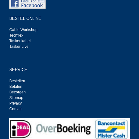
BESTEL ONLINE
Cable Workshop
Techflex
Tasker kabel
Tasker Live
SERVICE
Bestellen
Betalen
Bezorgen
Sitemap
Privacy
Contact