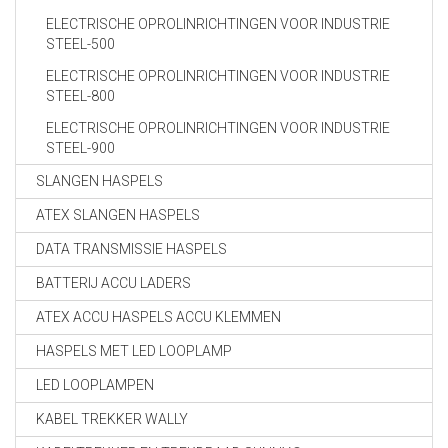
ELECTRISCHE OPROLINRICHTINGEN VOOR INDUSTRIE
STEEL-500
ELECTRISCHE OPROLINRICHTINGEN VOOR INDUSTRIE
STEEL-800
ELECTRISCHE OPROLINRICHTINGEN VOOR INDUSTRIE
STEEL-900
SLANGEN HASPELS
ATEX SLANGEN HASPELS
DATA TRANSMISSIE HASPELS
BATTERIJ ACCU LADERS
ATEX ACCU HASPELS ACCU KLEMMEN
HASPELS MET LED LOOPLAMP
LED LOOPLAMPEN
KABEL TREKKER WALLY