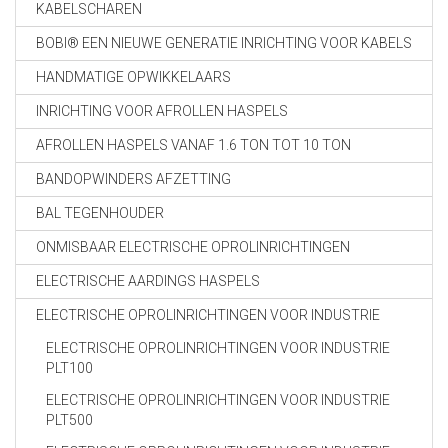
KABELSCHAREN
BOBI® EEN NIEUWE GENERATIE INRICHTING VOOR KABELS
HANDMATIGE OPWIKKELAARS
INRICHTING VOOR AFROLLEN HASPELS
AFROLLEN HASPELS VANAF 1.6 TON TOT 10 TON
BANDOPWINDERS AFZETTING
BAL TEGENHOUDER
ONMISBAAR ELECTRISCHE OPROLINRICHTINGEN
ELECTRISCHE AARDINGS HASPELS
ELECTRISCHE OPROLINRICHTINGEN VOOR INDUSTRIE
ELECTRISCHE OPROLINRICHTINGEN VOOR INDUSTRIE
PLT100
ELECTRISCHE OPROLINRICHTINGEN VOOR INDUSTRIE
PLT500