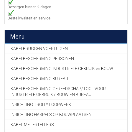
Bezorgen binnen 2 dagen
Beste kwaliteit en service
Menu
KABELBRUGGEN VOERTUIGEN
KABELBESCHERMING PERSONEN
KABELBESCHERMING INDUSTRIELE GEBRUIK en BOUW
KABELBESCHERMING BUREAU
KABELBESCHERMING GEREEDSCHAP/TOOL VOOR
INDUSTRIELE GEBRUIK / BOUW EN BUREAU
INRICHTING TROLLY LOOPWERK
INRICHTING HASPELS OP BOUWPLAATSEN
KABEL METERTELLERS