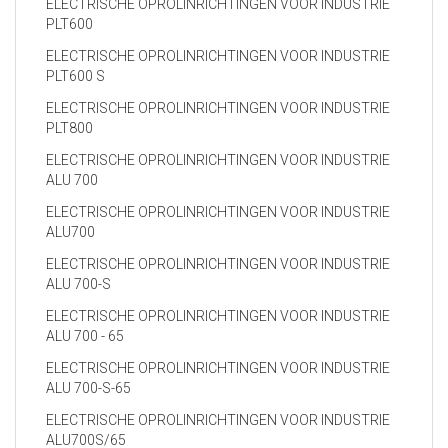
ELECTRISCHE OPROLINRICHTINGEN VOOR INDUSTRIE
PLT600
ELECTRISCHE OPROLINRICHTINGEN VOOR INDUSTRIE
PLT600 S
ELECTRISCHE OPROLINRICHTINGEN VOOR INDUSTRIE
PLT800
ELECTRISCHE OPROLINRICHTINGEN VOOR INDUSTRIE
ALU 700
ELECTRISCHE OPROLINRICHTINGEN VOOR INDUSTRIE
ALU700
ELECTRISCHE OPROLINRICHTINGEN VOOR INDUSTRIE
ALU 700-S
ELECTRISCHE OPROLINRICHTINGEN VOOR INDUSTRIE
ALU 700 - 65
ELECTRISCHE OPROLINRICHTINGEN VOOR INDUSTRIE
ALU 700-S-65
ELECTRISCHE OPROLINRICHTINGEN VOOR INDUSTRIE
ALU700S/65