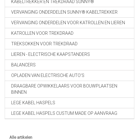
KABELTREKKER EN TREKDRAAD SUNNY®
VERVANGING ONDERDELEN SUNNY® KABELTREKKER
VERVANGING ONDERDELEN VOOR KATROLLEN EN LIEREN
KATROLLEN VOOR TREKDRAAD
TREKSOKKEN VOOR TREKDRAAD
LIEREN - ELECTRISCHE KAAPSTANDERS
BALANCERS
OPLADEN VAN ELECTRISCHE AUTO'S
DRAAGBARE OPWIKKELAARS VOOR BOUWPLAATSEN
BINNEN
LEGE KABEL HASPELS
LEGE KABEL HASPELS CUSTUM MADE OP AANVRAAG
Alle artikelen