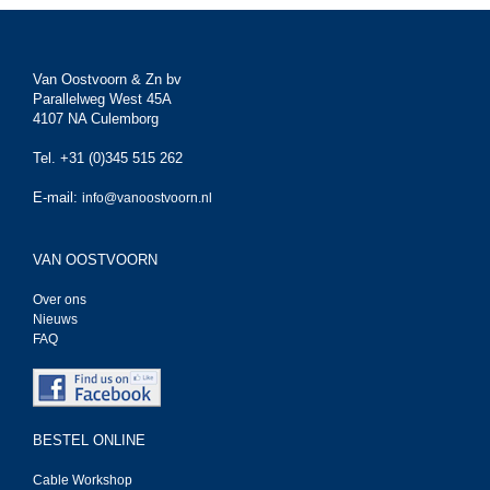
Van Oostvoorn & Zn bv
Parallelweg West 45A
4107 NA Culemborg
Tel. +31 (0)345 515 262
E-mail:
info@vanoostvoorn.nl
VAN OOSTVOORN
Over ons
Nieuws
FAQ
BESTEL ONLINE
Cable Workshop