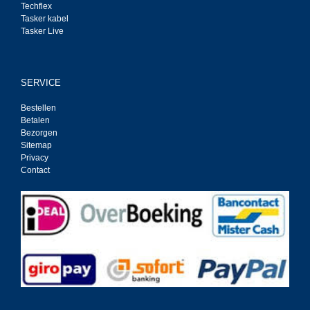
Techflex
Tasker kabel
Tasker Live
SERVICE
Bestellen
Betalen
Bezorgen
Sitemap
Privacy
Contact