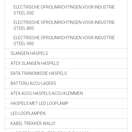
ELECTRISCHE OPROLINRICHTINGEN VOOR INDUSTRIE
STEEL-500
ELECTRISCHE OPROLINRICHTINGEN VOOR INDUSTRIE
STEEL-800
ELECTRISCHE OPROLINRICHTINGEN VOOR INDUSTRIE
STEEL-900
SLANGEN HASPELS
ATEX SLANGEN HASPELS
DATA TRANSMISSIE HASPELS
BATTERIJ ACCU LADERS
ATEX ACCU HASPELS ACCU KLEMMEN
HASPELS MET LED LOOPLAMP
LED LOOPLAMPEN
KABEL TREKKER WALLY