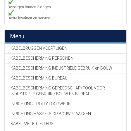
Bezorgen binnen 2 dagen
Beste kwaliteit en service
Menu
KABELBRUGGEN VOERTUIGEN
KABELBESCHERMING PERSONEN
KABELBESCHERMING INDUSTRIELE GEBRUIK en BOUW
KABELBESCHERMING BUREAU
KABELBESCHERMING GEREEDSCHAP/TOOL VOOR
INDUSTRIELE GEBRUIK / BOUW EN BUREAU
INRICHTING TROLLY LOOPWERK
INRICHTING HASPELS OP BOUWPLAATSEN
KABEL METERTELLERS