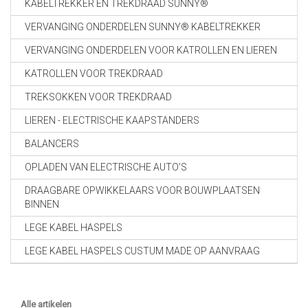
KABELTREKKER EN TREKDRAAD SUNNY®
VERVANGING ONDERDELEN SUNNY® KABELTREKKER
VERVANGING ONDERDELEN VOOR KATROLLEN EN LIEREN
KATROLLEN VOOR TREKDRAAD
TREKSOKKEN VOOR TREKDRAAD
LIEREN - ELECTRISCHE KAAPSTANDERS
BALANCERS
OPLADEN VAN ELECTRISCHE AUTO'S
DRAAGBARE OPWIKKELAARS VOOR BOUWPLAATSEN
BINNEN
LEGE KABEL HASPELS
LEGE KABEL HASPELS CUSTUM MADE OP AANVRAAG
Alle artikelen