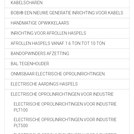
KABELSCHAREN
BOBI® EEN NIEUWE GENERATIE INRICHTING VOOR KABELS
HANDMATIGE OPWIKKELAARS
INRICHTING VOOR AFROLLEN HASPELS
AFROLLEN HASPELS VANAF 1.6 TON TOT 10 TON
BANDOPWINDERS AFZETTING
BAL TEGENHOUDER
ONMISBAAR ELECTRISCHE OPROLINRICHTINGEN
ELECTRISCHE AARDINGS HASPELS
ELECTRISCHE OPROLINRICHTINGEN VOOR INDUSTRIE
ELECTRISCHE OPROLINRICHTINGEN VOOR INDUSTRIE
PLT100
ELECTRISCHE OPROLINRICHTINGEN VOOR INDUSTRIE
PLT500