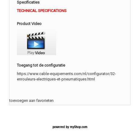
Specificaties
TECHNICAL SPECIFICATIONS
Product Video
Toegang tot de configuratie
https://www.cable-equipements.com/nl/configurator/32-
enrouleurs-electriques-et-pneumatiques.html
toevoegen aan favorieten
powered by
myShop.com