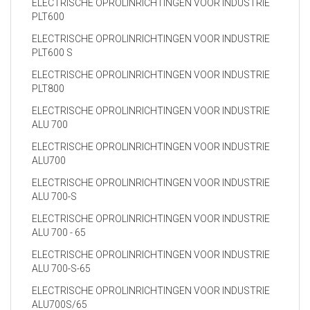
ELECTRISCHE OPROLINRICHTINGEN VOOR INDUSTRIE
PLT600
ELECTRISCHE OPROLINRICHTINGEN VOOR INDUSTRIE
PLT600 S
ELECTRISCHE OPROLINRICHTINGEN VOOR INDUSTRIE
PLT800
ELECTRISCHE OPROLINRICHTINGEN VOOR INDUSTRIE
ALU 700
ELECTRISCHE OPROLINRICHTINGEN VOOR INDUSTRIE
ALU700
ELECTRISCHE OPROLINRICHTINGEN VOOR INDUSTRIE
ALU 700-S
ELECTRISCHE OPROLINRICHTINGEN VOOR INDUSTRIE
ALU 700 - 65
ELECTRISCHE OPROLINRICHTINGEN VOOR INDUSTRIE
ALU 700-S-65
ELECTRISCHE OPROLINRICHTINGEN VOOR INDUSTRIE
ALU700S/65