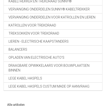
KABELTREKKER EN TREKDRAAD SUNNY®
VERVANGING ONDERDELEN SUNNY® KABELTREKKER
VERVANGING ONDERDELEN VOOR KATROLLEN EN LIEREN
KATROLLEN VOOR TREKDRAAD
TREKSOKKEN VOOR TREKDRAAD
LIEREN - ELECTRISCHE KAAPSTANDERS
BALANCERS
OPLADEN VAN ELECTRISCHE AUTO'S
DRAAGBARE OPWIKKELAARS VOOR BOUWPLAATSEN
BINNEN
LEGE KABEL HASPELS
LEGE KABEL HASPELS CUSTUM MADE OP AANVRAAG
Alle artikelen