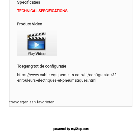
Specificaties
TECHNICAL SPECIFICATIONS
Product Video
Toegang tot de configuratie
https://www.cable-equipements.com/nl/configurator/32-
enrouleurs-electriques-et-pneumatiques.html
toevoegen aan favorieten
powered by
myShop.com