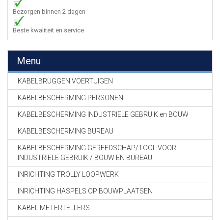
Bezorgen binnen 2 dagen
Beste kwaliteit en service
Menu
KABELBRUGGEN VOERTUIGEN
KABELBESCHERMING PERSONEN
KABELBESCHERMING INDUSTRIELE GEBRUIK en BOUW
KABELBESCHERMING BUREAU
KABELBESCHERMING GEREEDSCHAP/TOOL VOOR
INDUSTRIELE GEBRUIK / BOUW EN BUREAU
INRICHTING TROLLY LOOPWERK
INRICHTING HASPELS OP BOUWPLAATSEN
KABEL METERTELLERS