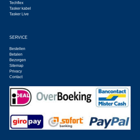
Techflex
Tasker kabel
Tasker Live
SERVICE
Bestellen
Betalen
Bezorgen
Sitemap
Privacy
Contact