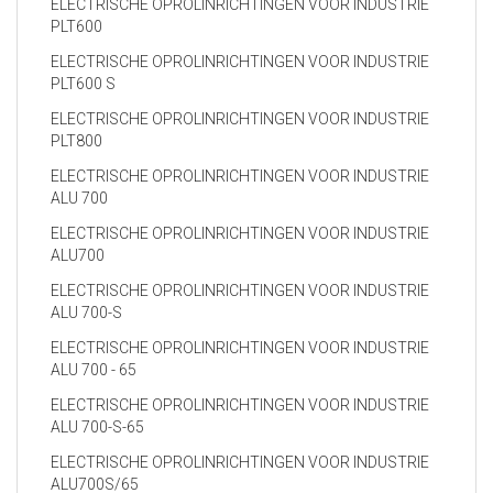
ELECTRISCHE OPROLINRICHTINGEN VOOR INDUSTRIE
PLT600
ELECTRISCHE OPROLINRICHTINGEN VOOR INDUSTRIE
PLT600 S
ELECTRISCHE OPROLINRICHTINGEN VOOR INDUSTRIE
PLT800
ELECTRISCHE OPROLINRICHTINGEN VOOR INDUSTRIE
ALU 700
ELECTRISCHE OPROLINRICHTINGEN VOOR INDUSTRIE
ALU700
ELECTRISCHE OPROLINRICHTINGEN VOOR INDUSTRIE
ALU 700-S
ELECTRISCHE OPROLINRICHTINGEN VOOR INDUSTRIE
ALU 700 - 65
ELECTRISCHE OPROLINRICHTINGEN VOOR INDUSTRIE
ALU 700-S-65
ELECTRISCHE OPROLINRICHTINGEN VOOR INDUSTRIE
ALU700S/65