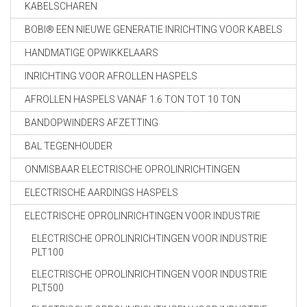
KABELSCHAREN
BOBI® EEN NIEUWE GENERATIE INRICHTING VOOR KABELS
HANDMATIGE OPWIKKELAARS
INRICHTING VOOR AFROLLEN HASPELS
AFROLLEN HASPELS VANAF 1.6 TON TOT 10 TON
BANDOPWINDERS AFZETTING
BAL TEGENHOUDER
ONMISBAAR ELECTRISCHE OPROLINRICHTINGEN
ELECTRISCHE AARDINGS HASPELS
ELECTRISCHE OPROLINRICHTINGEN VOOR INDUSTRIE
ELECTRISCHE OPROLINRICHTINGEN VOOR INDUSTRIE
PLT100
ELECTRISCHE OPROLINRICHTINGEN VOOR INDUSTRIE
PLT500