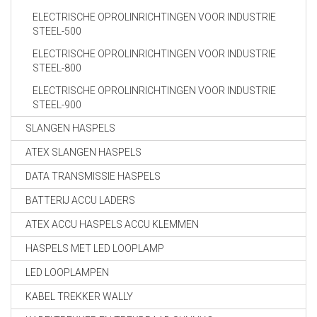
ELECTRISCHE OPROLINRICHTINGEN VOOR INDUSTRIE
STEEL-500
ELECTRISCHE OPROLINRICHTINGEN VOOR INDUSTRIE
STEEL-800
ELECTRISCHE OPROLINRICHTINGEN VOOR INDUSTRIE
STEEL-900
SLANGEN HASPELS
ATEX SLANGEN HASPELS
DATA TRANSMISSIE HASPELS
BATTERIJ ACCU LADERS
ATEX ACCU HASPELS ACCU KLEMMEN
HASPELS MET LED LOOPLAMP
LED LOOPLAMPEN
KABEL TREKKER WALLY