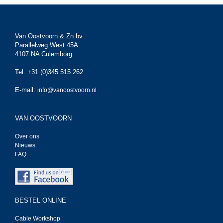
Van Oostvoorn & Zn bv
Parallelweg West 45A
4107 NA Culemborg
Tel. +31 (0)345 515 262
E-mail:
info@vanoostvoorn.nl
VAN OOSTVOORN
Over ons
Nieuws
FAQ
BESTEL ONLINE
Cable Workshop