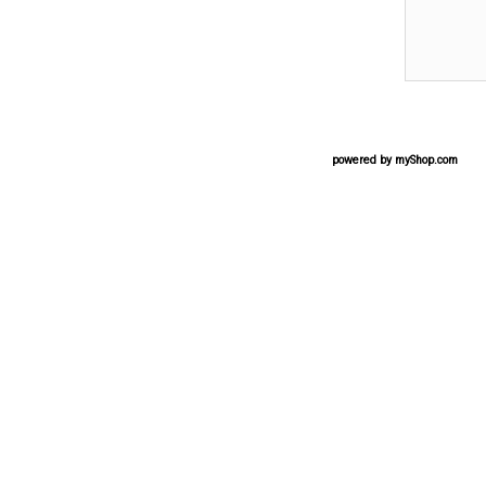
powered by
myShop.com