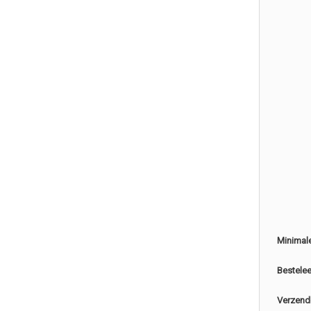
Minimal
Bestele
Verzend