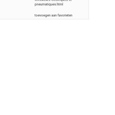
pneumatiques.html
toevoegen aan favorieten