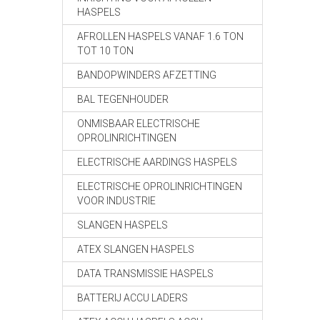
HASPELS
AFROLLEN HASPELS VANAF 1.6 TON
TOT 10 TON
BANDOPWINDERS AFZETTING
BAL TEGENHOUDER
ONMISBAAR ELECTRISCHE
OPROLINRICHTINGEN
ELECTRISCHE AARDINGS HASPELS
ELECTRISCHE OPROLINRICHTINGEN
VOOR INDUSTRIE
SLANGEN HASPELS
ATEX SLANGEN HASPELS
DATA TRANSMISSIE HASPELS
BATTERIJ ACCU LADERS