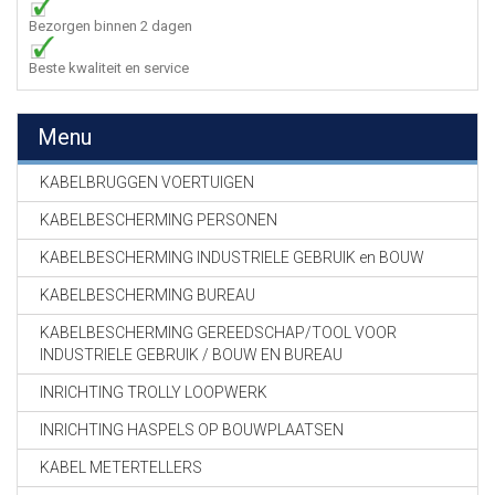
Bezorgen binnen 2 dagen
Beste kwaliteit en service
Menu
KABELBRUGGEN VOERTUIGEN
KABELBESCHERMING PERSONEN
KABELBESCHERMING INDUSTRIELE GEBRUIK en BOUW
KABELBESCHERMING BUREAU
KABELBESCHERMING GEREEDSCHAP/TOOL VOOR
INDUSTRIELE GEBRUIK / BOUW EN BUREAU
INRICHTING TROLLY LOOPWERK
INRICHTING HASPELS OP BOUWPLAATSEN
KABEL METERTELLERS