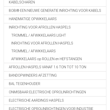
KABELSCHAREN
BOBI® EEN NIEUWE GENERATIE INRICHTING VOOR KABELS
HANDMATIGE OPWIKKELAARS
INRICHTING VOOR AFROLLEN HASPELS
TROMMEL / AFWIKKELAARS LIGHT
INRICHTING VOOR AFROLLEN HASPELS
TROMMEL / AFWIKKELAARS
AFWIKKELAARS op ROLLEN en HEFSTANGEN
AFROLLEN HASPELS VANAF 1.6 TON TOT 10 TON
BANDOPWINDERS AFZETTING
BAL TEGENHOUDER
ONMISBAAR ELECTRISCHE OPROLINRICHTINGEN
ELECTRISCHE AARDINGS HASPELS
ELECTRISCHE OPROLINRICHTINGEN VOOR INDUSTRIE