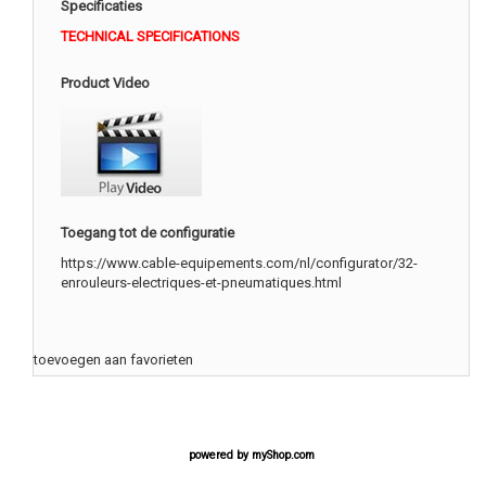
Specificaties
TECHNICAL SPECIFICATIONS
Product Video
Toegang tot de configuratie
https://www.cable-equipements.com/nl/configurator/32-
enrouleurs-electriques-et-pneumatiques.html
toevoegen aan favorieten
powered by
myShop.com