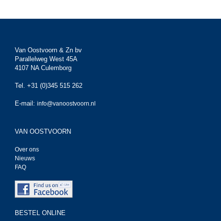
Van Oostvoorn & Zn bv
Parallelweg West 45A
4107 NA Culemborg
Tel. +31 (0)345 515 262
E-mail:
info@vanoostvoorn.nl
VAN OOSTVOORN
Over ons
Nieuws
FAQ
BESTEL ONLINE