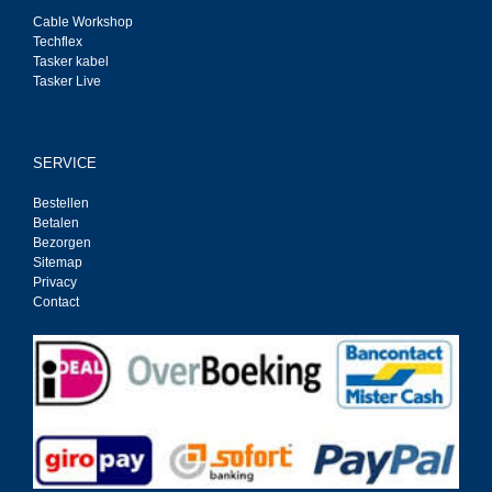
Cable Workshop
Techflex
Tasker kabel
Tasker Live
SERVICE
Bestellen
Betalen
Bezorgen
Sitemap
Privacy
Contact