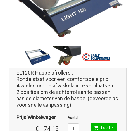
EL120R Haspelafrollers .
Ronde staaf voor een comfortabele grip.
4 wielen om de afwikkelaar te verplaatsen.
2 posities om de achterrol aan te passen
aan de diameter van de haspel (geveerde as
voor snelle aanpassing).
Prijs Winkelwagen
Aantal
bestel
€ 174,15