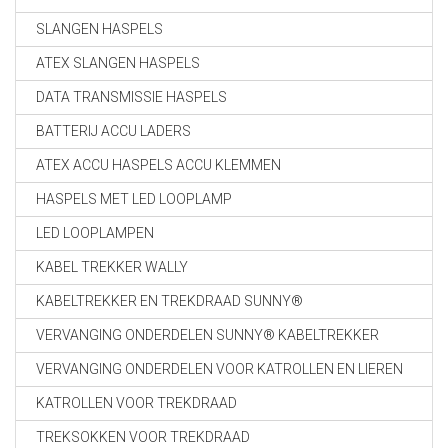
SLANGEN HASPELS
ATEX SLANGEN HASPELS
DATA TRANSMISSIE HASPELS
BATTERIJ ACCU LADERS
ATEX ACCU HASPELS ACCU KLEMMEN
HASPELS MET LED LOOPLAMP
LED LOOPLAMPEN
KABEL TREKKER WALLY
KABELTREKKER EN TREKDRAAD SUNNY®
VERVANGING ONDERDELEN SUNNY® KABELTREKKER
VERVANGING ONDERDELEN VOOR KATROLLEN EN LIEREN
KATROLLEN VOOR TREKDRAAD
TREKSOKKEN VOOR TREKDRAAD