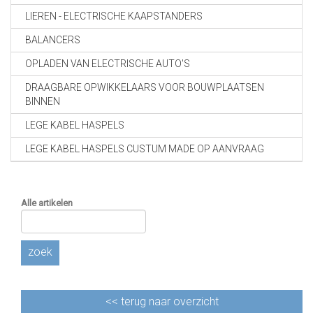
LIEREN - ELECTRISCHE KAAPSTANDERS
BALANCERS
OPLADEN VAN ELECTRISCHE AUTO'S
DRAAGBARE OPWIKKELAARS VOOR BOUWPLAATSEN
BINNEN
LEGE KABEL HASPELS
LEGE KABEL HASPELS CUSTUM MADE OP AANVRAAG
Alle artikelen
zoek
<<
terug naar overzicht