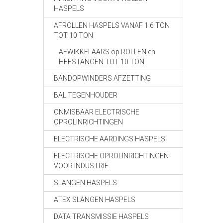
HASPELS
AFROLLEN HASPELS VANAF 1.6 TON
TOT 10 TON
AFWIKKELAARS op ROLLEN en
HEFSTANGEN TOT 10 TON
BANDOPWINDERS AFZETTING
BAL TEGENHOUDER
ONMISBAAR ELECTRISCHE
OPROLINRICHTINGEN
ELECTRISCHE AARDINGS HASPELS
ELECTRISCHE OPROLINRICHTINGEN
VOOR INDUSTRIE
SLANGEN HASPELS
ATEX SLANGEN HASPELS
DATA TRANSMISSIE HASPELS