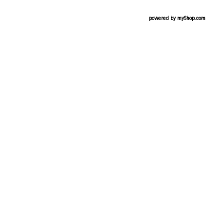
powered by
myShop.com