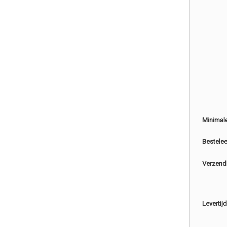
Minimal
Bestele
Verzend
Levertijd