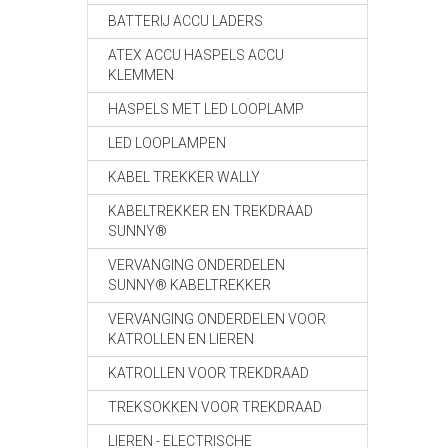
BATTERIJ ACCU LADERS
ATEX ACCU HASPELS ACCU
KLEMMEN
HASPELS MET LED LOOPLAMP
LED LOOPLAMPEN
KABEL TREKKER WALLY
KABELTREKKER EN TREKDRAAD
SUNNY®
VERVANGING ONDERDELEN
SUNNY® KABELTREKKER
VERVANGING ONDERDELEN VOOR
KATROLLEN EN LIEREN
KATROLLEN VOOR TREKDRAAD
TREKSOKKEN VOOR TREKDRAAD
LIEREN - ELECTRISCHE