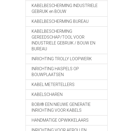
KABELBESCHERMING INDUSTRIELE
GEBRUIK en BOUW
KABELBESCHERMING BUREAU
KABELBESCHERMING
GEREEDSCHAP/TOOL VOOR
INDUSTRIELE GEBRUIK / BOUW EN
BUREAU
INRICHTING TROLLY LOOPWERK
INRICHTING HASPELS OP
BOUWPLAATSEN
KABEL METERTELLERS
KABELSCHAREN
BOBI® EEN NIEUWE GENERATIE
INRICHTING VOOR KABELS
HANDMATIGE OPWIKKELAARS
INRICHTING VOOR AFROLLEN