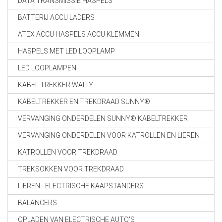
DATA TRANSMISSIE HASPELS
BATTERIJ ACCU LADERS
ATEX ACCU HASPELS ACCU KLEMMEN
HASPELS MET LED LOOPLAMP
LED LOOPLAMPEN
KABEL TREKKER WALLY
KABELTREKKER EN TREKDRAAD SUNNY®
VERVANGING ONDERDELEN SUNNY® KABELTREKKER
VERVANGING ONDERDELEN VOOR KATROLLEN EN LIEREN
KATROLLEN VOOR TREKDRAAD
TREKSOKKEN VOOR TREKDRAAD
LIEREN - ELECTRISCHE KAAPSTANDERS
BALANCERS
OPLADEN VAN ELECTRISCHE AUTO'S