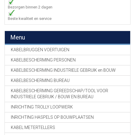
Bezorgen binnen 2 dagen
Beste kwaliteit en service
Menu
KABELBRUGGEN VOERTUIGEN
KABELBESCHERMING PERSONEN
KABELBESCHERMING INDUSTRIELE GEBRUIK en BOUW
KABELBESCHERMING BUREAU
KABELBESCHERMING GEREEDSCHAP/TOOL VOOR
INDUSTRIELE GEBRUIK / BOUW EN BUREAU
INRICHTING TROLLY LOOPWERK
INRICHTING HASPELS OP BOUWPLAATSEN
KABEL METERTELLERS