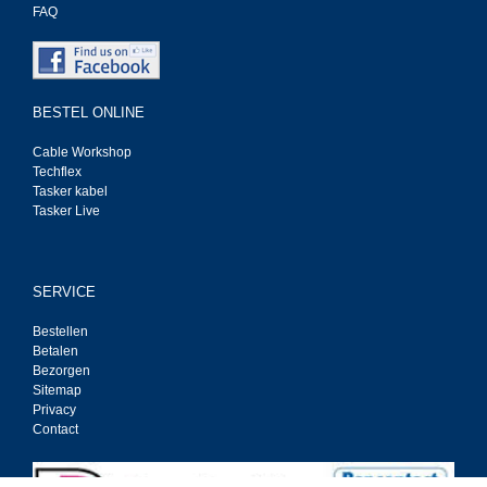
FAQ
BESTEL ONLINE
Cable Workshop
Techflex
Tasker kabel
Tasker Live
SERVICE
Bestellen
Betalen
Bezorgen
Sitemap
Privacy
Contact