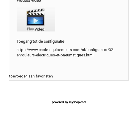
Product Video
Toegang tot de configuratie
https://www.cable-equipements.com/nl/configurator/32-
enrouleurs-electriques-et-pneumatiques.html
toevoegen aan favorieten
powered by
myShop.com