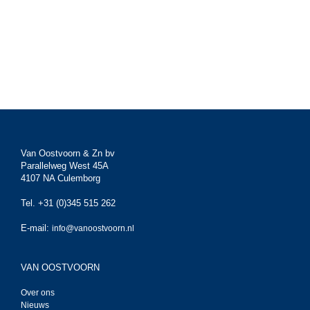
Van Oostvoorn & Zn bv
Parallelweg West 45A
4107 NA Culemborg
Tel. +31 (0)345 515 262
E-mail:
info@vanoostvoorn.nl
VAN OOSTVOORN
Over ons
Nieuws