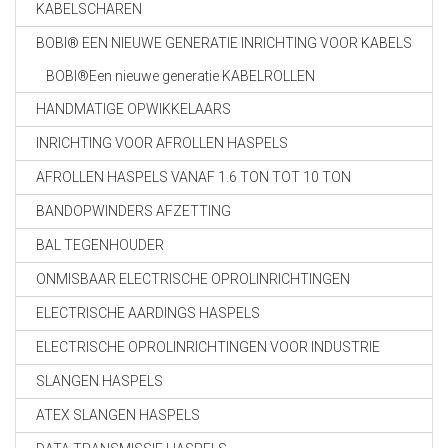
KABELSCHAREN
BOBI® EEN NIEUWE GENERATIE INRICHTING VOOR KABELS
BOBI®Een nieuwe generatie KABELROLLEN
HANDMATIGE OPWIKKELAARS
INRICHTING VOOR AFROLLEN HASPELS
AFROLLEN HASPELS VANAF 1.6 TON TOT 10 TON
BANDOPWINDERS AFZETTING
BAL TEGENHOUDER
ONMISBAAR ELECTRISCHE OPROLINRICHTINGEN
ELECTRISCHE AARDINGS HASPELS
ELECTRISCHE OPROLINRICHTINGEN VOOR INDUSTRIE
SLANGEN HASPELS
ATEX SLANGEN HASPELS