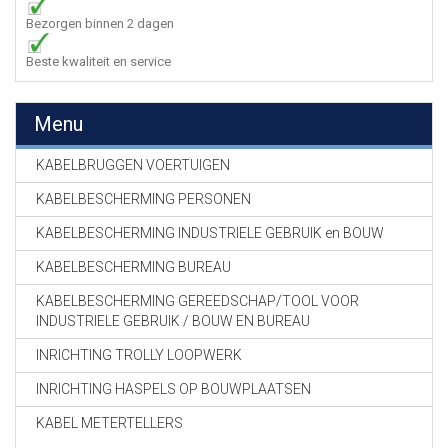
Bezorgen binnen 2 dagen
Beste kwaliteit en service
Menu
KABELBRUGGEN VOERTUIGEN
KABELBESCHERMING PERSONEN
KABELBESCHERMING INDUSTRIELE GEBRUIK en BOUW
KABELBESCHERMING BUREAU
KABELBESCHERMING GEREEDSCHAP/TOOL VOOR
INDUSTRIELE GEBRUIK / BOUW EN BUREAU
INRICHTING TROLLY LOOPWERK
INRICHTING HASPELS OP BOUWPLAATSEN
KABEL METERTELLERS