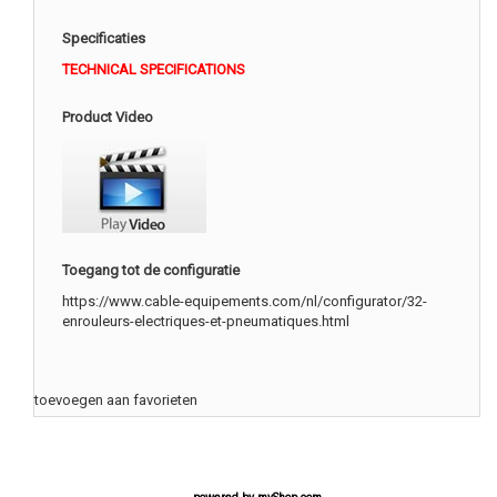
Specificaties
TECHNICAL SPECIFICATIONS
Product Video
Toegang tot de configuratie
https://www.cable-equipements.com/nl/configurator/32-
enrouleurs-electriques-et-pneumatiques.html
toevoegen aan favorieten