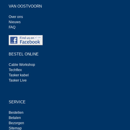
VAN OOSTVOORN
Over ons
Nieuws
FAQ
BESTEL ONLINE
Cable Workshop
Techflex
Tasker kabel
Tasker Live
SERVICE
Bestellen
Betalen
Bezorgen
Sitemap