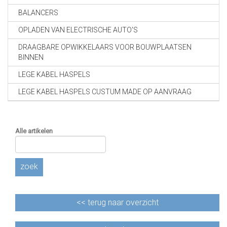
BALANCERS
OPLADEN VAN ELECTRISCHE AUTO'S
DRAAGBARE OPWIKKELAARS VOOR BOUWPLAATSEN
BINNEN
LEGE KABEL HASPELS
LEGE KABEL HASPELS CUSTUM MADE OP AANVRAAG
Alle artikelen
zoek
<<
terug naar overzicht