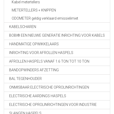
Kabel metertellers
METERTELLERS + KNIPPEN
ODOMETER geldig verklaard emissielimiet
KABELSCHAREN
BOBI® EEN NIEUWE GENERATIE INRICHTING VOOR KABELS
HANDMATIGE OPWIKKELAARS
INRICHTING VOOR AFROLLEN HASPELS
AFROLLEN HASPELS VANAF 1.6 TON TOT 10 TON
BANDOPWINDERS AFZETTING
BAL TEGENHOUDER
ONMISBAAR ELECTRISCHE OPROLINRICHTINGEN
ELECTRISCHE AARDINGS HASPELS
ELECTRISCHE OPROLINRICHTINGEN VOOR INDUSTRIE
SLANGEN HASPELS