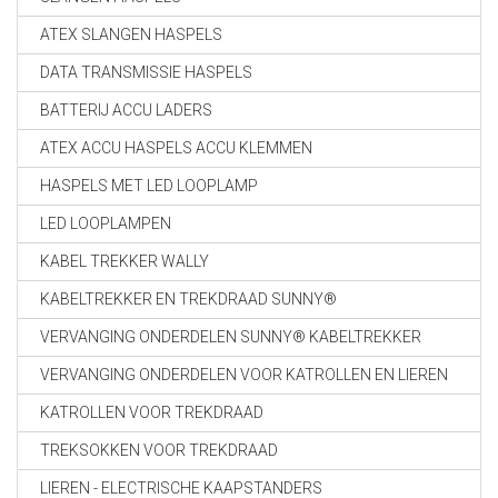
ATEX SLANGEN HASPELS
DATA TRANSMISSIE HASPELS
BATTERIJ ACCU LADERS
ATEX ACCU HASPELS ACCU KLEMMEN
HASPELS MET LED LOOPLAMP
LED LOOPLAMPEN
KABEL TREKKER WALLY
KABELTREKKER EN TREKDRAAD SUNNY®
VERVANGING ONDERDELEN SUNNY® KABELTREKKER
VERVANGING ONDERDELEN VOOR KATROLLEN EN LIEREN
KATROLLEN VOOR TREKDRAAD
TREKSOKKEN VOOR TREKDRAAD
LIEREN - ELECTRISCHE KAAPSTANDERS