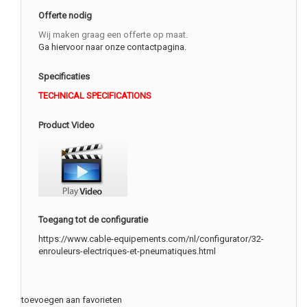
Offerte nodig
Wij maken graag een offerte op maat.
Ga hiervoor naar onze contactpagina.
Specificaties
TECHNICAL SPECIFICATIONS
Product Video
Toegang tot de configuratie
https://www.cable-equipements.com/nl/configurator/32-
enrouleurs-electriques-et-pneumatiques.html
toevoegen aan favorieten