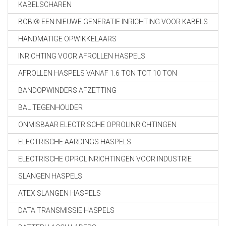
KABELSCHAREN
BOBI® EEN NIEUWE GENERATIE INRICHTING VOOR KABELS
HANDMATIGE OPWIKKELAARS
INRICHTING VOOR AFROLLEN HASPELS
AFROLLEN HASPELS VANAF 1.6 TON TOT 10 TON
BANDOPWINDERS AFZETTING
BAL TEGENHOUDER
ONMISBAAR ELECTRISCHE OPROLINRICHTINGEN
ELECTRISCHE AARDINGS HASPELS
ELECTRISCHE OPROLINRICHTINGEN VOOR INDUSTRIE
SLANGEN HASPELS
ATEX SLANGEN HASPELS
DATA TRANSMISSIE HASPELS