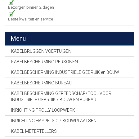
Bezorgen binnen 2 dagen
Beste kwaliteit en service
Menu
KABELBRUGGEN VOERTUIGEN
KABELBESCHERMING PERSONEN
KABELBESCHERMING INDUSTRIELE GEBRUIK en BOUW
KABELBESCHERMING BUREAU
KABELBESCHERMING GEREEDSCHAP/TOOL VOOR
INDUSTRIELE GEBRUIK / BOUW EN BUREAU
INRICHTING TROLLY LOOPWERK
INRICHTING HASPELS OP BOUWPLAATSEN
KABEL METERTELLERS