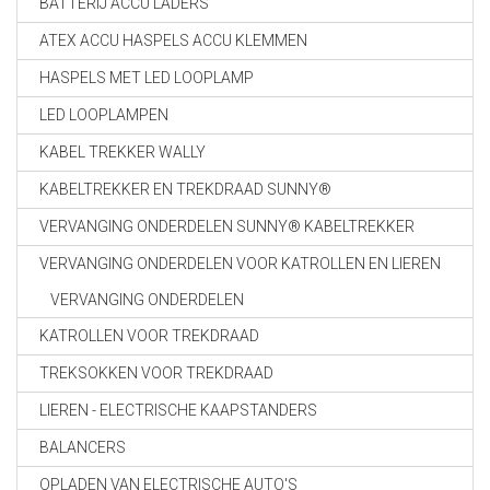
BATTERIJ ACCU LADERS
ATEX ACCU HASPELS ACCU KLEMMEN
HASPELS MET LED LOOPLAMP
LED LOOPLAMPEN
KABEL TREKKER WALLY
KABELTREKKER EN TREKDRAAD SUNNY®
VERVANGING ONDERDELEN SUNNY® KABELTREKKER
VERVANGING ONDERDELEN VOOR KATROLLEN EN LIEREN
VERVANGING ONDERDELEN
KATROLLEN VOOR TREKDRAAD
TREKSOKKEN VOOR TREKDRAAD
LIEREN - ELECTRISCHE KAAPSTANDERS
BALANCERS
OPLADEN VAN ELECTRISCHE AUTO'S