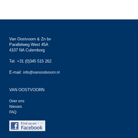
Van Oostvoorn & Zn bv
Parallelweg West 45A
4107 NA Culemborg
Tel. +31 (0)345 515 262
E-mail:
info@vanoostvoorn.nl
VAN OOSTVOORN
Over ons
Nieuws
FAQ