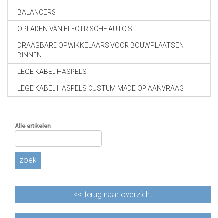
BALANCERS
OPLADEN VAN ELECTRISCHE AUTO'S
DRAAGBARE OPWIKKELAARS VOOR BOUWPLAATSEN
BINNEN
LEGE KABEL HASPELS
LEGE KABEL HASPELS CUSTUM MADE OP AANVRAAG
Alle artikelen
zoek
<<
terug naar overzicht