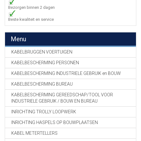
Bezorgen binnen 2 dagen
Beste kwaliteit en service
Menu
KABELBRUGGEN VOERTUIGEN
KABELBESCHERMING PERSONEN
KABELBESCHERMING INDUSTRIELE GEBRUIK en BOUW
KABELBESCHERMING BUREAU
KABELBESCHERMING GEREEDSCHAP/TOOL VOOR
INDUSTRIELE GEBRUIK / BOUW EN BUREAU
INRICHTING TROLLY LOOPWERK
INRICHTING HASPELS OP BOUWPLAATSEN
KABEL METERTELLERS