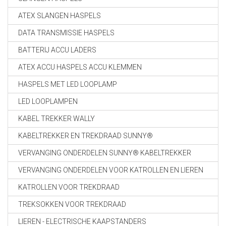
ATEX SLANGEN HASPELS
DATA TRANSMISSIE HASPELS
BATTERIJ ACCU LADERS
ATEX ACCU HASPELS ACCU KLEMMEN
HASPELS MET LED LOOPLAMP
LED LOOPLAMPEN
KABEL TREKKER WALLY
KABELTREKKER EN TREKDRAAD SUNNY®
VERVANGING ONDERDELEN SUNNY® KABELTREKKER
VERVANGING ONDERDELEN VOOR KATROLLEN EN LIEREN
KATROLLEN VOOR TREKDRAAD
TREKSOKKEN VOOR TREKDRAAD
LIEREN - ELECTRISCHE KAAPSTANDERS