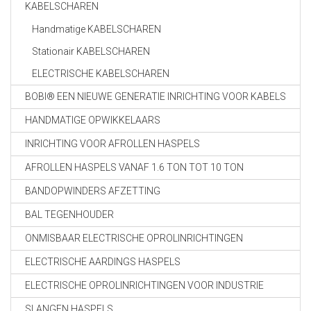
KABELSCHAREN
Handmatige KABELSCHAREN
Stationair KABELSCHAREN
ELECTRISCHE KABELSCHAREN
BOBI® EEN NIEUWE GENERATIE INRICHTING VOOR KABELS
HANDMATIGE OPWIKKELAARS
INRICHTING VOOR AFROLLEN HASPELS
AFROLLEN HASPELS VANAF 1.6 TON TOT 10 TON
BANDOPWINDERS AFZETTING
BAL TEGENHOUDER
ONMISBAAR ELECTRISCHE OPROLINRICHTINGEN
ELECTRISCHE AARDINGS HASPELS
ELECTRISCHE OPROLINRICHTINGEN VOOR INDUSTRIE
SLANGEN HASPELS