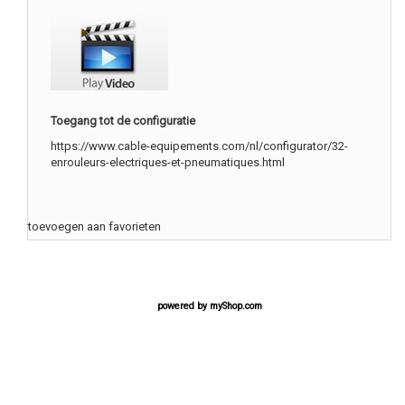
Toegang tot de configuratie
https://www.cable-equipements.com/nl/configurator/32-
enrouleurs-electriques-et-pneumatiques.html
toevoegen aan favorieten
powered by
myShop.com