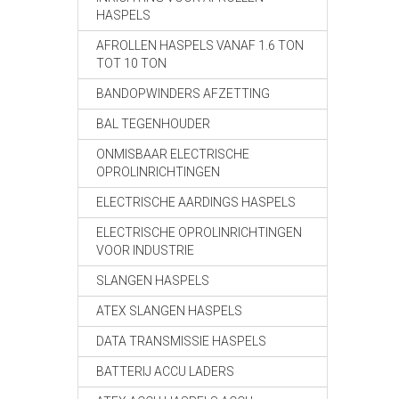
HASPELS
AFROLLEN HASPELS VANAF 1.6 TON
TOT 10 TON
BANDOPWINDERS AFZETTING
BAL TEGENHOUDER
ONMISBAAR ELECTRISCHE
OPROLINRICHTINGEN
ELECTRISCHE AARDINGS HASPELS
ELECTRISCHE OPROLINRICHTINGEN
VOOR INDUSTRIE
SLANGEN HASPELS
ATEX SLANGEN HASPELS
DATA TRANSMISSIE HASPELS
BATTERIJ ACCU LADERS