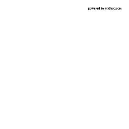
powered by
myShop.com