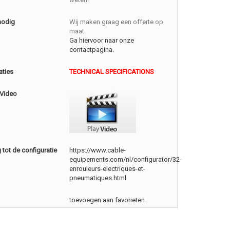
nodig
Wij maken graag een offerte op
maat.
Ga hiervoor naar onze
contactpagina.
aties
TECHNICAL SPECIFICATIONS
 Video
tot de configuratie
https://www.cable-
equipements.com/nl/configurator/32-
enrouleurs-electriques-et-
pneumatiques.html
toevoegen aan favorieten