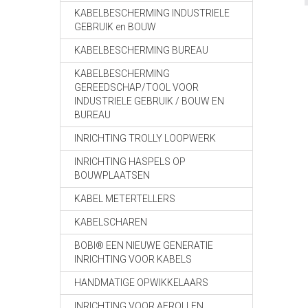
KABELBESCHERMING INDUSTRIELE
GEBRUIK en BOUW
KABELBESCHERMING BUREAU
KABELBESCHERMING
GEREEDSCHAP/TOOL VOOR
INDUSTRIELE GEBRUIK / BOUW EN
BUREAU
INRICHTING TROLLY LOOPWERK
INRICHTING HASPELS OP
BOUWPLAATSEN
KABEL METERTELLERS
KABELSCHAREN
BOBI® EEN NIEUWE GENERATIE
INRICHTING VOOR KABELS
HANDMATIGE OPWIKKELAARS
INRICHTING VOOR AFROLLEN