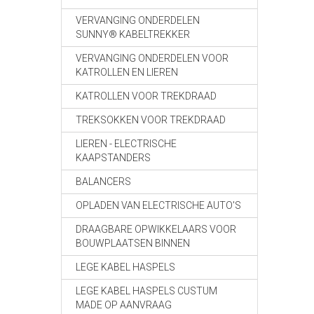
VERVANGING ONDERDELEN
SUNNY® KABELTREKKER
VERVANGING ONDERDELEN VOOR
KATROLLEN EN LIEREN
KATROLLEN VOOR TREKDRAAD
TREKSOKKEN VOOR TREKDRAAD
LIEREN - ELECTRISCHE
KAAPSTANDERS
BALANCERS
OPLADEN VAN ELECTRISCHE AUTO'S
DRAAGBARE OPWIKKELAARS VOOR
BOUWPLAATSEN BINNEN
LEGE KABEL HASPELS
LEGE KABEL HASPELS CUSTUM
MADE OP AANVRAAG