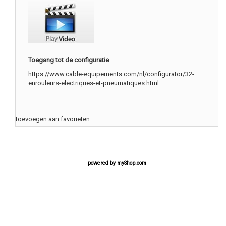
Toegang tot de configuratie
https://www.cable-equipements.com/nl/configurator/32-
enrouleurs-electriques-et-pneumatiques.html
toevoegen aan favorieten
powered by
myShop.com