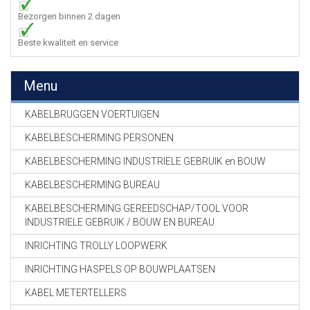
Bezorgen binnen 2 dagen
Beste kwaliteit en service
Menu
KABELBRUGGEN VOERTUIGEN
KABELBESCHERMING PERSONEN
KABELBESCHERMING INDUSTRIELE GEBRUIK en BOUW
KABELBESCHERMING BUREAU
KABELBESCHERMING GEREEDSCHAP/TOOL VOOR
INDUSTRIELE GEBRUIK / BOUW EN BUREAU
INRICHTING TROLLY LOOPWERK
INRICHTING HASPELS OP BOUWPLAATSEN
KABEL METERTELLERS