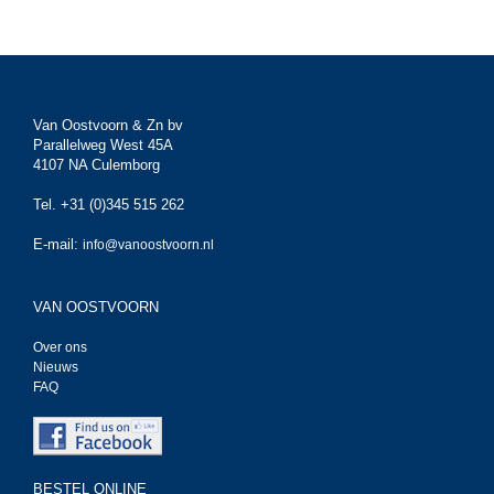
Van Oostvoorn & Zn bv
Parallelweg West 45A
4107 NA Culemborg
Tel. +31 (0)345 515 262
E-mail:
info@vanoostvoorn.nl
VAN OOSTVOORN
Over ons
Nieuws
FAQ
BESTEL ONLINE