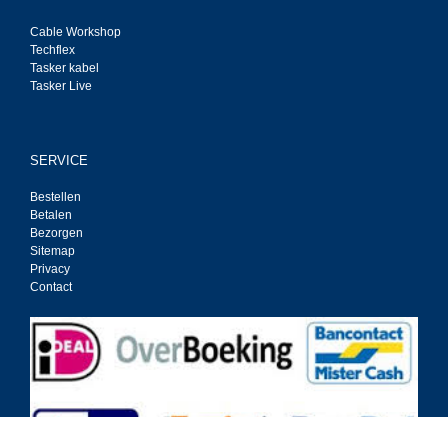
Cable Workshop
Techflex
Tasker kabel
Tasker Live
SERVICE
Bestellen
Betalen
Bezorgen
Sitemap
Privacy
Contact