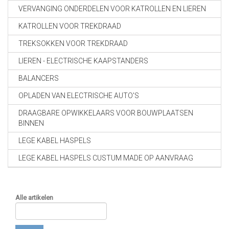
VERVANGING ONDERDELEN VOOR KATROLLEN EN LIEREN
KATROLLEN VOOR TREKDRAAD
TREKSOKKEN VOOR TREKDRAAD
LIEREN - ELECTRISCHE KAAPSTANDERS
BALANCERS
OPLADEN VAN ELECTRISCHE AUTO'S
DRAAGBARE OPWIKKELAARS VOOR BOUWPLAATSEN
BINNEN
LEGE KABEL HASPELS
LEGE KABEL HASPELS CUSTUM MADE OP AANVRAAG
Alle artikelen