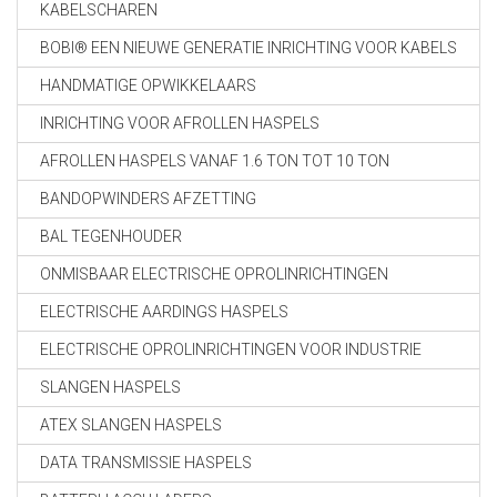
KABELSCHAREN
BOBI® EEN NIEUWE GENERATIE INRICHTING VOOR KABELS
HANDMATIGE OPWIKKELAARS
INRICHTING VOOR AFROLLEN HASPELS
AFROLLEN HASPELS VANAF 1.6 TON TOT 10 TON
BANDOPWINDERS AFZETTING
BAL TEGENHOUDER
ONMISBAAR ELECTRISCHE OPROLINRICHTINGEN
ELECTRISCHE AARDINGS HASPELS
ELECTRISCHE OPROLINRICHTINGEN VOOR INDUSTRIE
SLANGEN HASPELS
ATEX SLANGEN HASPELS
DATA TRANSMISSIE HASPELS