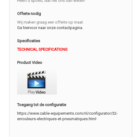
Heeft u spoed, laat het ons dan weten!
Offerte nodig
Wij maken graag een offerte op maat.
Ga hiervoor naar onze contactpagina.
Specificaties
TECHNICAL SPECIFICATIONS
Product Video
Toegang tot de configuratie
https://www.cable-equipements.com/nl/configurator/32-
enrouleurs-electriques-et-pneumatiques.html