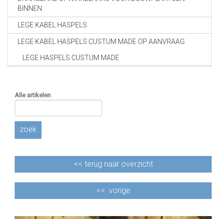
BINNEN
LEGE KABEL HASPELS
LEGE KABEL HASPELS CUSTUM MADE OP AANVRAAG
LEGE HASPELS CUSTUM MADE
Alle artikelen
zoek
<<
terug naar overzicht
<<
vorige