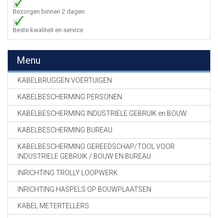
Bezorgen binnen 2 dagen
Beste kwaliteit en service
Menu
KABELBRUGGEN VOERTUIGEN
KABELBESCHERMING PERSONEN
KABELBESCHERMING INDUSTRIELE GEBRUIK en BOUW
KABELBESCHERMING BUREAU
KABELBESCHERMING GEREEDSCHAP/TOOL VOOR
INDUSTRIELE GEBRUIK / BOUW EN BUREAU
INRICHTING TROLLY LOOPWERK
INRICHTING HASPELS OP BOUWPLAATSEN
KABEL METERTELLERS