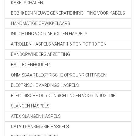
KABELSCHAREN
BOBI® EEN NIEUWE GENERATIE INRICHTING VOOR KABELS
HANDMATIGE OPWIKKELAARS
INRICHTING VOOR AFROLLEN HASPELS
AFROLLEN HASPELS VANAF 1.6 TON TOT 10 TON
BANDOPWINDERS AFZETTING
BAL TEGENHOUDER
ONMISBAAR ELECTRISCHE OPROLINRICHTINGEN
ELECTRISCHE AARDINGS HASPELS
ELECTRISCHE OPROLINRICHTINGEN VOOR INDUSTRIE
SLANGEN HASPELS
ATEX SLANGEN HASPELS
DATA TRANSMISSIE HASPELS